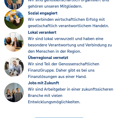
gehören unseren Mitgliedern.
Sozial engagiert
Wir verbinden wirtschaftlichen Erfolg mit
gesellschaftlich verantwortlichem Handeln.
Lokal verankert
Wir sind lokal verwurzelt und haben eine
besondere Verantwortung und Verbindung zu
den Menschen in der Region.
Überregional vernetzt
Wir sind Teil der Genossenschaftlichen
FinanzGruppe. Daher gibt es bei uns
Finanzlösungen aus einer Hand.
Jobs mit Zukunft
Wir sind Arbeitgeber in einer zukunftssicheren
Branche mit vielen
Entwicklungsmöglichkeiten.