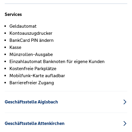
Services
Geldautomat
Kontoauszugdrucker
BankCard PIN ändern
Kasse
Münzrollen-Ausgabe
Einzahlautomat Banknoten für eigene Kunden
Kostenfreie Parkplätze
Mobilfunk-Karte aufladbar
Barrierefreier Zugang
Geschäftsstelle Aiglsbach
Geschäftsstelle Attenkirchen