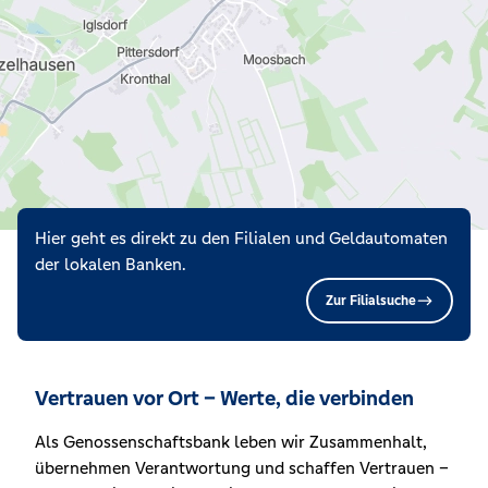
Hier geht es direkt zu den Filialen und Geldautomaten
der lokalen Banken.
Zur Filialsuche
Vertrauen vor Ort – Werte, die verbinden
Als Genossenschaftsbank leben wir Zusammenhalt,
übernehmen Verantwortung und schaffen Vertrauen –