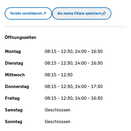
Termin vereinbaren
Als meine Filiale speichern
Öffnungszeiten
Montag
08:15 - 12:30, 14:00 - 16:30
Dienstag
08:15 - 12:30, 14:00 - 16:30
Mittwoch
08:15 - 12:30
Donnerstag
08:15 - 12:30, 14:00 - 17:30
Freitag
08:15 - 12:30, 14:00 - 16:30
Samstag
Geschlossen
Sonntag
Geschlossen