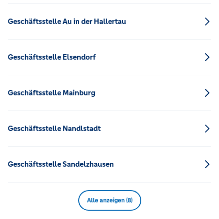
Geschäftsstelle Au in der Hallertau
Geschäftsstelle Elsendorf
Geschäftsstelle Mainburg
Geschäftsstelle Nandlstadt
Geschäftsstelle Sandelzhausen
Alle anzeigen (8)