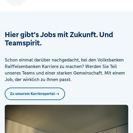
Hier gibt's Jobs mit Zukunft. Und
Teamspirit.
Schon einmal darüber nachgedacht, bei den Volksbanken
Raiffeisenbanken Karriere zu machen? Werden Sie Teil
unseres Teams und einer starken Gemeinschaft. Mit einem
Job, der wirklich zu Ihnen passt.
Zu unserem Karriereportal