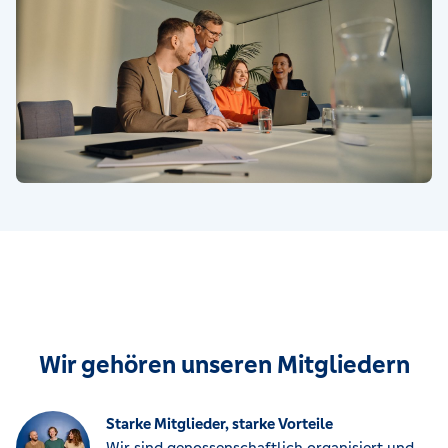
Wir gehören unseren Mitgliedern
Starke Mitglieder, starke Vorteile
Wir sind genossenschaftlich organisiert und