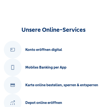
Unsere Online-Services
Konto eröffnen digital
Mobiles Banking per App
Karte online bestellen, sperren & entsperren
Depot online eröffnen