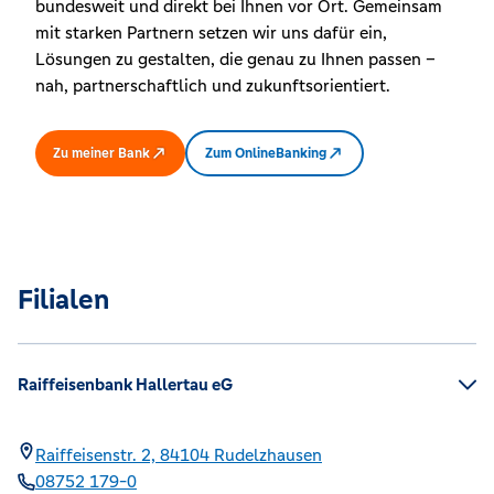
bundesweit und direkt bei Ihnen vor Ort. Gemeinsam
mit starken Partnern setzen wir uns dafür ein,
Lösungen zu gestalten, die genau zu Ihnen passen –
nah, partnerschaftlich und zukunftsorientiert.
Zu meiner Bank
Zum OnlineBanking
Filialen
Raiffeisenbank Hallertau eG
Raiffeisenstr. 2,
84104
Rudelzhausen
08752 179-0