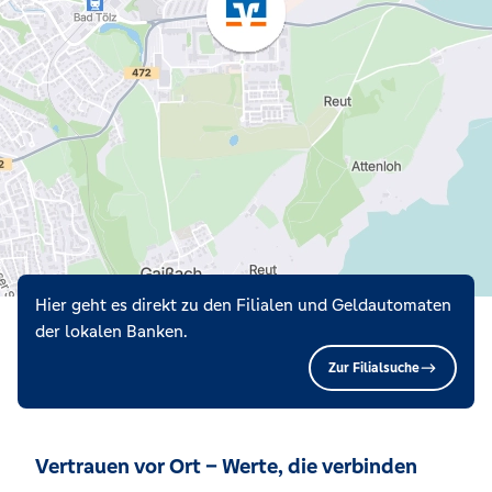
Hier geht es direkt zu den Filialen und Geldautomaten
der lokalen Banken.
Zur Filialsuche
Vertrauen vor Ort – Werte, die verbinden