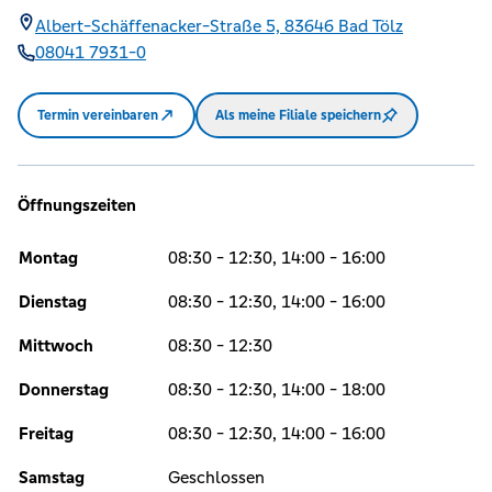
Albert-Schäffenacker-Straße 5,
83646
Bad Tölz
08041 7931-0
Termin vereinbaren
Als meine Filiale speichern
Öffnungszeiten
Montag
08:30 - 12:30, 14:00 - 16:00
Dienstag
08:30 - 12:30, 14:00 - 16:00
Mittwoch
08:30 - 12:30
Donnerstag
08:30 - 12:30, 14:00 - 18:00
Freitag
08:30 - 12:30, 14:00 - 16:00
Samstag
Geschlossen