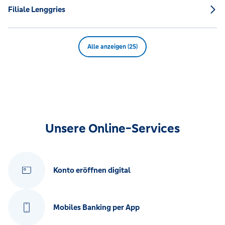
Filiale Lenggries
Alle anzeigen (25)
Unsere Online-Services
Konto eröffnen digital
Mobiles Banking per App