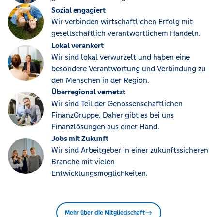
Sozial engagiert
Wir verbinden wirtschaftlichen Erfolg mit
gesellschaftlich verantwortlichem Handeln.
Lokal verankert
Wir sind lokal verwurzelt und haben eine
besondere Verantwortung und Verbindung zu
den Menschen in der Region.
Überregional vernetzt
Wir sind Teil der Genossenschaftlichen
FinanzGruppe. Daher gibt es bei uns
Finanzlösungen aus einer Hand.
Jobs mit Zukunft
Wir sind Arbeitgeber in einer zukunftssicheren
Branche mit vielen
Entwicklungsmöglichkeiten.
Mehr über die Mitgliedschaft