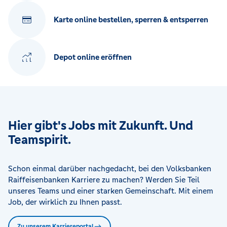
Karte online bestellen, sperren & entsperren
Depot online eröffnen
Hier gibt's Jobs mit Zukunft. Und
Teamspirit.
Schon einmal darüber nachgedacht, bei den Volksbanken
Raiffeisenbanken Karriere zu machen? Werden Sie Teil
unseres Teams und einer starken Gemeinschaft. Mit einem
Job, der wirklich zu Ihnen passt.
Zu unserem Karriereportal