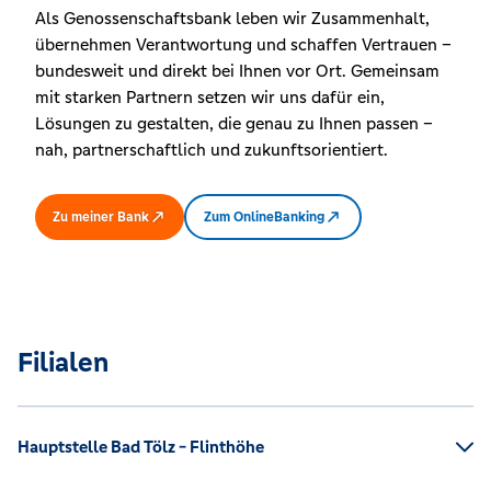
Als Genossenschaftsbank leben wir Zusammenhalt,
übernehmen Verantwortung und schaffen Vertrauen –
bundesweit und direkt bei Ihnen vor Ort. Gemeinsam
mit starken Partnern setzen wir uns dafür ein,
Lösungen zu gestalten, die genau zu Ihnen passen –
nah, partnerschaftlich und zukunftsorientiert.
Zu meiner Bank
Zum OnlineBanking
Filialen
Hauptstelle Bad Tölz - Flinthöhe