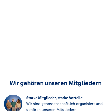
Wir gehören unseren Mitgliedern
Starke Mitglieder, starke Vorteile
Wir sind genossenschaftlich organisiert und
gehören unseren Mitgliedern.