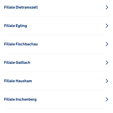
Filiale Dietramszell
Filiale Egling
Filiale Fischbachau
Filiale Gaißach
Filiale Hausham
Filiale Irschenberg