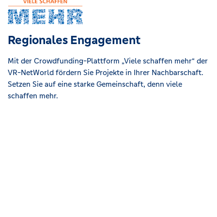
Regionales Engagement
Mit der Crowdfunding-Plattform „Viele schaffen mehr“ der
VR-NetWorld fördern Sie Projekte in Ihrer Nachbarschaft.
Setzen Sie auf eine starke Gemeinschaft, denn viele
schaffen mehr.