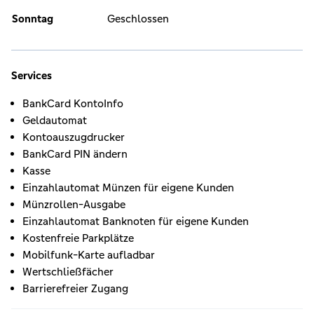
Sonntag
Geschlossen
Services
BankCard KontoInfo
Geldautomat
Kontoauszugdrucker
BankCard PIN ändern
Kasse
Einzahlautomat Münzen für eigene Kunden
Münzrollen-Ausgabe
Einzahlautomat Banknoten für eigene Kunden
Kostenfreie Parkplätze
Mobilfunk-Karte aufladbar
Wertschließfächer
Barrierefreier Zugang