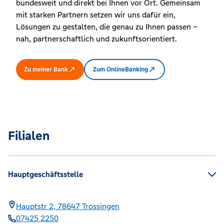
bundesweit und direkt bei Ihnen vor Ort. Gemeinsam
mit starken Partnern setzen wir uns dafür ein,
Lösungen zu gestalten, die genau zu Ihnen passen –
nah, partnerschaftlich und zukunftsorientiert.
Zu meiner Bank
Zum OnlineBanking
Filialen
Hauptgeschäftsstelle
Hauptstr 2,
78647
Trossingen
07425 2250