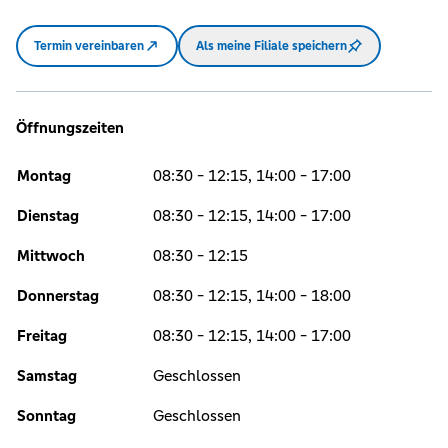
Termin vereinbaren
Als meine Filiale speichern
Öffnungszeiten
Montag
08:30 - 12:15, 14:00 - 17:00
Dienstag
08:30 - 12:15, 14:00 - 17:00
Mittwoch
08:30 - 12:15
Donnerstag
08:30 - 12:15, 14:00 - 18:00
Freitag
08:30 - 12:15, 14:00 - 17:00
Samstag
Geschlossen
Sonntag
Geschlossen