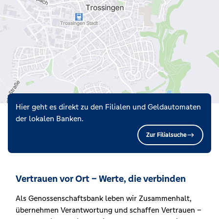
Hier geht es direkt zu den Filialen und Geldautomaten
der lokalen Banken.
Zur Filialsuche
Vertrauen vor Ort – Werte, die verbinden
Als Genossenschaftsbank leben wir Zusammenhalt,
übernehmen Verantwortung und schaffen Vertrauen –