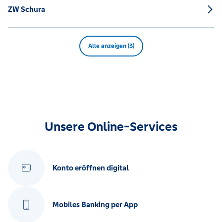
ZW Schura
Alle anzeigen (3)
Unsere Online-Services
Konto eröffnen digital
Mobiles Banking per App