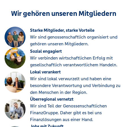
Wir gehören unseren Mitgliedern
Starke Mitglieder, starke Vorteile
Wir sind genossenschaftlich organisiert und
gehören unseren Mitgliedern.
Sozial engagiert
Wir verbinden wirtschaftlichen Erfolg mit
gesellschaftlich verantwortlichem Handeln.
Lokal verankert
Wir sind lokal verwurzelt und haben eine
besondere Verantwortung und Verbindung zu
den Menschen in der Region.
Überregional vernetzt
Wir sind Teil der Genossenschaftlichen
FinanzGruppe. Daher gibt es bei uns
Finanzlösungen aus einer Hand.
Jobs mit Zukunft