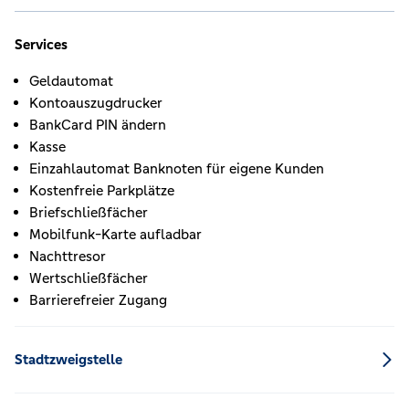
Services
Geldautomat
Kontoauszugdrucker
BankCard PIN ändern
Kasse
Einzahlautomat Banknoten für eigene Kunden
Kostenfreie Parkplätze
Briefschließfächer
Mobilfunk-Karte aufladbar
Nachttresor
Wertschließfächer
Barrierefreier Zugang
Stadtzweigstelle