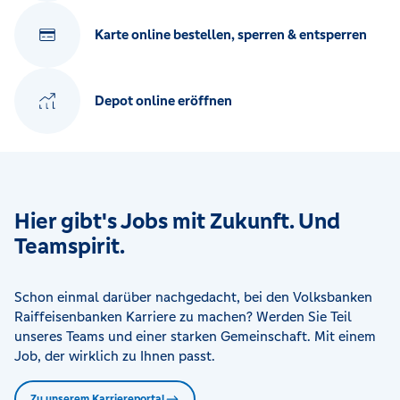
Karte online bestellen, sperren & entsperren
Depot online eröffnen
Hier gibt's Jobs mit Zukunft. Und
Teamspirit.
Schon einmal darüber nachgedacht, bei den Volksbanken
Raiffeisenbanken Karriere zu machen? Werden Sie Teil
unseres Teams und einer starken Gemeinschaft. Mit einem
Job, der wirklich zu Ihnen passt.
Zu unserem Karriereportal