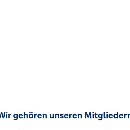
Wir gehören unseren Mitglieder