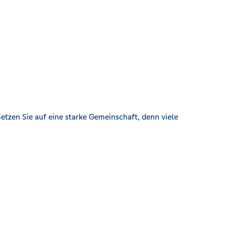
etzen Sie auf eine starke Gemeinschaft, denn viele