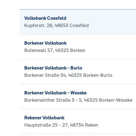
Volksbank Coesfeld
Kupferstr. 28, 48653 Coesfeld
Borkener Volksbank
Butenwall 57, 46325 Borken
Borkener Volksbank - Burlo
Borkener Straße 54, 46325 Borken-Burlo
Borkener Volksbank - Weseke
Borkenwirther Straße 3 - 5, 46325 Borken-Weseke
Rekener Volksbank
Hauptstraße 25 - 27, 48734 Reken