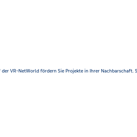
der VR-NetWorld fördern Sie Projekte in Ihrer Nachbarschaft. S