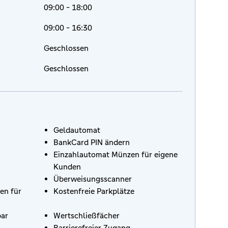
09:00 - 18:00
09:00 - 16:30
Geschlossen
Geschlossen
Geldautomat
BankCard PIN ändern
Einzahlautomat Münzen für eigene
Kunden
Überweisungsscanner
en für
Kostenfreie Parkplätze
bar
Wertschließfächer
Barrierefreier Zugang