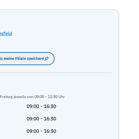
sfeld
ls meine Filiale speichern
reitag jeweils von 09:00 - 12:30 Uhr
09:00 - 16:30
09:00 - 16:30
09:00 - 16:30