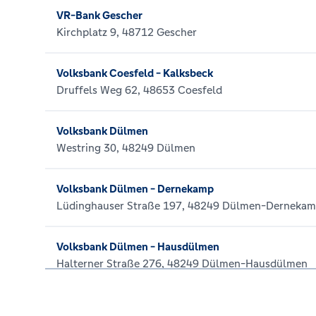
VR-Bank Gescher
Kirchplatz 9, 48712 Gescher
Volksbank Coesfeld - Kalksbeck
Druffels Weg 62, 48653 Coesfeld
Volksbank Dülmen
Westring 30, 48249 Dülmen
Volksbank Dülmen - Dernekamp
Lüdinghauser Straße 197, 48249 Dülmen-Derneka
Volksbank Dülmen - Hausdülmen
Halterner Straße 276, 48249 Dülmen-Hausdülmen
Volksbank Dülmen - Haverland