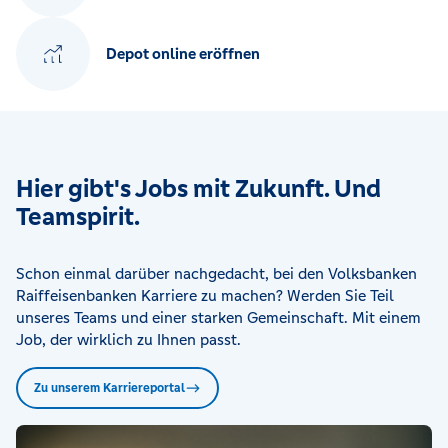
Depot online eröffnen
Hier gibt's Jobs mit Zukunft. Und
Teamspirit.
Schon einmal darüber nachgedacht, bei den Volksbanken
Raiffeisenbanken Karriere zu machen? Werden Sie Teil
unseres Teams und einer starken Gemeinschaft. Mit einem
Job, der wirklich zu Ihnen passt.
Zu unserem Karriereportal