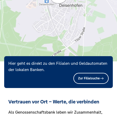
Hier geht es direkt zu den Filialen und Geldautomaten
der lokalen Banken.
Zur Filialsuche
Vertrauen vor Ort – Werte, die verbinden
Als Genossenschaftsbank leben wir Zusammenhalt,