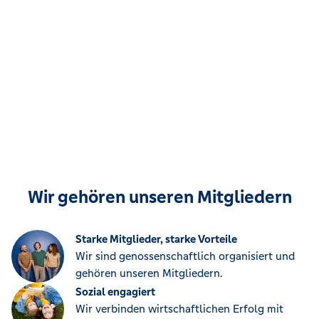
Wir gehören unseren Mitgliedern
Starke Mitglieder, starke Vorteile
Wir sind genossenschaftlich organisiert und
gehören unseren Mitgliedern.
Sozial engagiert
Wir verbinden wirtschaftlichen Erfolg mit