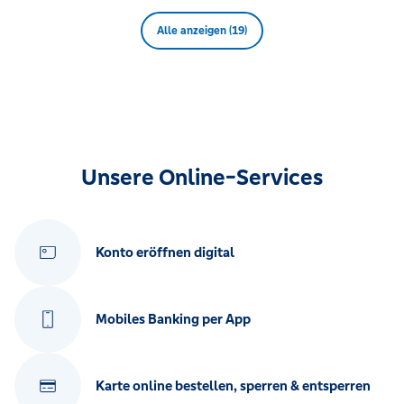
Alle anzeigen (19)
Unsere Online-Services
Konto eröffnen digital
Mobiles Banking per App
Karte online bestellen, sperren & entsperren