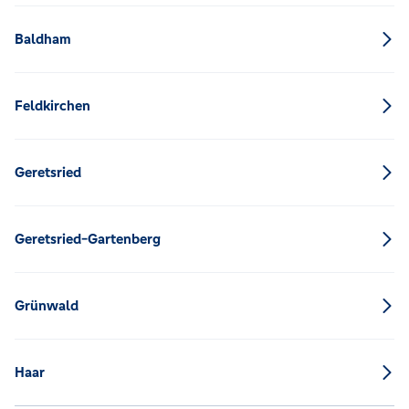
Baldham
Feldkirchen
Geretsried
Geretsried-Gartenberg
Grünwald
Haar