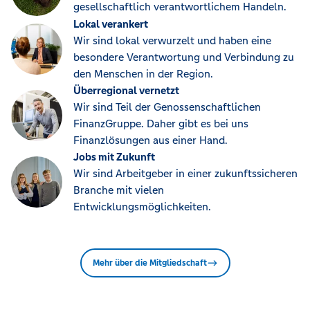
gesellschaftlich verantwortlichem Handeln.
Lokal verankert
Wir sind lokal verwurzelt und haben eine
besondere Verantwortung und Verbindung zu
den Menschen in der Region.
Überregional vernetzt
Wir sind Teil der Genossenschaftlichen
FinanzGruppe. Daher gibt es bei uns
Finanzlösungen aus einer Hand.
Jobs mit Zukunft
Wir sind Arbeitgeber in einer zukunftssicheren
Branche mit vielen
Entwicklungsmöglichkeiten.
Mehr über die Mitgliedschaft