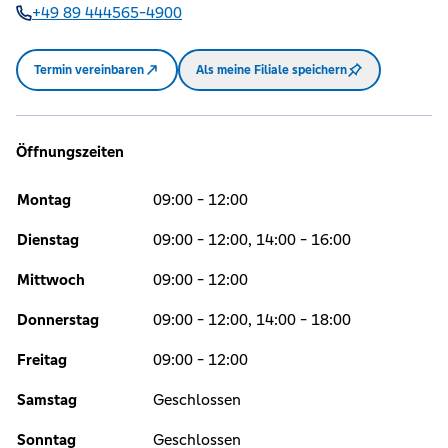
+49 89 444565-4900
Termin vereinbaren
Als meine Filiale speichern
Öffnungszeiten
Montag
09:00 - 12:00
Dienstag
09:00 - 12:00, 14:00 - 16:00
Mittwoch
09:00 - 12:00
Donnerstag
09:00 - 12:00, 14:00 - 18:00
Freitag
09:00 - 12:00
Samstag
Geschlossen
Sonntag
Geschlossen