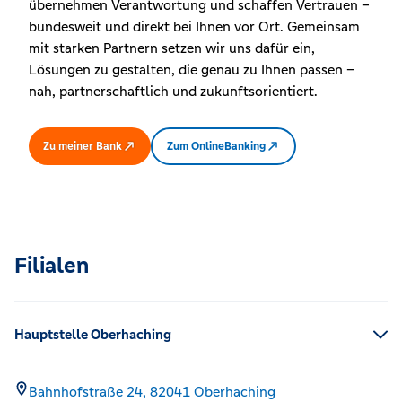
übernehmen Verantwortung und schaffen Vertrauen –
bundesweit und direkt bei Ihnen vor Ort. Gemeinsam
mit starken Partnern setzen wir uns dafür ein,
Lösungen zu gestalten, die genau zu Ihnen passen –
nah, partnerschaftlich und zukunftsorientiert.
Zu meiner Bank
Zum OnlineBanking
Filialen
Hauptstelle Oberhaching
Bahnhofstraße 24,
82041
Oberhaching