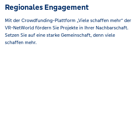
Regionales Engagement
Mit der Crowdfunding-Plattform „Viele schaffen mehr“ der
VR-NetWorld fördern Sie Projekte in Ihrer Nachbarschaft.
Setzen Sie auf eine starke Gemeinschaft, denn viele
schaffen mehr.