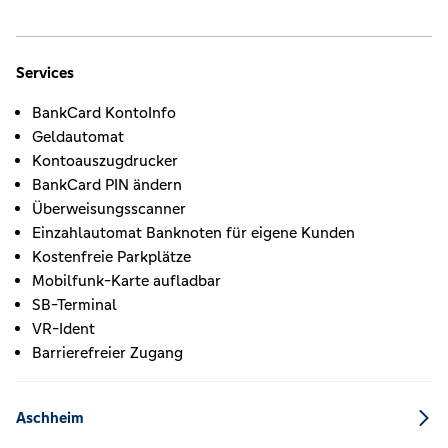
Services
BankCard KontoInfo
Geldautomat
Kontoauszugdrucker
BankCard PIN ändern
Überweisungsscanner
Einzahlautomat Banknoten für eigene Kunden
Kostenfreie Parkplätze
Mobilfunk-Karte aufladbar
SB-Terminal
VR-Ident
Barrierefreier Zugang
Aschheim