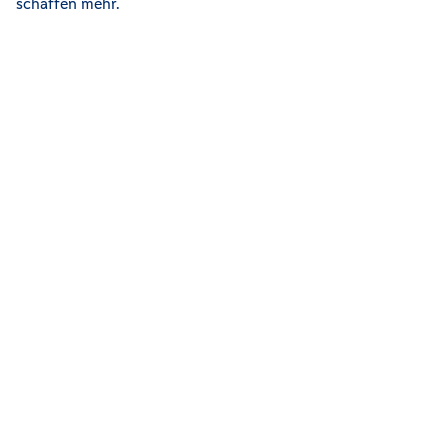
schaffen mehr.