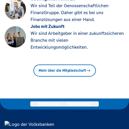
Wir sind Teil der Genossenschaftlichen
FinanzGruppe. Daher gibt es bei uns
Finanzlösungen aus einer Hand.
Jobs mit Zukunft
Wir sind Arbeitgeber in einer zukunftssicheren
Branche mit vielen
Entwicklungsmöglichkeiten.
Mehr über die Mitgliedschaft
Meine Bank
|
OnlineBanking