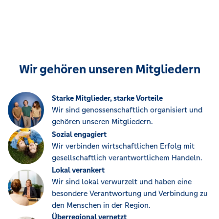
Wir gehören unseren Mitgliedern
Starke Mitglieder, starke Vorteile
Wir sind genossenschaftlich organisiert und
gehören unseren Mitgliedern.
Sozial engagiert
Wir verbinden wirtschaftlichen Erfolg mit
gesellschaftlich verantwortlichem Handeln.
Lokal verankert
Wir sind lokal verwurzelt und haben eine
besondere Verantwortung und Verbindung zu
den Menschen in der Region.
Überregional vernetzt