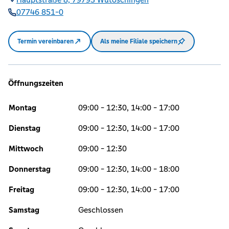
07746 851-0
Termin vereinbaren
Als meine Filiale speichern
Öffnungszeiten
Montag
09:00 - 12:30, 14:00 - 17:00
Dienstag
09:00 - 12:30, 14:00 - 17:00
Mittwoch
09:00 - 12:30
Donnerstag
09:00 - 12:30, 14:00 - 18:00
Freitag
09:00 - 12:30, 14:00 - 17:00
Samstag
Geschlossen