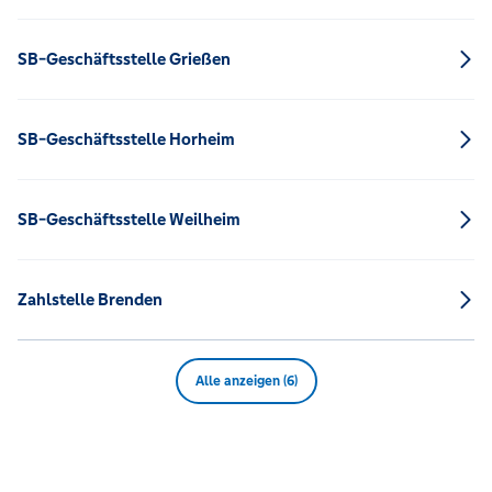
SB-Geschäftsstelle Grießen
SB-Geschäftsstelle Horheim
SB-Geschäftsstelle Weilheim
Zahlstelle Brenden
Alle anzeigen (6)