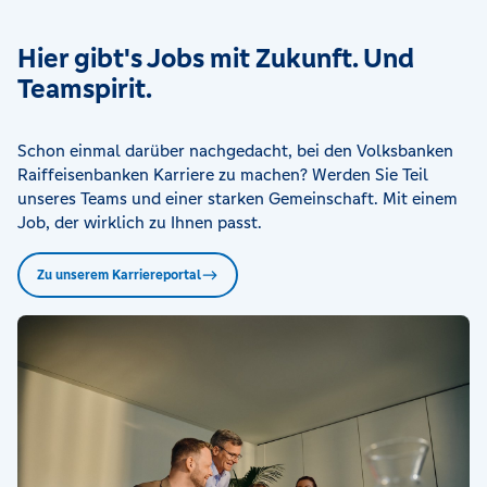
Hier gibt's Jobs mit Zukunft. Und
Teamspirit.
Schon einmal darüber nachgedacht, bei den Volksbanken
Raiffeisenbanken Karriere zu machen? Werden Sie Teil
unseres Teams und einer starken Gemeinschaft. Mit einem
Job, der wirklich zu Ihnen passt.
Zu unserem Karriereportal