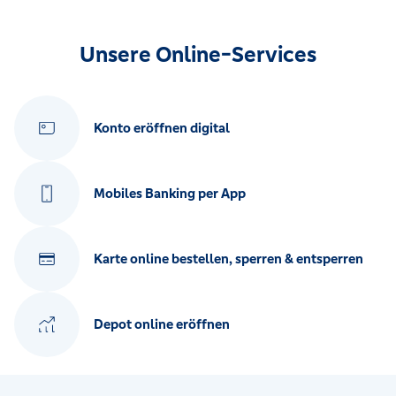
Unsere Online-Services
Konto eröffnen digital
Mobiles Banking per App
Karte online bestellen, sperren & entsperren
Depot online eröffnen