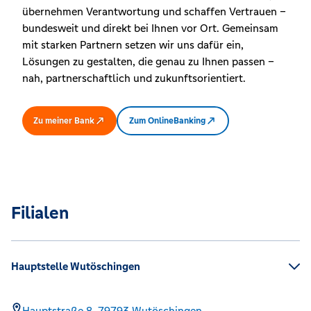
übernehmen Verantwortung und schaffen Vertrauen –
bundesweit und direkt bei Ihnen vor Ort. Gemeinsam
mit starken Partnern setzen wir uns dafür ein,
Lösungen zu gestalten, die genau zu Ihnen passen –
nah, partnerschaftlich und zukunftsorientiert.
Zu meiner Bank
Zum OnlineBanking
Filialen
Hauptstelle Wutöschingen
Hauptstraße 8,
79793
Wutöschingen