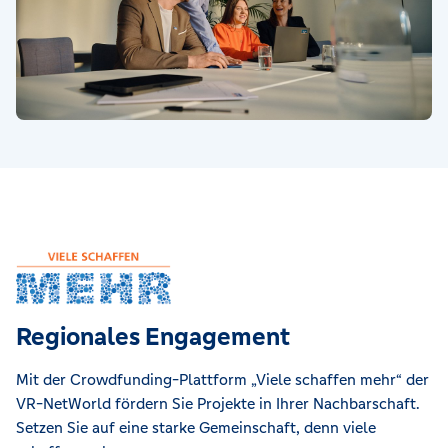
Regionales Engagement
Mit der Crowdfunding-Plattform „Viele schaffen mehr“ der
VR-NetWorld fördern Sie Projekte in Ihrer Nachbarschaft.
Setzen Sie auf eine starke Gemeinschaft, denn viele