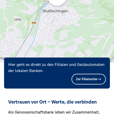
Hier geht es direkt zu den Filialen und Geldautomaten
der lokalen Banken.
Zur Filialsuche
Vertrauen vor Ort – Werte, die verbinden
Als Genossenschaftsbank leben wir Zusammenhalt,