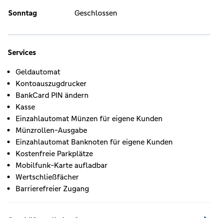
Sonntag
Geschlossen
Services
Geldautomat
Kontoauszugdrucker
BankCard PIN ändern
Kasse
Einzahlautomat Münzen für eigene Kunden
Münzrollen-Ausgabe
Einzahlautomat Banknoten für eigene Kunden
Kostenfreie Parkplätze
Mobilfunk-Karte aufladbar
Wertschließfächer
Barrierefreier Zugang