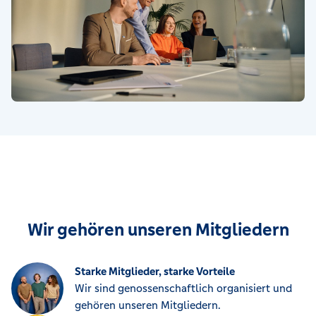
Wir gehören unseren Mitgliedern
Starke Mitglieder, starke Vorteile
Wir sind genossenschaftlich organisiert und
gehören unseren Mitgliedern.