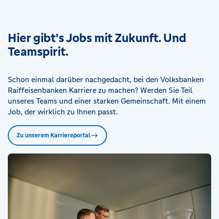
Hier gibt's Jobs mit Zukunft. Und
Teamspirit.
Schon einmal darüber nachgedacht, bei den Volksbanken
Raiffeisenbanken Karriere zu machen? Werden Sie Teil
unseres Teams und einer starken Gemeinschaft. Mit einem
Job, der wirklich zu Ihnen passt.
Zu unserem Karriereportal