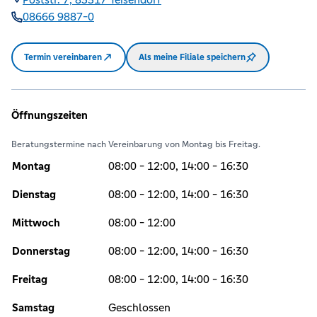
08666 9887-0
Termin vereinbaren
Als meine Filiale speichern
Öffnungszeiten
Beratungstermine nach Vereinbarung von Montag bis Freitag.
Montag
08:00 - 12:00, 14:00 - 16:30
Dienstag
08:00 - 12:00, 14:00 - 16:30
Mittwoch
08:00 - 12:00
Donnerstag
08:00 - 12:00, 14:00 - 16:30
Freitag
08:00 - 12:00, 14:00 - 16:30
Samstag
Geschlossen