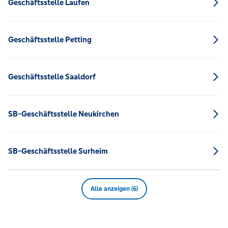
Geschäftsstelle Laufen
Geschäftsstelle Petting
Geschäftsstelle Saaldorf
SB-Geschäftsstelle Neukirchen
SB-Geschäftsstelle Surheim
Alle anzeigen (6)