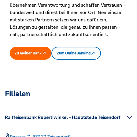
übernehmen Verantwortung und schaffen Vertrauen –
bundesweit und direkt bei Ihnen vor Ort. Gemeinsam
mit starken Partnern setzen wir uns dafür ein,
Lösungen zu gestalten, die genau zu Ihnen passen –
nah, partnerschaftlich und zukunftsorientiert.
Zu meiner Bank
Zum OnlineBanking
Filialen
Raiffeisenbank Rupertiwinkel - Hauptstelle Teisendorf
Poststr. 7,
83317
Teisendorf