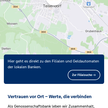
Hier geht es direkt zu den Filialen und Geldautomaten
der lokalen Banken.
Zur Filialsuche
Vertrauen vor Ort – Werte, die verbinden
Als Genossenschaftsbank leben wir Zusammenhalt,