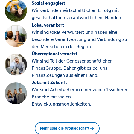
Sozial engagiert
Wir verbinden wirtschaftlichen Erfolg mit
gesellschaftlich verantwortlichem Handeln.
Lokal verankert
Wir sind lokal verwurzelt und haben eine
besondere Verantwortung und Verbindung zu
den Menschen in der Region.
Überregional vernetzt
Wir sind Teil der Genossenschaftlichen
FinanzGruppe. Daher gibt es bei uns
Finanzlösungen aus einer Hand.
Jobs mit Zukunft
Wir sind Arbeitgeber in einer zukunftssicheren
Branche mit vielen
Entwicklungsmöglichkeiten.
Mehr über die Mitgliedschaft