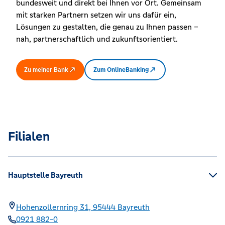
bundesweit und direkt bei Ihnen vor Ort. Gemeinsam
mit starken Partnern setzen wir uns dafür ein,
Lösungen zu gestalten, die genau zu Ihnen passen –
nah, partnerschaftlich und zukunftsorientiert.
Zu meiner Bank
Zum OnlineBanking
Filialen
Hauptstelle Bayreuth
Hohenzollernring 31,
95444
Bayreuth
0921 882-0