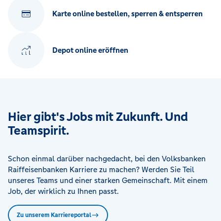
Karte online bestellen, sperren & entsperren
Depot online eröffnen
Hier gibt's Jobs mit Zukunft. Und
Teamspirit.
Schon einmal darüber nachgedacht, bei den Volksbanken
Raiffeisenbanken Karriere zu machen? Werden Sie Teil
unseres Teams und einer starken Gemeinschaft. Mit einem
Job, der wirklich zu Ihnen passt.
Zu unserem Karriereportal