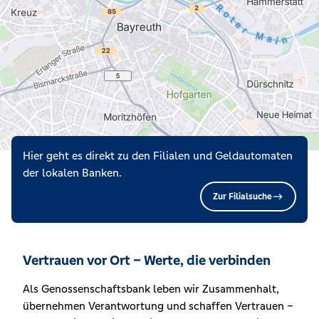
Hier geht es direkt zu den Filialen und Geldautomaten
der lokalen Banken.
Zur Filialsuche
Vertrauen vor Ort – Werte, die verbinden
Als Genossenschaftsbank leben wir Zusammenhalt,
übernehmen Verantwortung und schaffen Vertrauen –