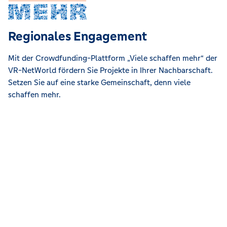
Regionales Engagement
Mit der Crowdfunding-Plattform „Viele schaffen mehr“ der
VR-NetWorld fördern Sie Projekte in Ihrer Nachbarschaft.
Setzen Sie auf eine starke Gemeinschaft, denn viele
schaffen mehr.