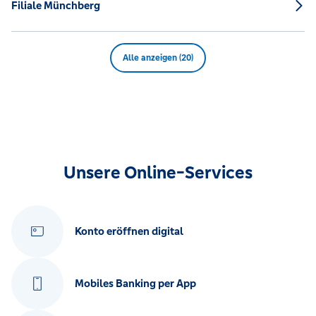
Filiale Münchberg
Alle anzeigen (20)
Unsere Online-Services
Konto eröffnen digital
Mobiles Banking per App