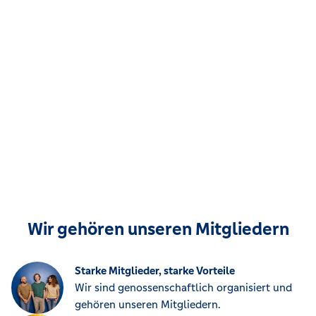
Wir gehören unseren Mitgliedern
Starke Mitglieder, starke Vorteile
Wir sind genossenschaftlich organisiert und
gehören unseren Mitgliedern.