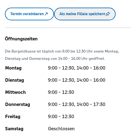
Termin vereinbaren
Als meine Filiale speichern
Öffnungszeiten
Die Bargeldkasse ist täglich von 9.00 bis 12.30 Uhr sowie Montag,
Dienstag und Donnerstag von 14.00 - 16.00 Uhr geöffnet.
Montag
9:00 - 12:30, 14:00 - 16:00
Dienstag
9:00 - 12:30, 14:00 - 16:00
Mittwoch
9:00 - 12:30
Donnerstag
9:00 - 12:30, 14:00 - 17:30
Freitag
9:00 - 12:30
Samstag
Geschlossen