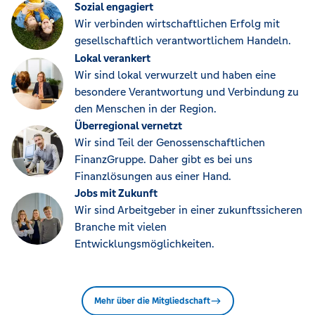
Sozial engagiert
Wir verbinden wirtschaftlichen Erfolg mit
gesellschaftlich verantwortlichem Handeln.
Lokal verankert
Wir sind lokal verwurzelt und haben eine
besondere Verantwortung und Verbindung zu
den Menschen in der Region.
Überregional vernetzt
Wir sind Teil der Genossenschaftlichen
FinanzGruppe. Daher gibt es bei uns
Finanzlösungen aus einer Hand.
Jobs mit Zukunft
Wir sind Arbeitgeber in einer zukunftssicheren
Branche mit vielen
Entwicklungsmöglichkeiten.
Mehr über die Mitgliedschaft