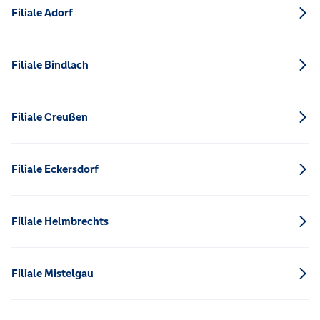
Filiale Adorf
Filiale Bindlach
Filiale Creußen
Filiale Eckersdorf
Filiale Helmbrechts
Filiale Mistelgau