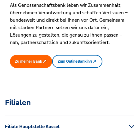
Als Genossenschaftsbank leben wir Zusammenhalt,
übernehmen Verantwortung und schaffen Vertrauen –
bundesweit und direkt bei Ihnen vor Ort. Gemeinsam
mit starken Partnern setzen wir uns dafür ein,
Lösungen zu gestalten, die genau zu Ihnen passen –
nah, partnerschaftlich und zukunftsorientiert.
Zu meiner Bank
Zum OnlineBanking
Filialen
Filiale Hauptstelle Kassel