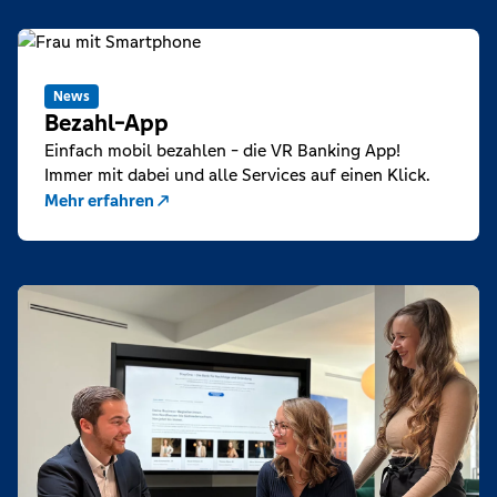
News
Bezahl-App
Einfach mobil bezahlen - die VR Banking App!
Immer mit dabei und alle Services auf einen Klick.
Mehr erfahren