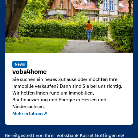
News
voba4home
Sie suchen ein neues Zuhause oder möchten Ihre
Immobilie verkaufen? Dann sind Sie bei uns richtig.
Wir helfen Ihnen rund um Immobilien,
Baufinanzierung und Energie in Hessen und
Niedersachsen.
Mehr erfahren
Bereitgestellt von Ihrer Volksbank Kassel Göttingen eG