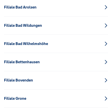
Filiale Bad Arolsen
Filiale Bad Wildungen
Filiale Bad Wilhelmshöhe
Filiale Bettenhausen
Filiale Bovenden
Filiale Grone