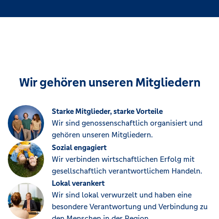
Wir gehören unseren Mitgliedern
Starke Mitglieder, starke Vorteile
Wir sind genossenschaftlich organisiert und
gehören unseren Mitgliedern.
Sozial engagiert
Wir verbinden wirtschaftlichen Erfolg mit
gesellschaftlich verantwortlichem Handeln.
Lokal verankert
Wir sind lokal verwurzelt und haben eine
besondere Verantwortung und Verbindung zu
den Menschen in der Region.