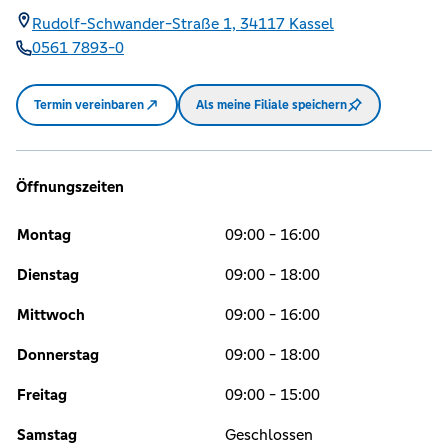
Rudolf-Schwander-Straße 1,
34117
Kassel
0561 7893-0
Termin vereinbaren
Als meine Filiale speichern
Öffnungszeiten
Montag
09:00 - 16:00
Dienstag
09:00 - 18:00
Mittwoch
09:00 - 16:00
Donnerstag
09:00 - 18:00
Freitag
09:00 - 15:00
Samstag
Geschlossen