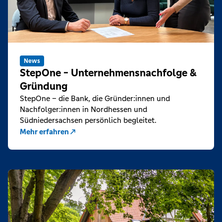
News
StepOne - Unternehmensnachfolge &
Gründung
StepOne – die Bank, die Gründer:innen und
Nachfolger:innen in Nordhessen und
Südniedersachsen persönlich begleitet.
Mehr erfahren