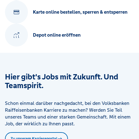
Karte online bestellen, sperren & entsperren
Depot online eröffnen
Hier gibt's Jobs mit Zukunft. Und
Teamspirit.
Schon einmal darüber nachgedacht, bei den Volksbanken
Raiffeisenbanken Karriere zu machen? Werden Sie Teil
unseres Teams und einer starken Gemeinschaft. Mit einem
Job, der wirklich zu Ihnen passt.
Zu unserem Karriereportal