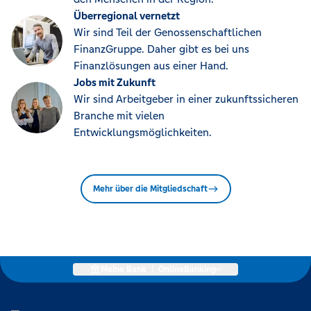
Überregional vernetzt
Wir sind Teil der Genossenschaftlichen
FinanzGruppe. Daher gibt es bei uns
Finanzlösungen aus einer Hand.
Jobs mit Zukunft
Wir sind Arbeitgeber in einer zukunftssicheren
Branche mit vielen
Entwicklungsmöglichkeiten.
Mehr über die Mitgliedschaft
Meine Bank
|
OnlineBanking