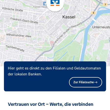
Hier geht es direkt zu den Filialen und Geldautomaten
der lokalen Banken.
Zur Filialsuche
Vertrauen vor Ort – Werte, die verbinden