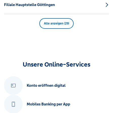
Filiale Hauptstelle Göttingen
Alle anzeigen (29)
Unsere Online-Services
Konto eröffnen digital
Mobiles Banking per App