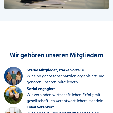
Wir gehören unseren Mitgliedern
Starke Mitglieder, starke Vorteile
Wir sind genossenschaftlich organisiert und
gehören unseren Mitgliedern.
Sozial engagiert
Wir verbinden wirtschaftlichen Erfolg mit
gesellschaftlich verantwortlichem Handeln.
Lokal verankert