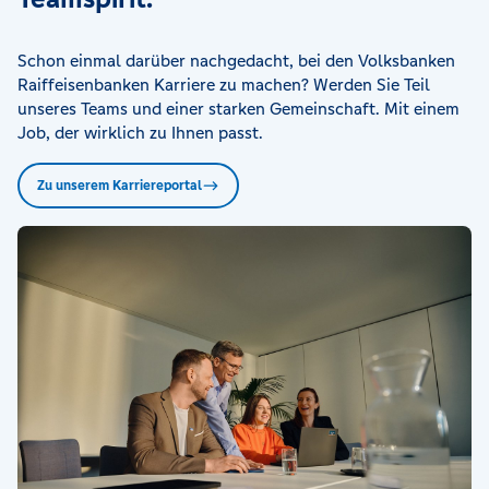
Schon einmal darüber nachgedacht, bei den Volksbanken
Raiffeisenbanken Karriere zu machen? Werden Sie Teil
unseres Teams und einer starken Gemeinschaft. Mit einem
Job, der wirklich zu Ihnen passt.
Zu unserem Karriereportal