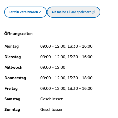
Termin vereinbaren
Als meine Filiale speichern
Öffnungszeiten
Montag
09:00 - 12:00, 13:30 - 16:00
Dienstag
09:00 - 12:00, 13:30 - 16:00
Mittwoch
09:00 - 12:00
Donnerstag
09:00 - 12:00, 13:30 - 18:00
Freitag
09:00 - 12:00, 13:30 - 16:00
Samstag
Geschlossen
Sonntag
Geschlossen