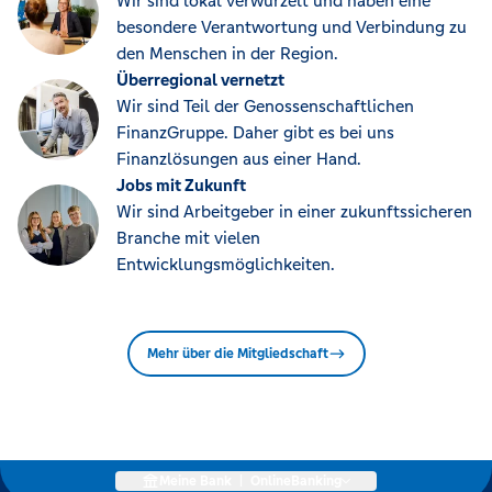
Wir sind lokal verwurzelt und haben eine
besondere Verantwortung und Verbindung zu
den Menschen in der Region.
Überregional vernetzt
Wir sind Teil der Genossenschaftlichen
FinanzGruppe. Daher gibt es bei uns
Finanzlösungen aus einer Hand.
Jobs mit Zukunft
Wir sind Arbeitgeber in einer zukunftssicheren
Branche mit vielen
Entwicklungsmöglichkeiten.
Mehr über die Mitgliedschaft
Meine Bank
|
OnlineBanking