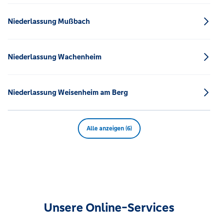
Niederlassung Mußbach
Niederlassung Wachenheim
Niederlassung Weisenheim am Berg
Alle anzeigen (6)
Unsere Online-Services