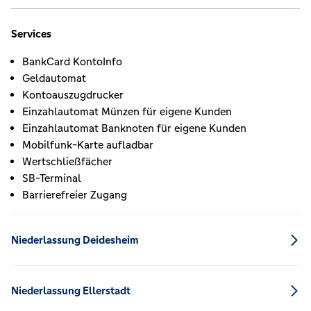
Services
BankCard KontoInfo
Geldautomat
Kontoauszugdrucker
Einzahlautomat Münzen für eigene Kunden
Einzahlautomat Banknoten für eigene Kunden
Mobilfunk-Karte aufladbar
Wertschließfächer
SB-Terminal
Barrierefreier Zugang
Niederlassung Deidesheim
Niederlassung Ellerstadt