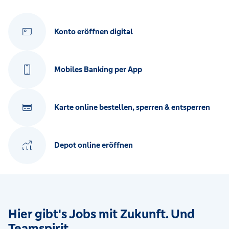
Konto eröffnen digital
Mobiles Banking per App
Karte online bestellen, sperren & entsperren
Depot online eröffnen
Hier gibt's Jobs mit Zukunft. Und
Teamspirit.