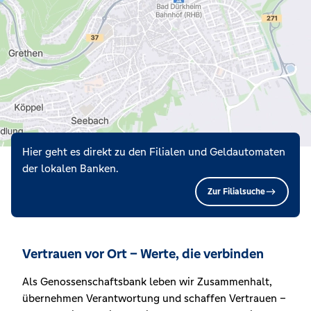
Hier geht es direkt zu den Filialen und Geldautomaten
der lokalen Banken.
Zur Filialsuche
Vertrauen vor Ort – Werte, die verbinden
Als Genossenschaftsbank leben wir Zusammenhalt,
übernehmen Verantwortung und schaffen Vertrauen –