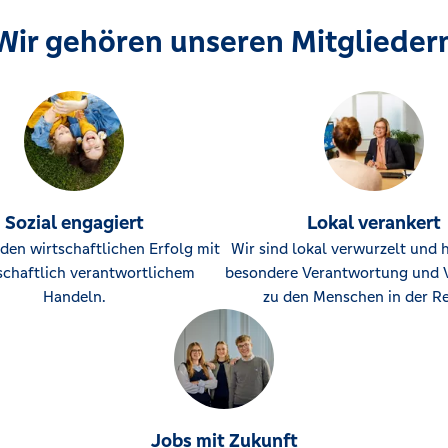
Wir gehören unseren Mitglieder
Sozial engagiert
Lokal verankert
den wirtschaftlichen Erfolg mit
Wir sind lokal verwurzelt und 
schaftlich verantwortlichem
besondere Verantwortung und 
Handeln.
zu den Menschen in der Re
Jobs mit Zukunft