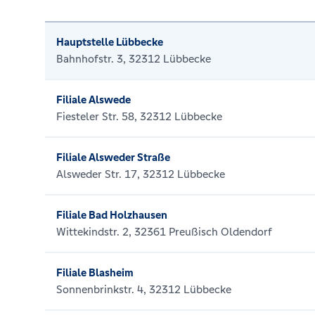
Hauptstelle Lübbecke
Bahnhofstr. 3, 32312 Lübbecke
Filiale Alswede
Fiesteler Str. 58, 32312 Lübbecke
Filiale Alsweder Straße
Alsweder Str. 17, 32312 Lübbecke
Filiale Bad Holzhausen
Wittekindstr. 2, 32361 Preußisch Oldendorf
Filiale Blasheim
Sonnenbrinkstr. 4, 32312 Lübbecke