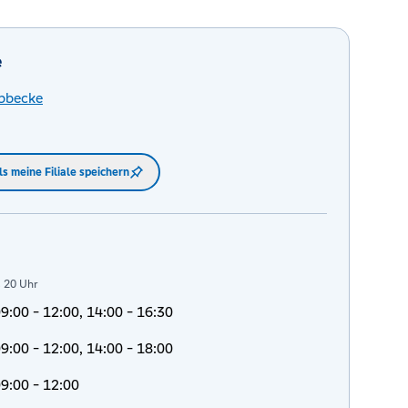
e
bbecke
ls meine Filiale speichern
s 20 Uhr
9:00 - 12:00, 14:00 - 16:30
9:00 - 12:00, 14:00 - 18:00
9:00 - 12:00