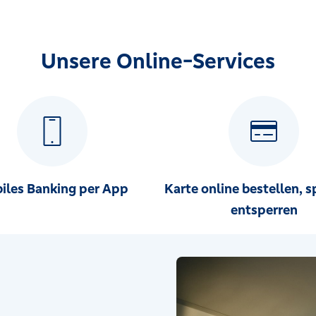
Unsere Online-Services
iles Banking per App
Karte online bestellen, s
entsperren