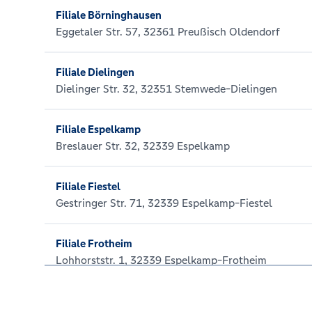
Filiale Börninghausen
Eggetaler Str. 57, 32361 Preußisch Oldendorf
Filiale Dielingen
Dielinger Str. 32, 32351 Stemwede-Dielingen
Filiale Espelkamp
Breslauer Str. 32, 32339 Espelkamp
Filiale Fiestel
Gestringer Str. 71, 32339 Espelkamp-Fiestel
Filiale Frotheim
Lohhorststr. 1, 32339 Espelkamp-Frotheim
Filiale Gehlenbeck