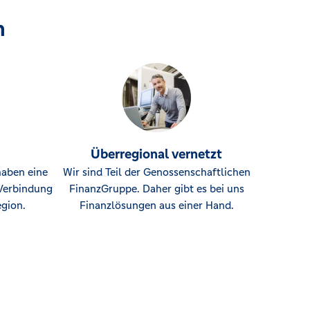
n
Überregional vernetzt
haben eine
Wir sind Teil der Genossenschaftlichen
Verbindung
FinanzGruppe. Daher gibt es bei uns
gion.
Finanzlösungen aus einer Hand.