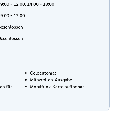
9:00 - 12:00, 14:00 - 18:00
9:00 - 12:00
eschlossen
eschlossen
Geldautomat
Münzrollen-Ausgabe
en für
Mobilfunk-Karte aufladbar