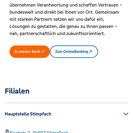
übernehmen Verantwortung und schaffen Vertrauen –
bundesweit und direkt bei Ihnen vor Ort. Gemeinsam
mit starken Partnern setzen wir uns dafür ein,
Lösungen zu gestalten, die genau zu Ihnen passen –
nah, partnerschaftlich und zukunftsorientiert.
Zu meiner Bank
Zum OnlineBanking
Filialen
Hauptstelle Stimpfach
Kirchstr 2,
74597
Stimpfach