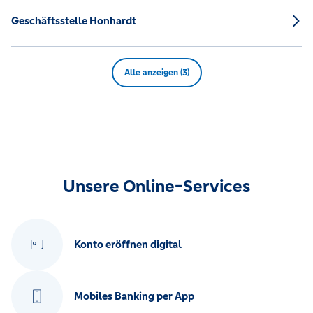
Geschäftsstelle Honhardt
Alle anzeigen (3)
Unsere Online-Services
Konto eröffnen digital
Mobiles Banking per App