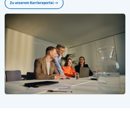
Zu unserem Karriereportal