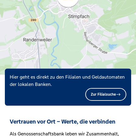
Hier geht es direkt zu den Filialen und Geldautomaten
der lokalen Banken.
Zur Filialsuche
Vertrauen vor Ort – Werte, die verbinden
Als Genossenschaftsbank leben wir Zusammenhalt,