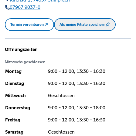
07967 9037-0
Termin vereinbaren
Als meine Filiale speichern
Öffnungszeiten
Mittwochs geschlossen
Montag
9:00 - 12:00, 13:30 - 16:30
Dienstag
9:00 - 12:00, 13:30 - 16:30
Mittwoch
Geschlossen
Donnerstag
9:00 - 12:00, 13:30 - 18:00
Freitag
9:00 - 12:00, 13:30 - 16:30
Samstag
Geschlossen