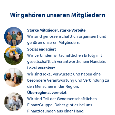
Wir gehören unseren Mitgliedern
Starke Mitglieder, starke Vorteile
Wir sind genossenschaftlich organisiert und
gehören unseren Mitgliedern.
Sozial engagiert
Wir verbinden wirtschaftlichen Erfolg mit
gesellschaftlich verantwortlichem Handeln.
Lokal verankert
Wir sind lokal verwurzelt und haben eine
besondere Verantwortung und Verbindung zu
den Menschen in der Region.
Überregional vernetzt
Wir sind Teil der Genossenschaftlichen
FinanzGruppe. Daher gibt es bei uns
Finanzlösungen aus einer Hand.