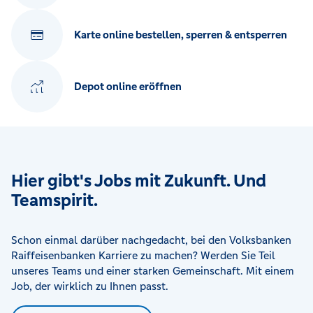
Karte online bestellen, sperren & entsperren
Depot online eröffnen
Hier gibt's Jobs mit Zukunft. Und
Teamspirit.
Schon einmal darüber nachgedacht, bei den Volksbanken
Raiffeisenbanken Karriere zu machen? Werden Sie Teil
unseres Teams und einer starken Gemeinschaft. Mit einem
Job, der wirklich zu Ihnen passt.