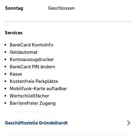
Sonntag
Geschlossen
Services
BankCard KontoInfo
Geldautomat
Kontoauszugdrucker
BankCard PIN ändern
Kasse
Kostenfreie Parkplätze
Mobilfunk-Karte aufladbar
Wertschließfächer
Barrierefreier Zugang
Geschäftsstelle Gründelhardt