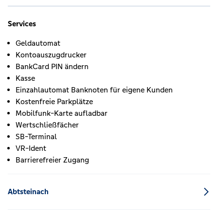
Services
Geldautomat
Kontoauszugdrucker
BankCard PIN ändern
Kasse
Einzahlautomat Banknoten für eigene Kunden
Kostenfreie Parkplätze
Mobilfunk-Karte aufladbar
Wertschließfächer
SB-Terminal
VR-Ident
Barrierefreier Zugang
Abtsteinach