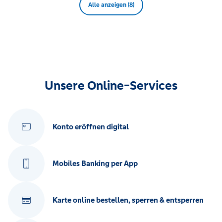
Alle anzeigen (8)
Unsere Online-Services
Konto eröffnen digital
Mobiles Banking per App
Karte online bestellen, sperren & entsperren