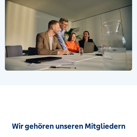
Wir gehören unseren Mitgliedern