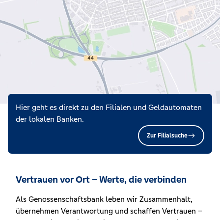
Hier geht es direkt zu den Filialen und Geldautomaten
der lokalen Banken.
Zur Filialsuche
Vertrauen vor Ort – Werte, die verbinden
Als Genossenschaftsbank leben wir Zusammenhalt,
übernehmen Verantwortung und schaffen Vertrauen –