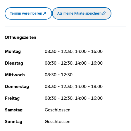
Termin vereinbaren
Als meine Filiale speichern
Öffnungszeiten
Montag
08:30 - 12:30, 14:00 - 16:00
Dienstag
08:30 - 12:30, 14:00 - 16:00
Mittwoch
08:30 - 12:30
Donnerstag
08:30 - 12:30, 14:00 - 18:00
Freitag
08:30 - 12:30, 14:00 - 16:00
Samstag
Geschlossen
Sonntag
Geschlossen