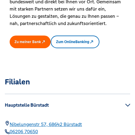
bundesweit und direkt bei Ihnen vor Ort. Gemeinsam
mit starken Partnern setzen wir uns dafür ein,
Lösungen zu gestalten, die genau zu Ihnen passen –
nah, partnerschaftlich und zukunftsorientiert.
Zu meiner Bank
Zum OnlineBanking
Filialen
Hauptstelle Bürstadt
Nibelungenstr 57,
68642
Bürstadt
06206 70650