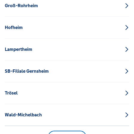
Groß-Rohrheim
Hofheim
Lampertheim
SB-Filiale Gernsheim
Trösel
Wald-Michelbach