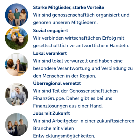
Starke Mitglieder, starke Vorteile
Wir sind genossenschaftlich organisiert und
gehören unseren Mitgliedern.
Sozial engagiert
Wir verbinden wirtschaftlichen Erfolg mit
gesellschaftlich verantwortlichem Handeln.
Lokal verankert
Wir sind lokal verwurzelt und haben eine
besondere Verantwortung und Verbindung zu
den Menschen in der Region.
Überregional vernetzt
Wir sind Teil der Genossenschaftlichen
FinanzGruppe. Daher gibt es bei uns
Finanzlösungen aus einer Hand.
Jobs mit Zukunft
Wir sind Arbeitgeber in einer zukunftssicheren
Branche mit vielen
Entwicklungsmöglichkeiten.