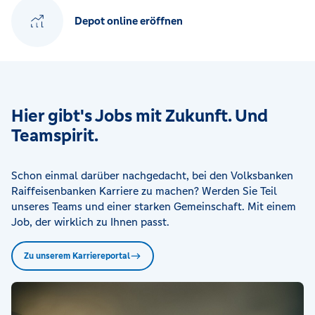
Depot online eröffnen
Hier gibt's Jobs mit Zukunft. Und
Teamspirit.
Schon einmal darüber nachgedacht, bei den Volksbanken
Raiffeisenbanken Karriere zu machen? Werden Sie Teil
unseres Teams und einer starken Gemeinschaft. Mit einem
Job, der wirklich zu Ihnen passt.
Zu unserem Karriereportal