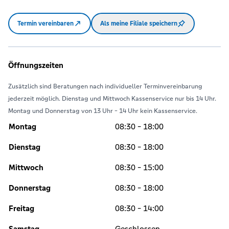
Termin vereinbaren
Als meine Filiale speichern
Öffnungszeiten
Zusätzlich sind Beratungen nach individueller Terminvereinbarung
jederzeit möglich. Dienstag und Mittwoch Kassenservice nur bis 14 Uhr.
Montag und Donnerstag von 13 Uhr - 14 Uhr kein Kassenservice.
Montag
08:30 - 18:00
Dienstag
08:30 - 18:00
Mittwoch
08:30 - 15:00
Donnerstag
08:30 - 18:00
Freitag
08:30 - 14:00
Samstag
Geschlossen