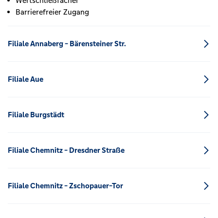
Wertschließfächer
Barrierefreier Zugang
Filiale Annaberg - Bärensteiner Str.
Filiale Aue
Filiale Burgstädt
Filiale Chemnitz - Dresdner Straße
Filiale Chemnitz - Zschopauer-Tor