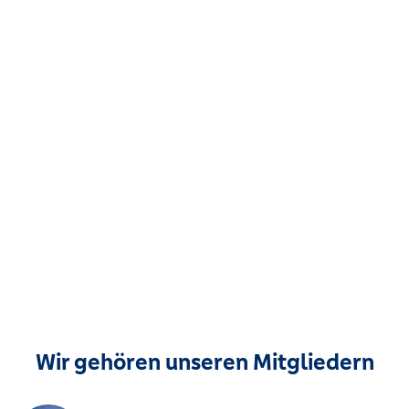
Wir gehören unseren Mitgliedern