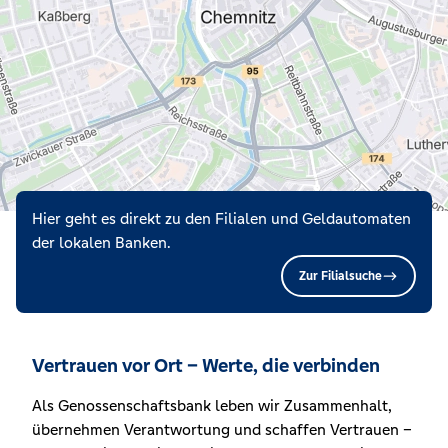
Hier geht es direkt zu den Filialen und Geldautomaten
der lokalen Banken.
Zur Filialsuche
Vertrauen vor Ort – Werte, die verbinden
Als Genossenschaftsbank leben wir Zusammenhalt,
übernehmen Verantwortung und schaffen Vertrauen –