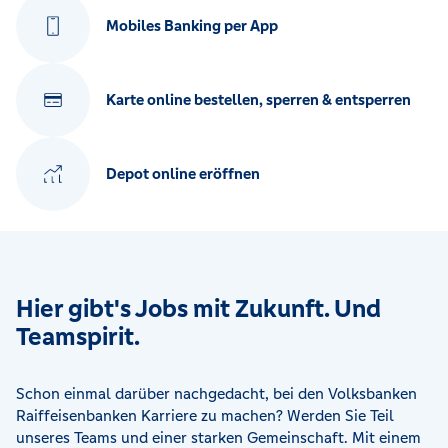
Mobiles Banking per App
Karte online bestellen, sperren & entsperren
Depot online eröffnen
Hier gibt's Jobs mit Zukunft. Und
Teamspirit.
Schon einmal darüber nachgedacht, bei den Volksbanken
Raiffeisenbanken Karriere zu machen? Werden Sie Teil
unseres Teams und einer starken Gemeinschaft. Mit einem