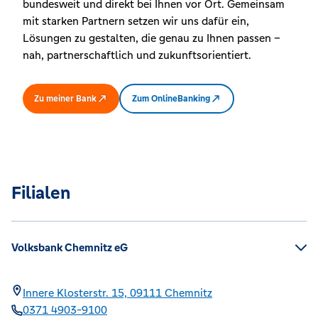
bundesweit und direkt bei Ihnen vor Ort. Gemeinsam
mit starken Partnern setzen wir uns dafür ein,
Lösungen zu gestalten, die genau zu Ihnen passen –
nah, partnerschaftlich und zukunftsorientiert.
Zu meiner Bank
Zum OnlineBanking
Filialen
Volksbank Chemnitz eG
Innere Klosterstr. 15,
09111
Chemnitz
0371 4903-9100