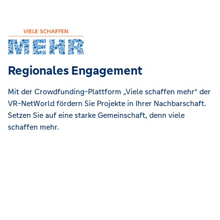
Regionales Engagement
Mit der Crowdfunding-Plattform „Viele schaffen mehr“ der
VR-NetWorld fördern Sie Projekte in Ihrer Nachbarschaft.
Setzen Sie auf eine starke Gemeinschaft, denn viele
schaffen mehr.