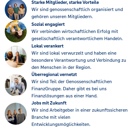
Starke Mitglieder, starke Vorteile
Wir sind genossenschaftlich organisiert und
gehören unseren Mitgliedern.
Sozial engagiert
Wir verbinden wirtschaftlichen Erfolg mit
gesellschaftlich verantwortlichem Handeln.
Lokal verankert
Wir sind lokal verwurzelt und haben eine
besondere Verantwortung und Verbindung zu
den Menschen in der Region.
Überregional vernetzt
Wir sind Teil der Genossenschaftlichen
FinanzGruppe. Daher gibt es bei uns
Finanzlösungen aus einer Hand.
Jobs mit Zukunft
Wir sind Arbeitgeber in einer zukunftssicheren
Branche mit vielen
Entwicklungsmöglichkeiten.