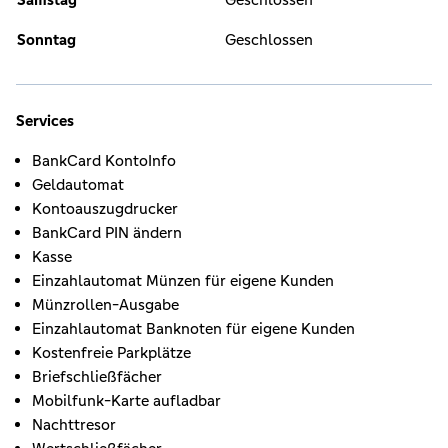
Sonntag
Geschlossen
Services
BankCard KontoInfo
Geldautomat
Kontoauszugdrucker
BankCard PIN ändern
Kasse
Einzahlautomat Münzen für eigene Kunden
Münzrollen-Ausgabe
Einzahlautomat Banknoten für eigene Kunden
Kostenfreie Parkplätze
Briefschließfächer
Mobilfunk-Karte aufladbar
Nachttresor