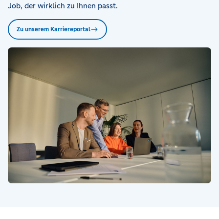
Job, der wirklich zu Ihnen passt.
Zu unserem Karriereportal