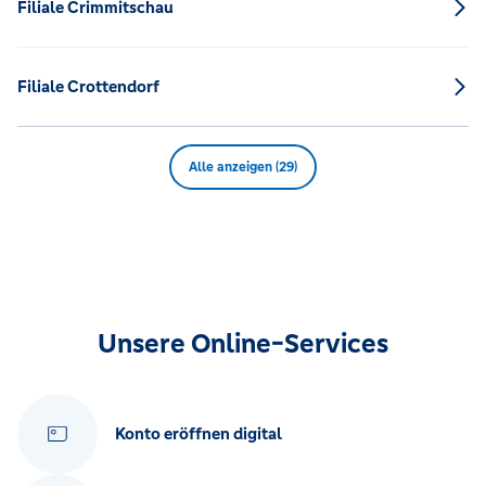
Filiale Crimmitschau
Filiale Crottendorf
Alle anzeigen (29)
Unsere Online-Services
Konto eröffnen digital