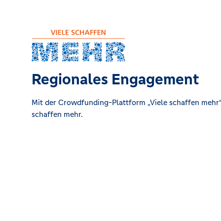
Regionales Engagement
Mit der Crowdfunding-Plattform „Viele schaffen mehr“ 
schaffen mehr.