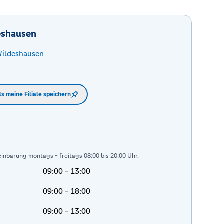
eshausen
ildeshausen
ls meine Filiale speichern
inbarung montags - freitags 08:00 bis 20:00 Uhr.
09:00 - 13:00
09:00 - 18:00
09:00 - 13:00