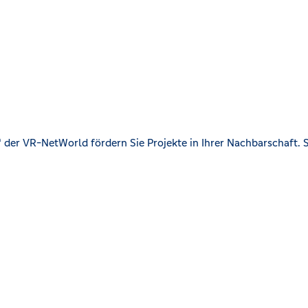
der VR-NetWorld fördern Sie Projekte in Ihrer Nachbarschaft. S