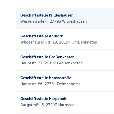
Geschäftsstelle Wildeshausen
Westerstraße 4, 27793 Wildeshausen
Geschäftsstelle Ahlhorn
Wildeshauser Str. 19, 26197 Großenkneten
Geschäftsstelle Großenkneten
Hauptstr. 27, 26197 Großenkneten
Geschäftsstelle Hansastraße
Hansastr. 86, 27751 Delmenhorst
Geschäftsstelle Harpstedt
Burgstraße 3, 27243 Harpstedt