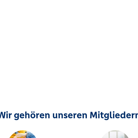
Wir gehören unseren Mitglieder