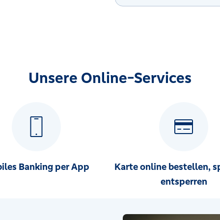
Unsere Online-Services
iles Banking per App
Karte online bestellen, s
entsperren