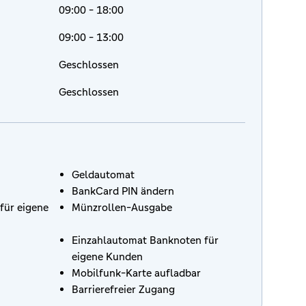
09:00 - 18:00
09:00 - 13:00
Geschlossen
Geschlossen
Geldautomat
BankCard PIN ändern
für eigene
Münzrollen-Ausgabe
Einzahlautomat Banknoten für
eigene Kunden
Mobilfunk-Karte aufladbar
Barrierefreier Zugang