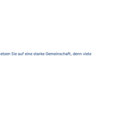
etzen Sie auf eine starke Gemeinschaft, denn viele