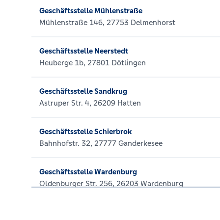
Geschäftsstelle Mühlenstraße
Mühlenstraße 146, 27753 Delmenhorst
Geschäftsstelle Neerstedt
Heuberge 1b, 27801 Dötlingen
Geschäftsstelle Sandkrug
Astruper Str. 4, 26209 Hatten
Geschäftsstelle Schierbrok
Bahnhofstr. 32, 27777 Ganderkesee
Geschäftsstelle Wardenburg
Oldenburger Str. 256, 26203 Wardenburg
SB-Geschäftsstelle Bremer Straße, Delmenhorst