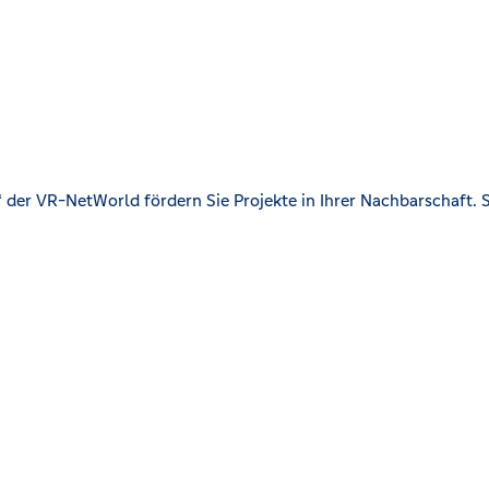
der VR-NetWorld fördern Sie Projekte in Ihrer Nachbarschaft. S