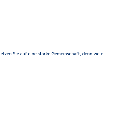
etzen Sie auf eine starke Gemeinschaft, denn viele