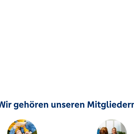
Wir gehören unseren Mitglieder