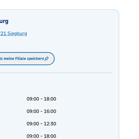
urg
721
Siegburg
ls meine Filiale speichern
09:00 - 18:00
09:00 - 16:00
09:00 - 12:30
09:00 - 18:00