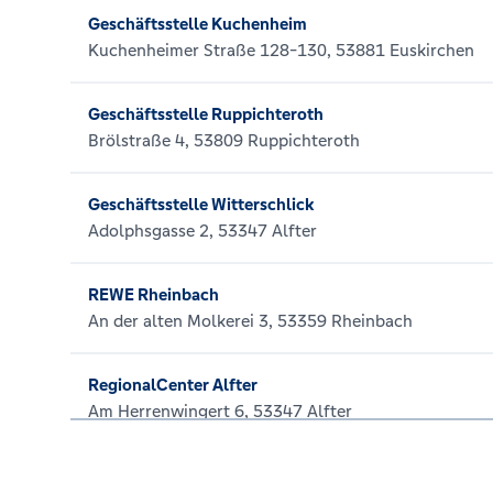
Geschäftsstelle Kuchenheim
Kuchenheimer Straße 128-130, 53881 Euskirchen
Geschäftsstelle Ruppichteroth
Brölstraße 4, 53809 Ruppichteroth
Geschäftsstelle Witterschlick
Adolphsgasse 2, 53347 Alfter
REWE Rheinbach
An der alten Molkerei 3, 53359 Rheinbach
RegionalCenter Alfter
Am Herrenwingert 6, 53347 Alfter
RegionalCenter Duisdorf