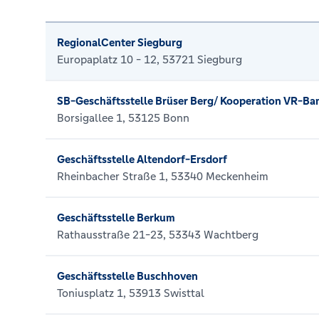
RegionalCenter Siegburg
Europaplatz 10 - 12, 53721 Siegburg
SB-Geschäftsstelle Brüser Berg/ Kooperation VR-Ba
Borsigallee 1, 53125 Bonn
Geschäftsstelle Altendorf-Ersdorf
Rheinbacher Straße 1, 53340 Meckenheim
Geschäftsstelle Berkum
Rathausstraße 21-23, 53343 Wachtberg
Geschäftsstelle Buschhoven
Toniusplatz 1, 53913 Swisttal