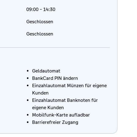
09:00 - 14:30
Geschlossen
Geschlossen
Geldautomat
BankCard PIN ändern
Einzahlautomat Münzen für eigene
Kunden
Einzahlautomat Banknoten für
eigene Kunden
Mobilfunk-Karte aufladbar
Barrierefreier Zugang