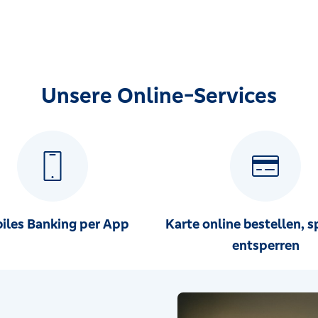
Unsere Online-Services
iles Banking per App
Karte online bestellen, s
entsperren