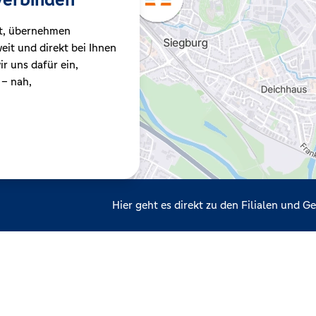
t, übernehmen
it und direkt bei Ihnen
r uns dafür ein,
 – nah,
Hier geht es direkt zu den Filialen und 