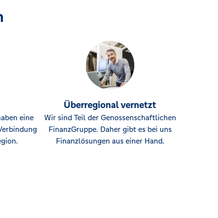
n
Überregional vernetzt
haben eine
Wir sind Teil der Genossenschaftlichen
Verbindung
FinanzGruppe. Daher gibt es bei uns
gion.
Finanzlösungen aus einer Hand.