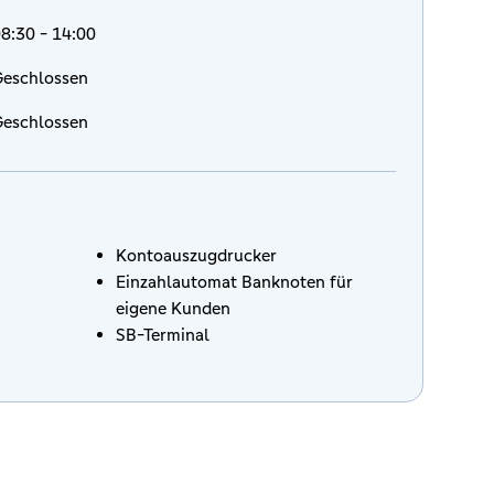
8:30 - 14:00
eschlossen
eschlossen
Kontoauszugdrucker
Einzahlautomat Banknoten für
eigene Kunden
SB-Terminal