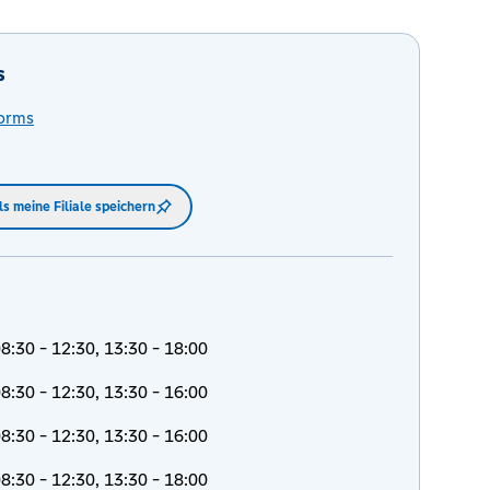
s
orms
ls meine Filiale speichern
8:30 - 12:30, 13:30 - 18:00
8:30 - 12:30, 13:30 - 16:00
8:30 - 12:30, 13:30 - 16:00
8:30 - 12:30, 13:30 - 18:00