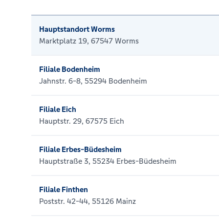
Hauptstandort Worms
Marktplatz 19, 67547 Worms
Filiale Bodenheim
Jahnstr. 6-8, 55294 Bodenheim
Filiale Eich
Hauptstr. 29, 67575 Eich
Filiale Erbes-Büdesheim
Hauptstraße 3, 55234 Erbes-Büdesheim
Filiale Finthen
Poststr. 42-44, 55126 Mainz