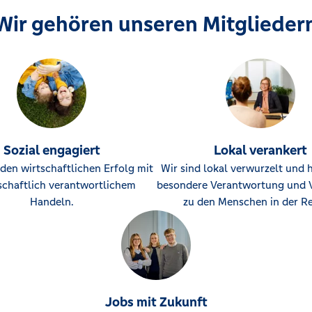
Wir gehören unseren Mitglieder
Sozial engagiert
Lokal verankert
den wirtschaftlichen Erfolg mit
Wir sind lokal verwurzelt und 
schaftlich verantwortlichem
besondere Verantwortung und 
Handeln.
zu den Menschen in der Re
Jobs mit Zukunft