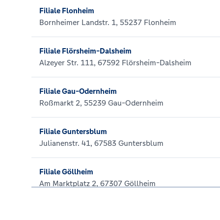
Filiale Flonheim
Bornheimer Landstr. 1, 55237 Flonheim
Filiale Flörsheim-Dalsheim
Alzeyer Str. 111, 67592 Flörsheim-Dalsheim
Filiale Gau-Odernheim
Roßmarkt 2, 55239 Gau-Odernheim
Filiale Guntersblum
Julianenstr. 41, 67583 Guntersblum
Filiale Göllheim
Am Marktplatz 2, 67307 Göllheim
Filiale Heidesheim