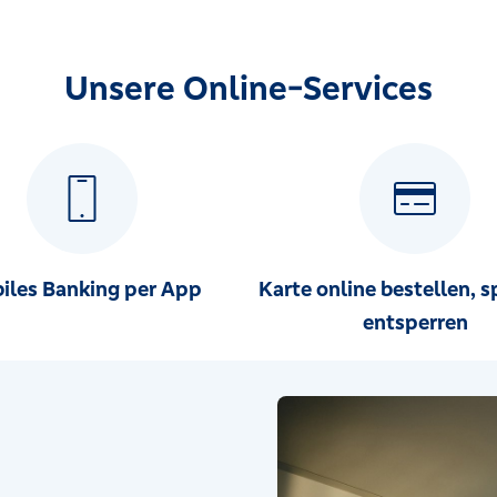
Unsere Online-Services
iles Banking per App
Karte online bestellen, s
entsperren