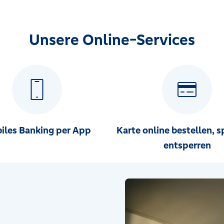
Unsere Online-Services
iles Banking per App
Karte online bestellen, s
entsperren