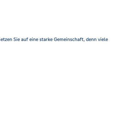
etzen Sie auf eine starke Gemeinschaft, denn viele