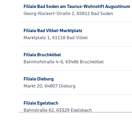
Filiale Bad Soden am Taunus-Wohnstift Augustinum
Georg-Rückert-Straße 2, 65812 Bad Soden
Filiale Bad Vilbel-Marktplatz
Marktplatz 1, 61118 Bad Vilbel
Filiale Bruchköbel
Bahnhofstraße 4-6, 63486 Bruchköbel
Filiale Dieburg
Markt 20, 64807 Dieburg
Filiale Egelsbach
Bahnstraße 62, 63329 Egelsbach
Filiale Eschborn