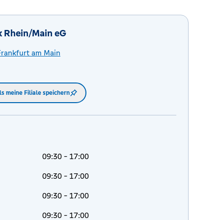
k Rhein/Main eG
Frankfurt am Main
ls meine Filiale speichern
09:30 - 17:00
09:30 - 17:00
09:30 - 17:00
09:30 - 17:00