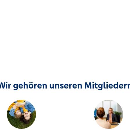
Wir gehören unseren Mitglieder