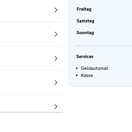
Freitag
Samstag
Sonntag
Services
Geldautomat
Kasse