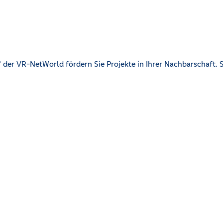
der VR-NetWorld fördern Sie Projekte in Ihrer Nachbarschaft. S