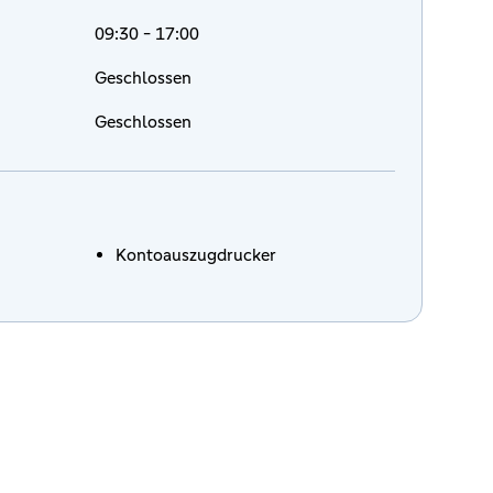
09:30 - 17:00
Geschlossen
Geschlossen
Kontoauszugdrucker