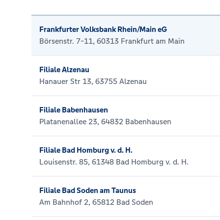
Frankfurter Volksbank Rhein/Main eG
Börsenstr. 7-11, 60313 Frankfurt am Main
Filiale Alzenau
Hanauer Str 13, 63755 Alzenau
Filiale Babenhausen
Platanenallee 23, 64832 Babenhausen
Filiale Bad Homburg v. d. H.
Louisenstr. 85, 61348 Bad Homburg v. d. H.
Filiale Bad Soden am Taunus
Am Bahnhof 2, 65812 Bad Soden