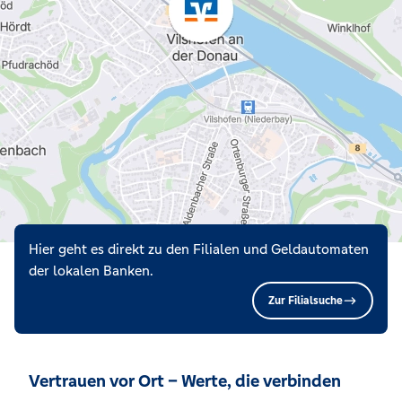
Hier geht es direkt zu den Filialen und Geldautomaten
der lokalen Banken.
Zur Filialsuche
Vertrauen vor Ort – Werte, die verbinden