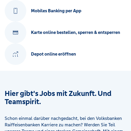
Mobiles Banking per App
Karte online bestellen, sperren & entsperren
Depot online eröffnen
Hier gibt's Jobs mit Zukunft. Und
Teamspirit.
Schon einmal darüber nachgedacht, bei den Volksbanken
Raiffeisenbanken Karriere zu machen? Werden Sie Teil