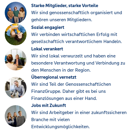
Starke Mitglieder, starke Vorteile
Wir sind genossenschaftlich organisiert und
gehören unseren Mitgliedern.
Sozial engagiert
Wir verbinden wirtschaftlichen Erfolg mit
gesellschaftlich verantwortlichem Handeln.
Lokal verankert
Wir sind lokal verwurzelt und haben eine
besondere Verantwortung und Verbindung zu
den Menschen in der Region.
Überregional vernetzt
Wir sind Teil der Genossenschaftlichen
FinanzGruppe. Daher gibt es bei uns
Finanzlösungen aus einer Hand.
Jobs mit Zukunft
Wir sind Arbeitgeber in einer zukunftssicheren
Branche mit vielen
Entwicklungsmöglichkeiten.