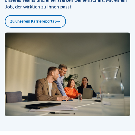
unseres Teams und einer starken Gemeinschaft. Mit einem
Job, der wirklich zu Ihnen passt.
Zu unserem Karriereportal