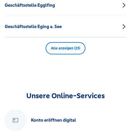
Geschäftsstelle Egglfing
Geschäftsstelle Eging a. See
Alle anzeigen (23)
Unsere Online-Services
Konto eröffnen digital