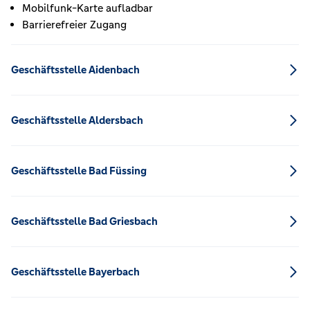
Mobilfunk-Karte aufladbar
Barrierefreier Zugang
Geschäftsstelle Aidenbach
Geschäftsstelle Aldersbach
Geschäftsstelle Bad Füssing
Geschäftsstelle Bad Griesbach
Geschäftsstelle Bayerbach