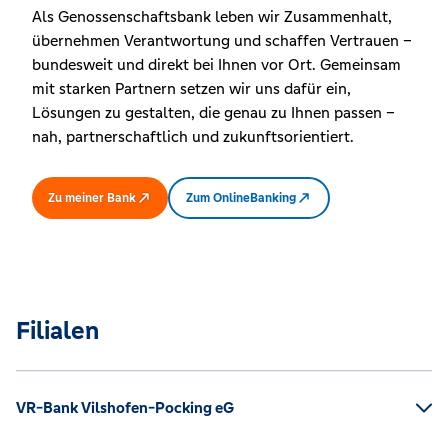
Als Genossenschaftsbank leben wir Zusammenhalt,
übernehmen Verantwortung und schaffen Vertrauen –
bundesweit und direkt bei Ihnen vor Ort. Gemeinsam
mit starken Partnern setzen wir uns dafür ein,
Lösungen zu gestalten, die genau zu Ihnen passen –
nah, partnerschaftlich und zukunftsorientiert.
Zu meiner Bank
Zum OnlineBanking
Filialen
VR-Bank Vilshofen-Pocking eG