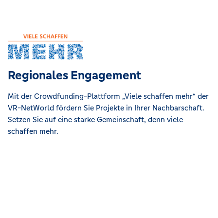
Regionales Engagement
Mit der Crowdfunding-Plattform „Viele schaffen mehr“ der
VR-NetWorld fördern Sie Projekte in Ihrer Nachbarschaft.
Setzen Sie auf eine starke Gemeinschaft, denn viele
schaffen mehr.