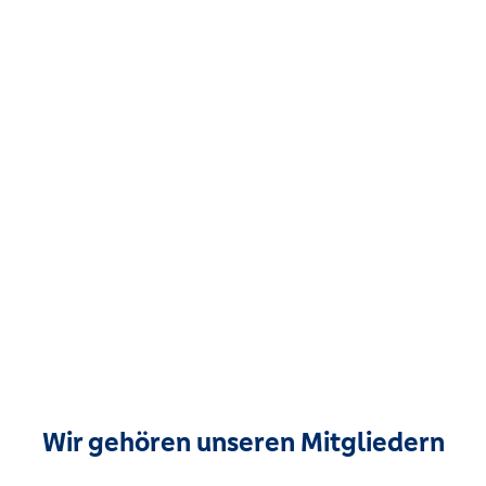
Wir gehören unseren Mitgliedern