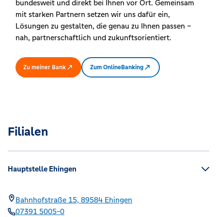
bundesweit und direkt bei Ihnen vor Ort. Gemeinsam
mit starken Partnern setzen wir uns dafür ein,
Lösungen zu gestalten, die genau zu Ihnen passen –
nah, partnerschaftlich und zukunftsorientiert.
Zu meiner Bank
Zum OnlineBanking
Filialen
Hauptstelle Ehingen
Bahnhofstraße 15,
89584
Ehingen
07391 5005-0