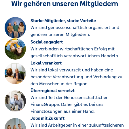
Wir gehören unseren Mitgliedern
Starke Mitglieder, starke Vorteile
Wir sind genossenschaftlich organisiert und
gehören unseren Mitgliedern.
Sozial engagiert
Wir verbinden wirtschaftlichen Erfolg mit
gesellschaftlich verantwortlichem Handeln.
Lokal verankert
Wir sind lokal verwurzelt und haben eine
besondere Verantwortung und Verbindung zu
den Menschen in der Region.
Überregional vernetzt
Wir sind Teil der Genossenschaftlichen
FinanzGruppe. Daher gibt es bei uns
Finanzlösungen aus einer Hand.
Jobs mit Zukunft
Wir sind Arbeitgeber in einer zukunftssicheren