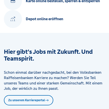
Karte online bestellen, sperren & entsperren
Depot online eröffnen
Hier gibt's Jobs mit Zukunft. Und
Teamspirit.
Schon einmal darüber nachgedacht, bei den Volksbanken
Raiffeisenbanken Karriere zu machen? Werden Sie Teil
unseres Teams und einer starken Gemeinschaft. Mit einem
Job, der wirklich zu Ihnen passt.
Zu unserem Karriereportal