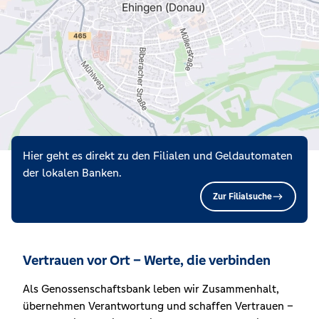
Hier geht es direkt zu den Filialen und Geldautomaten
der lokalen Banken.
Zur Filialsuche
Vertrauen vor Ort – Werte, die verbinden
Als Genossenschaftsbank leben wir Zusammenhalt,
übernehmen Verantwortung und schaffen Vertrauen –