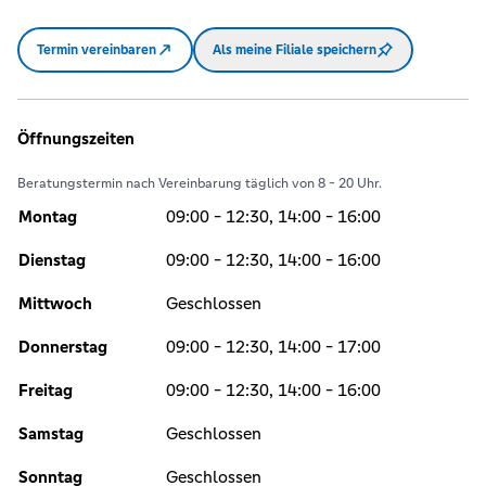
Termin vereinbaren
Als meine Filiale speichern
Öffnungszeiten
Beratungstermin nach Vereinbarung täglich von 8 - 20 Uhr.
Montag
09:00 - 12:30, 14:00 - 16:00
Dienstag
09:00 - 12:30, 14:00 - 16:00
Mittwoch
Geschlossen
Donnerstag
09:00 - 12:30, 14:00 - 17:00
Freitag
09:00 - 12:30, 14:00 - 16:00
Samstag
Geschlossen
Sonntag
Geschlossen