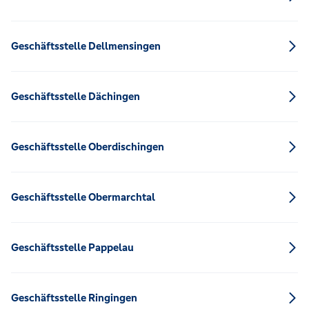
Geschäftsstelle Dellmensingen
Geschäftsstelle Dächingen
Geschäftsstelle Oberdischingen
Geschäftsstelle Obermarchtal
Geschäftsstelle Pappelau
Geschäftsstelle Ringingen