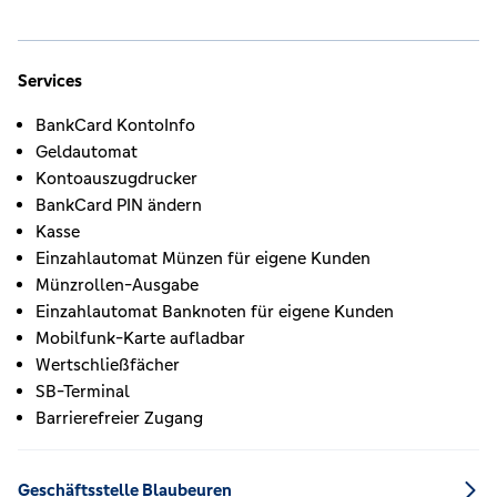
Services
BankCard KontoInfo
Geldautomat
Kontoauszugdrucker
BankCard PIN ändern
Kasse
Einzahlautomat Münzen für eigene Kunden
Münzrollen-Ausgabe
Einzahlautomat Banknoten für eigene Kunden
Mobilfunk-Karte aufladbar
Wertschließfächer
SB-Terminal
Barrierefreier Zugang
Geschäftsstelle Blaubeuren