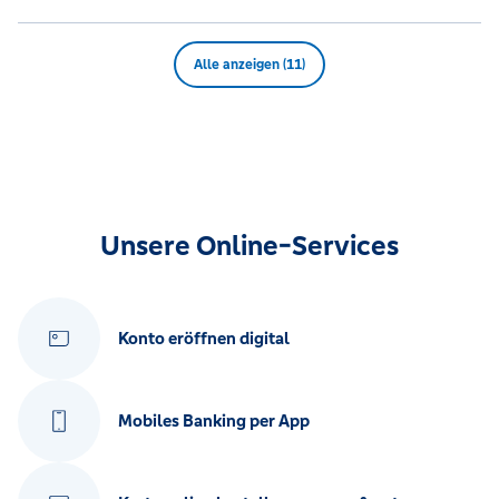
Alle anzeigen (11)
Unsere Online-Services
Konto eröffnen digital
Mobiles Banking per App