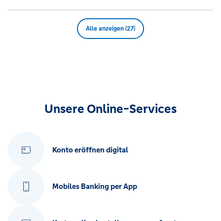
Alle anzeigen (27)
Unsere Online-Services
Konto eröffnen digital
Mobiles Banking per App