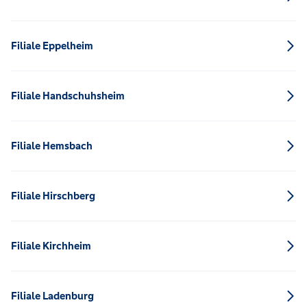
Filiale Eppelheim
Filiale Handschuhsheim
Filiale Hemsbach
Filiale Hirschberg
Filiale Kirchheim
Filiale Ladenburg