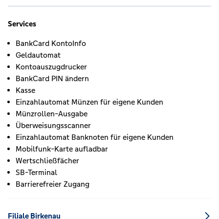
Services
BankCard KontoInfo
Geldautomat
Kontoauszugdrucker
BankCard PIN ändern
Kasse
Einzahlautomat Münzen für eigene Kunden
Münzrollen-Ausgabe
Überweisungsscanner
Einzahlautomat Banknoten für eigene Kunden
Mobilfunk-Karte aufladbar
Wertschließfächer
SB-Terminal
Barrierefreier Zugang
Filiale Birkenau