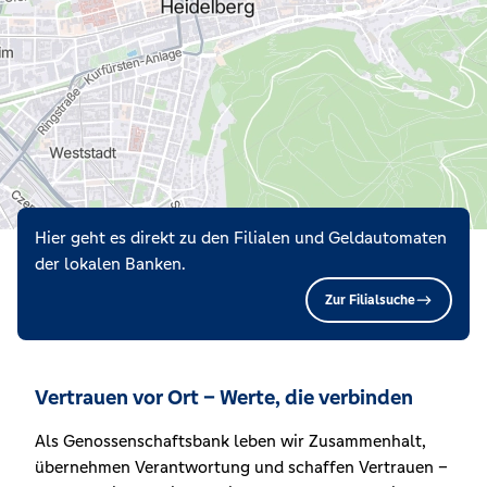
Hier geht es direkt zu den Filialen und Geldautomaten
der lokalen Banken.
Zur Filialsuche
Vertrauen vor Ort – Werte, die verbinden
Als Genossenschaftsbank leben wir Zusammenhalt,
übernehmen Verantwortung und schaffen Vertrauen –