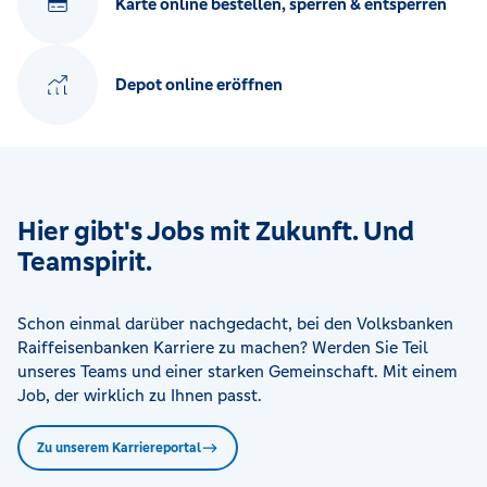
Karte online bestellen, sperren & entsperren
Depot online eröffnen
Hier gibt's Jobs mit Zukunft. Und
Teamspirit.
Schon einmal darüber nachgedacht, bei den Volksbanken
Raiffeisenbanken Karriere zu machen? Werden Sie Teil
unseres Teams und einer starken Gemeinschaft. Mit einem
Job, der wirklich zu Ihnen passt.
Zu unserem Karriereportal