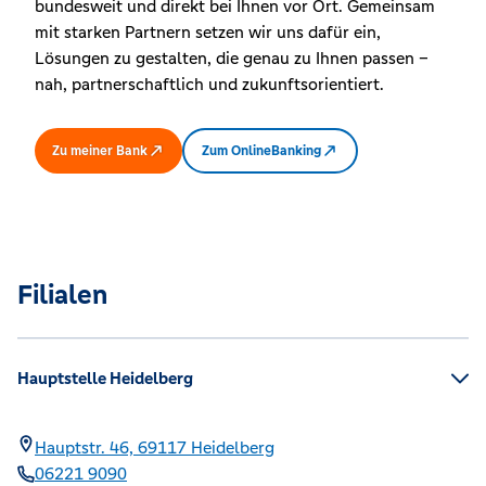
bundesweit und direkt bei Ihnen vor Ort. Gemeinsam
mit starken Partnern setzen wir uns dafür ein,
Lösungen zu gestalten, die genau zu Ihnen passen –
nah, partnerschaftlich und zukunftsorientiert.
Zu meiner Bank
Zum OnlineBanking
Filialen
Hauptstelle Heidelberg
Hauptstr. 46,
69117
Heidelberg
06221 9090