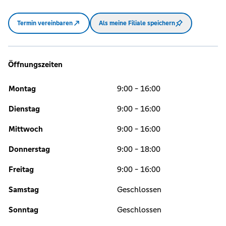
Termin vereinbaren
Als meine Filiale speichern
Öffnungszeiten
Montag
9:00 - 16:00
Dienstag
9:00 - 16:00
Mittwoch
9:00 - 16:00
Donnerstag
9:00 - 18:00
Freitag
9:00 - 16:00
Samstag
Geschlossen
Sonntag
Geschlossen