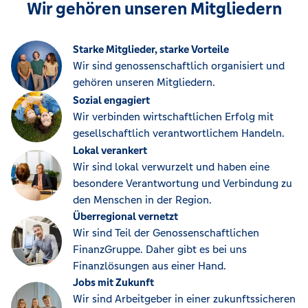
Wir gehören unseren Mitgliedern
Starke Mitglieder, starke Vorteile
Wir sind genossenschaftlich organisiert und
gehören unseren Mitgliedern.
Sozial engagiert
Wir verbinden wirtschaftlichen Erfolg mit
gesellschaftlich verantwortlichem Handeln.
Lokal verankert
Wir sind lokal verwurzelt und haben eine
besondere Verantwortung und Verbindung zu
den Menschen in der Region.
Überregional vernetzt
Wir sind Teil der Genossenschaftlichen
FinanzGruppe. Daher gibt es bei uns
Finanzlösungen aus einer Hand.
Jobs mit Zukunft
Wir sind Arbeitgeber in einer zukunftssicheren