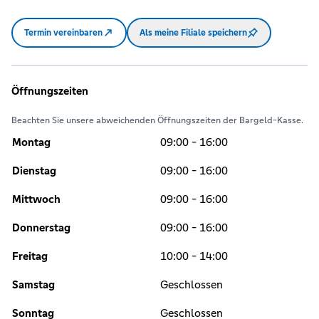
Termin vereinbaren
Als meine Filiale speichern
Öffnungszeiten
Beachten Sie unsere abweichenden Öffnungszeiten der Bargeld-Kasse.
Montag
09:00 - 16:00
Dienstag
09:00 - 16:00
Mittwoch
09:00 - 16:00
Donnerstag
09:00 - 16:00
Freitag
10:00 - 14:00
Samstag
Geschlossen
Sonntag
Geschlossen