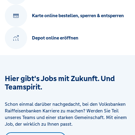
Karte online bestellen, sperren & entsperren
Depot online eröffnen
Hier gibt's Jobs mit Zukunft. Und
Teamspirit.
Schon einmal darüber nachgedacht, bei den Volksbanken
Raiffeisenbanken Karriere zu machen? Werden Sie Teil
unseres Teams und einer starken Gemeinschaft. Mit einem
Job, der wirklich zu Ihnen passt.