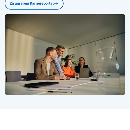
Zu unserem Karriereportal