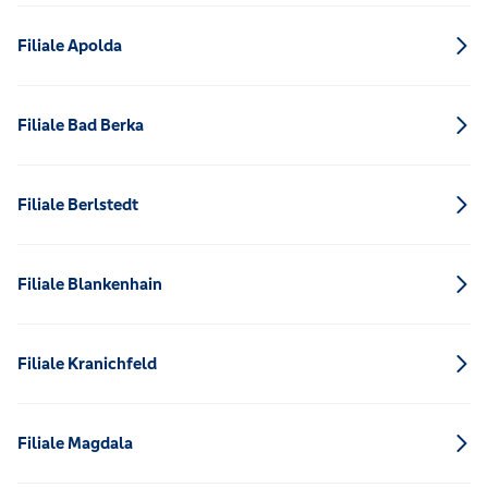
Filiale Apolda
Filiale Bad Berka
Filiale Berlstedt
Filiale Blankenhain
Filiale Kranichfeld
Filiale Magdala