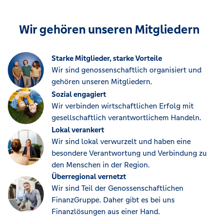
Wir gehören unseren Mitgliedern
Starke Mitglieder, starke Vorteile
Wir sind genossenschaftlich organisiert und
gehören unseren Mitgliedern.
Sozial engagiert
Wir verbinden wirtschaftlichen Erfolg mit
gesellschaftlich verantwortlichem Handeln.
Lokal verankert
Wir sind lokal verwurzelt und haben eine
besondere Verantwortung und Verbindung zu
den Menschen in der Region.
Überregional vernetzt
Wir sind Teil der Genossenschaftlichen
FinanzGruppe. Daher gibt es bei uns
Finanzlösungen aus einer Hand.