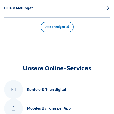
Filiale Mellingen
Alle anzeigen (8)
Unsere Online-Services
Konto eröffnen digital
Mobiles Banking per App