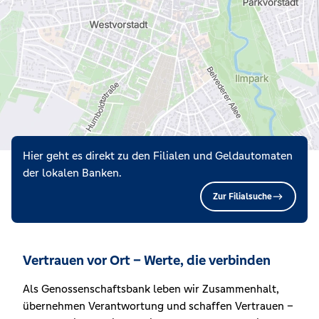
Hier geht es direkt zu den Filialen und Geldautomaten
der lokalen Banken.
Zur Filialsuche
Vertrauen vor Ort – Werte, die verbinden
Als Genossenschaftsbank leben wir Zusammenhalt,
übernehmen Verantwortung und schaffen Vertrauen –