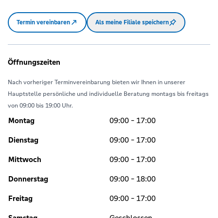
Termin vereinbaren
Als meine Filiale speichern
Öffnungszeiten
Nach vorheriger Terminvereinbarung bieten wir Ihnen in unserer
Hauptstelle persönliche und individuelle Beratung montags bis freitags
von 09:00 bis 19:00 Uhr.
Montag
09:00 - 17:00
Dienstag
09:00 - 17:00
Mittwoch
09:00 - 17:00
Donnerstag
09:00 - 18:00
Freitag
09:00 - 17:00
Samstag
Geschlossen