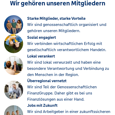
Wir gehören unseren Mitgliedern
Starke Mitglieder, starke Vorteile
Wir sind genossenschaftlich organisiert und
gehören unseren Mitgliedern.
Sozial engagiert
Wir verbinden wirtschaftlichen Erfolg mit
gesellschaftlich verantwortlichem Handeln.
Lokal verankert
Wir sind lokal verwurzelt und haben eine
besondere Verantwortung und Verbindung zu
den Menschen in der Region.
Überregional vernetzt
Wir sind Teil der Genossenschaftlichen
FinanzGruppe. Daher gibt es bei uns
Finanzlösungen aus einer Hand.
Jobs mit Zukunft
Wir sind Arbeitgeber in einer zukunftssicheren