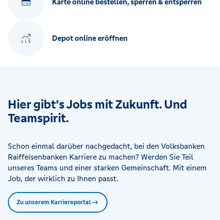
Karte online bestellen, sperren & entsperren
Depot online eröffnen
Hier gibt's Jobs mit Zukunft. Und
Teamspirit.
Schon einmal darüber nachgedacht, bei den Volksbanken
Raiffeisenbanken Karriere zu machen? Werden Sie Teil
unseres Teams und einer starken Gemeinschaft. Mit einem
Job, der wirklich zu Ihnen passt.
Zu unserem Karriereportal