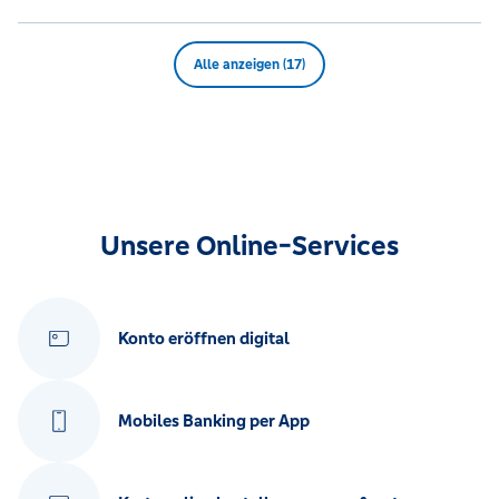
Alle anzeigen (17)
Unsere Online-Services
Konto eröffnen digital
Mobiles Banking per App