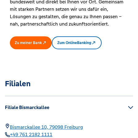
bundesweit und direkt bei Ihnen vor Ort. Gemeinsam
mit starken Partnern setzen wir uns dafür ein,
Lösungen zu gestalten, die genau zu Ihnen passen –
nah, partnerschaftlich und zukunftsorientiert.
Zu meiner Bank
Zum OnlineBanking
Filialen
Filiale Bismarckallee
Bismarckallee 10,
79098
Freiburg
+49 761 2182 1111