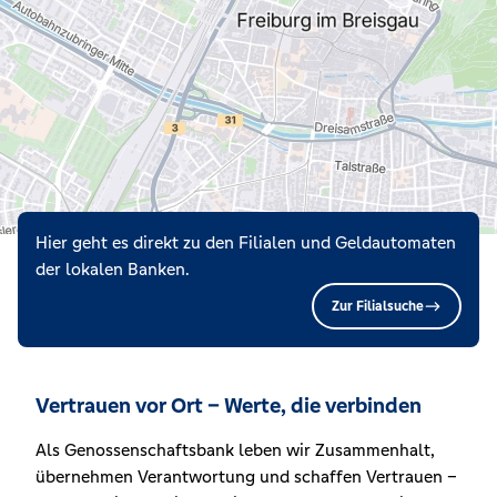
Hier geht es direkt zu den Filialen und Geldautomaten
der lokalen Banken.
Zur Filialsuche
Vertrauen vor Ort – Werte, die verbinden
Als Genossenschaftsbank leben wir Zusammenhalt,
übernehmen Verantwortung und schaffen Vertrauen –