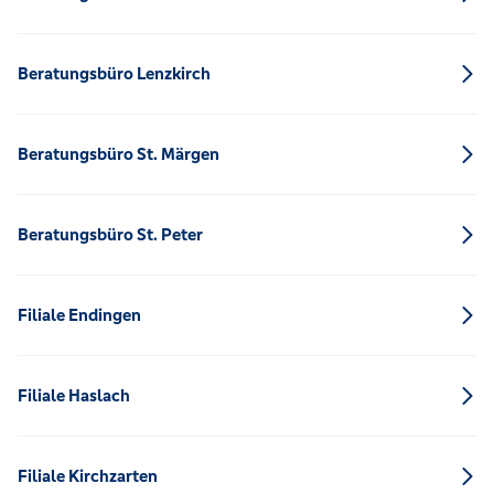
Beratungsbüro Lenzkirch
Beratungsbüro St. Märgen
Beratungsbüro St. Peter
Filiale Endingen
Filiale Haslach
Filiale Kirchzarten