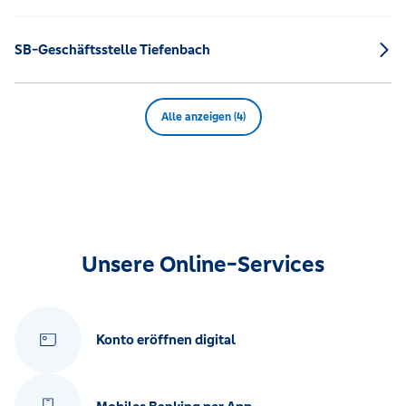
SB-Geschäftsstelle Tiefenbach
Alle anzeigen (4)
Unsere Online-Services
Konto eröffnen digital