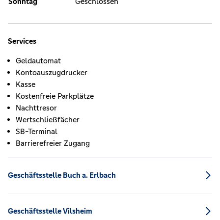
Sonntag
Geschlossen
Services
Geldautomat
Kontoauszugdrucker
Kasse
Kostenfreie Parkplätze
Nachttresor
Wertschließfächer
SB-Terminal
Barrierefreier Zugang
Geschäftsstelle Buch a. Erlbach
Geschäftsstelle Vilsheim