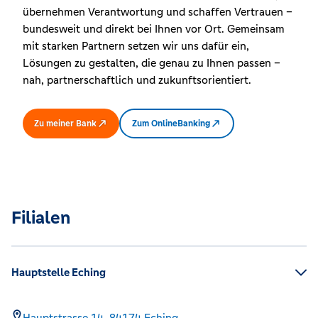
übernehmen Verantwortung und schaffen Vertrauen –
bundesweit und direkt bei Ihnen vor Ort. Gemeinsam
mit starken Partnern setzen wir uns dafür ein,
Lösungen zu gestalten, die genau zu Ihnen passen –
nah, partnerschaftlich und zukunftsorientiert.
Zu meiner Bank
Zum OnlineBanking
Filialen
Hauptstelle Eching
Hauptstrasse 14,
84174
Eching