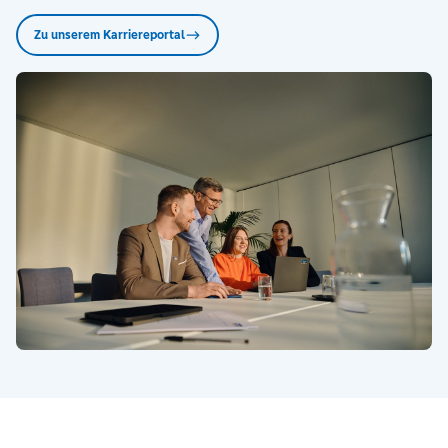
Zu unserem Karriereportal