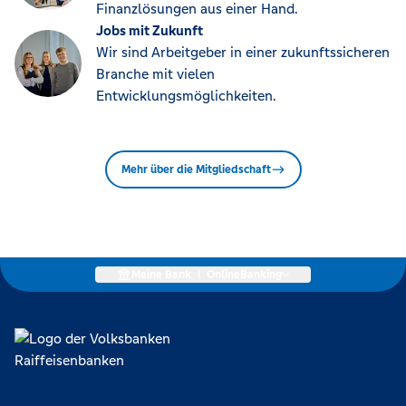
Finanzlösungen aus einer Hand.
Jobs mit Zukunft
Wir sind Arbeitgeber in einer zukunftssicheren
Branche mit vielen
Entwicklungsmöglichkeiten.
Mehr über die Mitgliedschaft
Meine Bank
|
OnlineBanking