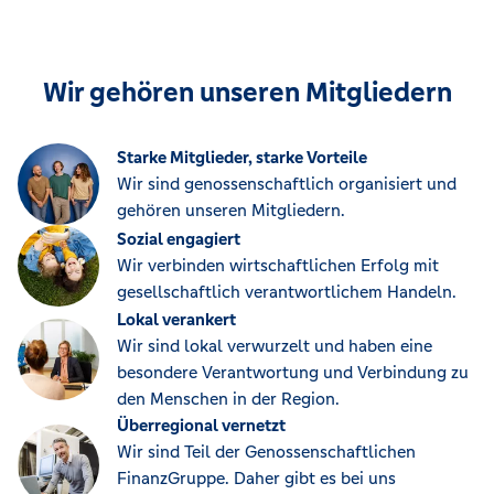
Wir gehören unseren Mitgliedern
Starke Mitglieder, starke Vorteile
Wir sind genossenschaftlich organisiert und
gehören unseren Mitgliedern.
Sozial engagiert
Wir verbinden wirtschaftlichen Erfolg mit
gesellschaftlich verantwortlichem Handeln.
Lokal verankert
Wir sind lokal verwurzelt und haben eine
besondere Verantwortung und Verbindung zu
den Menschen in der Region.
Überregional vernetzt
Wir sind Teil der Genossenschaftlichen
FinanzGruppe. Daher gibt es bei uns