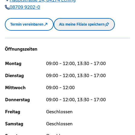
08709 9202-0
Termin vereinbaren
Als meine Filiale speichern
Öffnungszeiten
Montag
09:00 - 12:00, 13:30 - 17:00
Dienstag
09:00 - 12:00, 13:30 - 17:00
Mittwoch
09:00 - 12:00
Donnerstag
09:00 - 12:00, 13:30 - 17:00
Freitag
Geschlossen
Samstag
Geschlossen