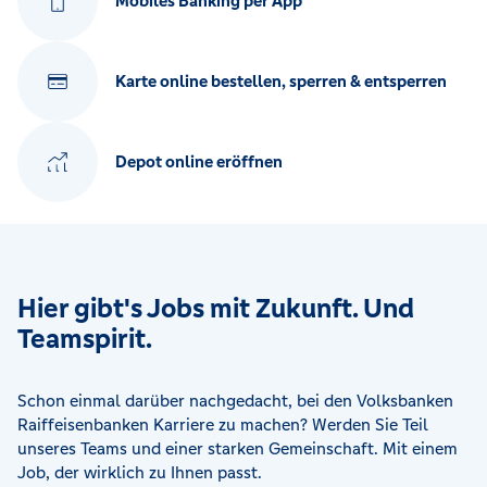
Mobiles Banking per App
Karte online bestellen, sperren & entsperren
Depot online eröffnen
Hier gibt's Jobs mit Zukunft. Und
Teamspirit.
Schon einmal darüber nachgedacht, bei den Volksbanken
Raiffeisenbanken Karriere zu machen? Werden Sie Teil
unseres Teams und einer starken Gemeinschaft. Mit einem
Job, der wirklich zu Ihnen passt.