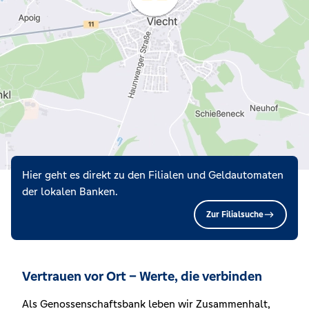
Hier geht es direkt zu den Filialen und Geldautomaten
der lokalen Banken.
Zur Filialsuche
Vertrauen vor Ort – Werte, die verbinden
Als Genossenschaftsbank leben wir Zusammenhalt,