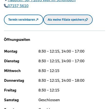
07157 5610
Termin vereinbaren
Als meine Filiale speichern
Öffnungszeiten
Montag
8:30 - 12:15, 14:00 - 17:00
Dienstag
8:30 - 12:15, 14:00 - 17:00
Mittwoch
8:30 - 12:15
Donnerstag
8:30 - 12:15, 14:00 - 18:00
Freitag
8:30 - 12:15
Samstag
Geschlossen