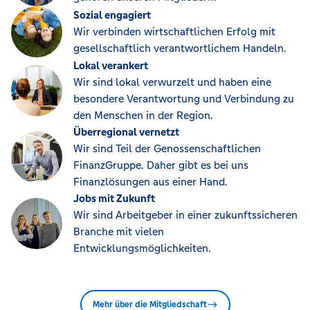
Sozial engagiert
Wir verbinden wirtschaftlichen Erfolg mit
gesellschaftlich verantwortlichem Handeln.
Lokal verankert
Wir sind lokal verwurzelt und haben eine
besondere Verantwortung und Verbindung zu
den Menschen in der Region.
Überregional vernetzt
Wir sind Teil der Genossenschaftlichen
FinanzGruppe. Daher gibt es bei uns
Finanzlösungen aus einer Hand.
Jobs mit Zukunft
Wir sind Arbeitgeber in einer zukunftssicheren
Branche mit vielen
Entwicklungsmöglichkeiten.
Mehr über die Mitgliedschaft