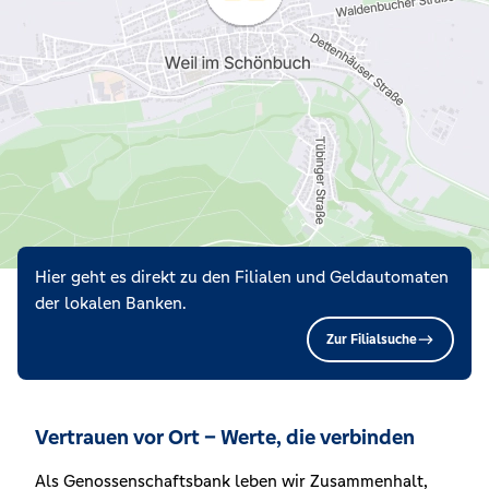
Hier geht es direkt zu den Filialen und Geldautomaten
der lokalen Banken.
Zur Filialsuche
Vertrauen vor Ort – Werte, die verbinden
Als Genossenschaftsbank leben wir Zusammenhalt,