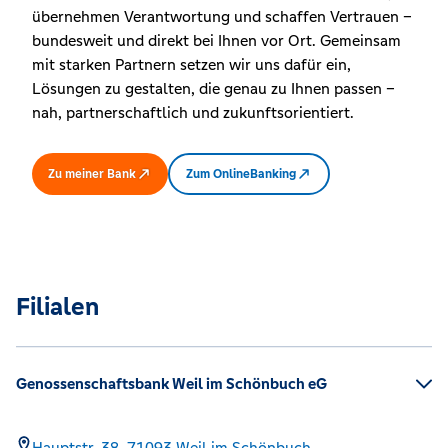
übernehmen Verantwortung und schaffen Vertrauen –
bundesweit und direkt bei Ihnen vor Ort. Gemeinsam
mit starken Partnern setzen wir uns dafür ein,
Lösungen zu gestalten, die genau zu Ihnen passen –
nah, partnerschaftlich und zukunftsorientiert.
Zu meiner Bank
Zum OnlineBanking
Filialen
Genossenschaftsbank Weil im Schönbuch eG
Hauptstr. 38,
71093
Weil im Schönbuch