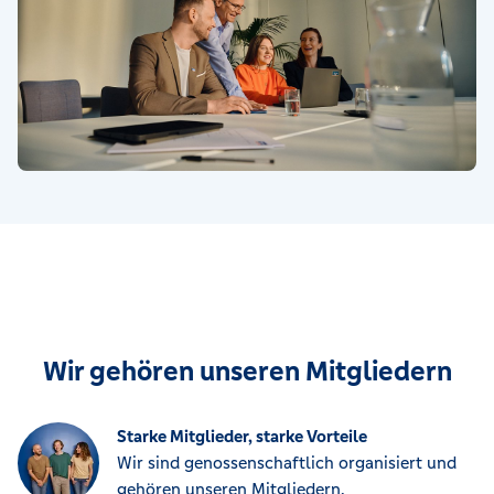
Wir gehören unseren Mitgliedern
Starke Mitglieder, starke Vorteile
Wir sind genossenschaftlich organisiert und
gehören unseren Mitgliedern.