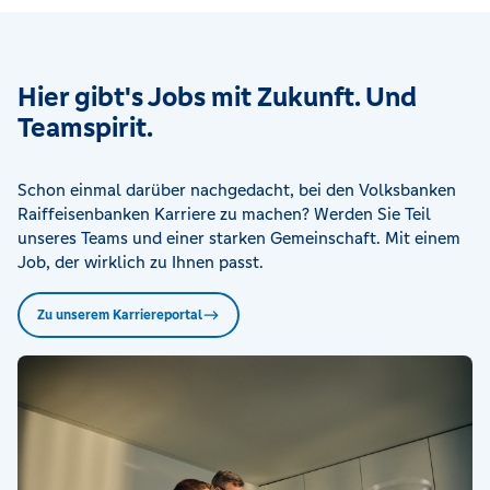
Hier gibt's Jobs mit Zukunft. Und
Teamspirit.
Schon einmal darüber nachgedacht, bei den Volksbanken
Raiffeisenbanken Karriere zu machen? Werden Sie Teil
unseres Teams und einer starken Gemeinschaft. Mit einem
Job, der wirklich zu Ihnen passt.
Zu unserem Karriereportal