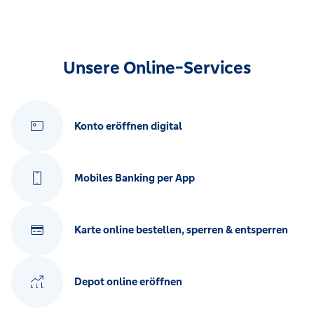
Unsere Online-Services
Konto eröffnen digital
Mobiles Banking per App
Karte online bestellen, sperren & entsperren
Depot online eröffnen