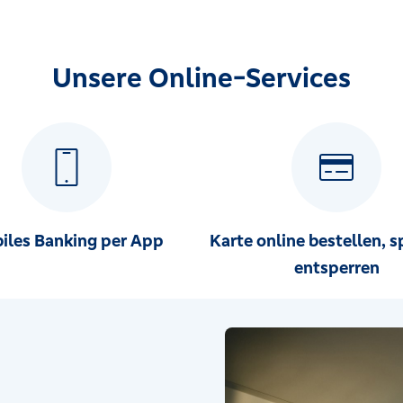
Unsere Online-Services
iles Banking per App
Karte online bestellen, s
entsperren