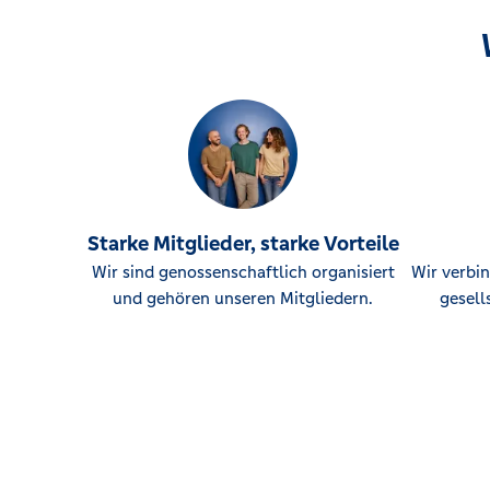
Starke Mitglieder, starke Vorteile
Wir sind genossenschaftlich organisiert
Wir verbin
und gehören unseren Mitgliedern.
gesell