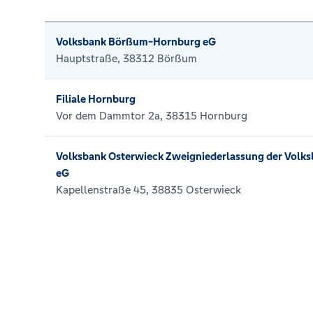
Volksbank Börßum-Hornburg eG
Hauptstraße, 38312 Börßum
Filiale Hornburg
Vor dem Dammtor 2a, 38315 Hornburg
Volksbank Osterwieck Zweigniederlassung der Vol
eG
Kapellenstraße 45, 38835 Osterwieck