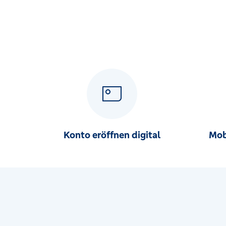
Konto eröffnen digital
Mob