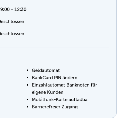
9:00 - 12:30
eschlossen
eschlossen
Geldautomat
BankCard PIN ändern
Einzahlautomat Banknoten für
eigene Kunden
Mobilfunk-Karte aufladbar
Barrierefreier Zugang