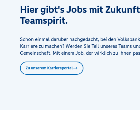
Hier gibt's Jobs mit Zukunf
Teamspirit.
Schon einmal darüber nachgedacht, bei den Volksbank
Karriere zu machen? Werden Sie Teil unseres Teams und
Gemeinschaft. Mit einem Job, der wirklich zu Ihnen pas
Zu unserem Karriereportal