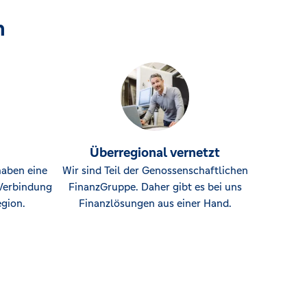
n
Überregional vernetzt
haben eine
Wir sind Teil der Genossenschaftlichen
Verbindung
FinanzGruppe. Daher gibt es bei uns
gion.
Finanzlösungen aus einer Hand.