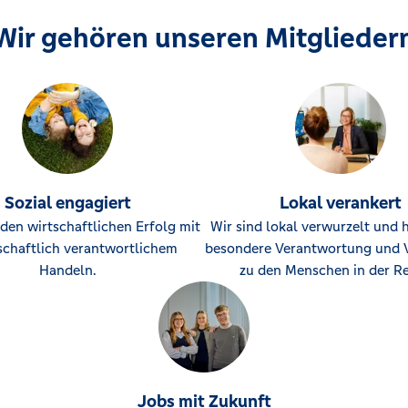
Wir gehören unseren Mitglieder
Sozial engagiert
Lokal verankert
den wirtschaftlichen Erfolg mit
Wir sind lokal verwurzelt und 
schaftlich verantwortlichem
besondere Verantwortung und 
Handeln.
zu den Menschen in der Re
Jobs mit Zukunft