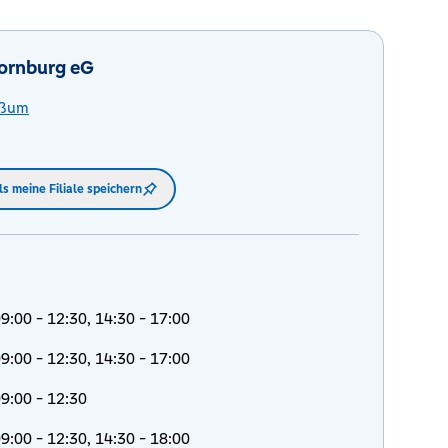
ornburg eG
rßum
ls meine Filiale speichern
9:00 - 12:30, 14:30 - 17:00
9:00 - 12:30, 14:30 - 17:00
9:00 - 12:30
9:00 - 12:30, 14:30 - 18:00