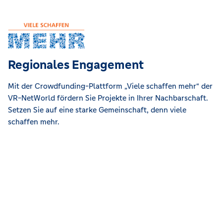
Regionales Engagement
Mit der Crowdfunding-Plattform „Viele schaffen mehr“ der
VR-NetWorld fördern Sie Projekte in Ihrer Nachbarschaft.
Setzen Sie auf eine starke Gemeinschaft, denn viele
schaffen mehr.