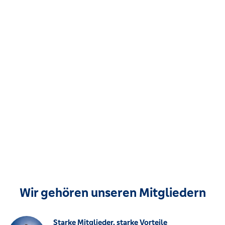
Wir gehören unseren Mitgliedern
Starke Mitglieder, starke Vorteile