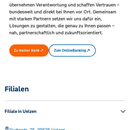
übernehmen Verantwortung und schaffen Vertrauen –
bundesweit und direkt bei Ihnen vor Ort. Gemeinsam
mit starken Partnern setzen wir uns dafür ein,
Lösungen zu gestalten, die genau zu Ihnen passen –
nah, partnerschaftlich und zukunftsorientiert.
Zu meiner Bank
Zum OnlineBanking
Filialen
Filiale in Uelzen
Gudesstr. 25,
29525
Uelzen