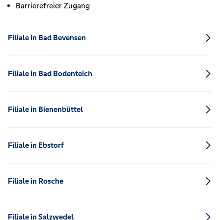
Barrierefreier Zugang
Filiale in Bad Bevensen
Filiale in Bad Bodenteich
Filiale in Bienenbüttel
Filiale in Ebstorf
Filiale in Rosche
Filiale in Salzwedel