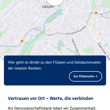
Hier geht es direkt zu den Filialen und Geldautomaten
der lokalen Banken.
Zur Filialsuche
Vertrauen vor Ort – Werte, die verbinden
Als Genossenschaftsbank leben wir Zusammenhalt,