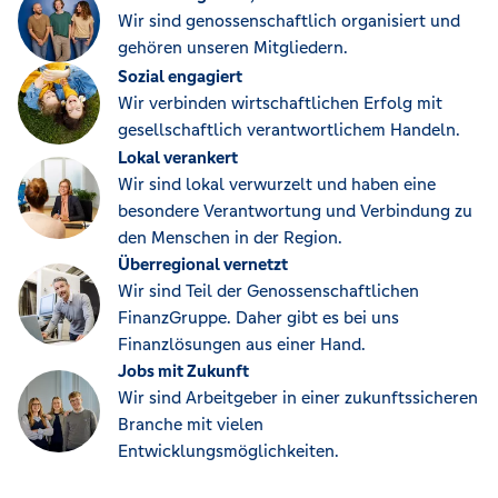
Wir sind genossenschaftlich organisiert und
gehören unseren Mitgliedern.
Sozial engagiert
Wir verbinden wirtschaftlichen Erfolg mit
gesellschaftlich verantwortlichem Handeln.
Lokal verankert
Wir sind lokal verwurzelt und haben eine
besondere Verantwortung und Verbindung zu
den Menschen in der Region.
Überregional vernetzt
Wir sind Teil der Genossenschaftlichen
FinanzGruppe. Daher gibt es bei uns
Finanzlösungen aus einer Hand.
Jobs mit Zukunft
Wir sind Arbeitgeber in einer zukunftssicheren
Branche mit vielen
Entwicklungsmöglichkeiten.