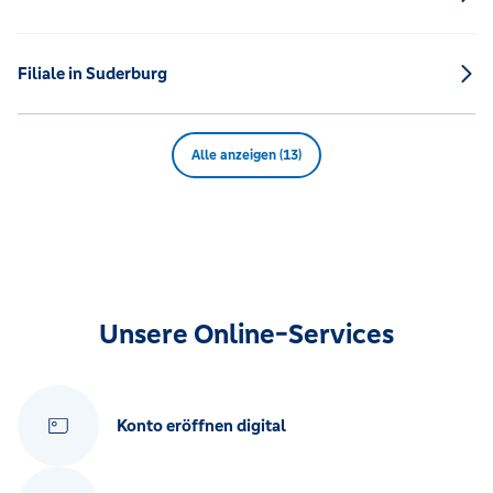
Filiale in Suderburg
Alle anzeigen (13)
Unsere Online-Services
Konto eröffnen digital