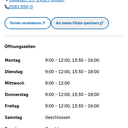
0581 950-0
Termin vereinbaren
Als meine Filiale speichern
Öffnungszeiten
Montag
9:00 - 12:00, 13:30 - 16:00
Dienstag
9:00 - 12:00, 13:30 - 18:00
Mittwoch
9:00 - 12:00
Donnerstag
9:00 - 12:00, 13:30 - 18:00
Freitag
9:00 - 12:00, 13:30 - 16:00
Samstag
Geschlossen