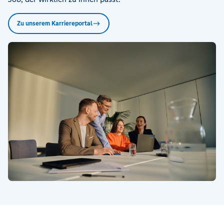
Zu unserem Karriereportal