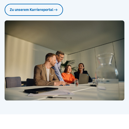
Zu unserem Karriereportal