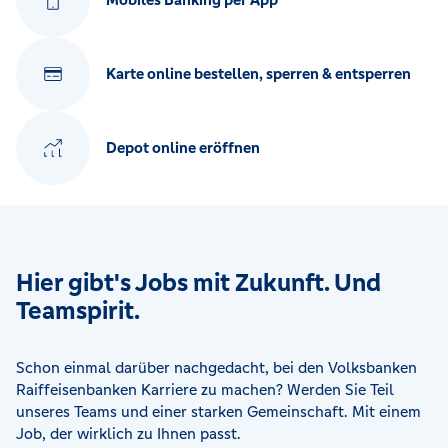
Karte online bestellen, sperren & entsperren
Depot online eröffnen
Hier gibt's Jobs mit Zukunft. Und
Teamspirit.
Schon einmal darüber nachgedacht, bei den Volksbanken
Raiffeisenbanken Karriere zu machen? Werden Sie Teil
unseres Teams und einer starken Gemeinschaft. Mit einem
Job, der wirklich zu Ihnen passt.