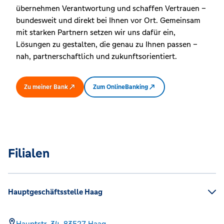
übernehmen Verantwortung und schaffen Vertrauen –
bundesweit und direkt bei Ihnen vor Ort. Gemeinsam
mit starken Partnern setzen wir uns dafür ein,
Lösungen zu gestalten, die genau zu Ihnen passen –
nah, partnerschaftlich und zukunftsorientiert.
Zu meiner Bank
Zum OnlineBanking
Filialen
Hauptgeschäftsstelle Haag
Hauptstr. 34,
83527
Haag