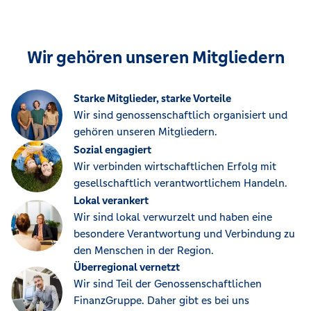
Wir gehören unseren Mitgliedern
Starke Mitglieder, starke Vorteile
Wir sind genossenschaftlich organisiert und
gehören unseren Mitgliedern.
Sozial engagiert
Wir verbinden wirtschaftlichen Erfolg mit
gesellschaftlich verantwortlichem Handeln.
Lokal verankert
Wir sind lokal verwurzelt und haben eine
besondere Verantwortung und Verbindung zu
den Menschen in der Region.
Überregional vernetzt
Wir sind Teil der Genossenschaftlichen
FinanzGruppe. Daher gibt es bei uns