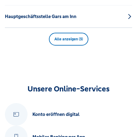
Hauptgeschäftsstelle Gars am Inn
Alle anzeigen (3)
Unsere Online-Services
Konto eröffnen digital
Mobiles Banking per App