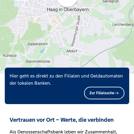
Hier geht es direkt zu den Filialen und Geldautomaten
der lokalen Banken.
Zur Filialsuche
Vertrauen vor Ort – Werte, die verbinden
Als Genossenschaftsbank leben wir Zusammenhalt,