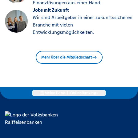
Finanzlösungen aus einer Hand.
Jobs mit Zukunft
Wir sind Arbeitgeber in einer zukunftssicheren
Branche mit vielen
Entwicklungsmöglichkeiten.
Mehr über die Mitgliedschaft
Meine Bank
|
OnlineBanking