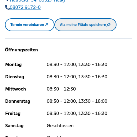
08072 9172-0
Termin vereinbaren
Als meine Filiale speichern
Öffnungszeiten
Montag
08:30 - 12:00, 13:30 - 16:30
Dienstag
08:30 - 12:00, 13:30 - 16:30
Mittwoch
08:30 - 12:30
Donnerstag
08:30 - 12:00, 13:30 - 18:00
Freitag
08:30 - 12:00, 13:30 - 16:30
Samstag
Geschlossen