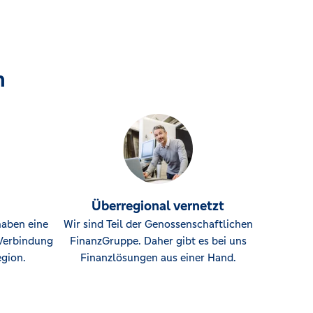
n
Überregional vernetzt
haben eine
Wir sind Teil der Genossenschaftlichen
Verbindung
FinanzGruppe. Daher gibt es bei uns
gion.
Finanzlösungen aus einer Hand.