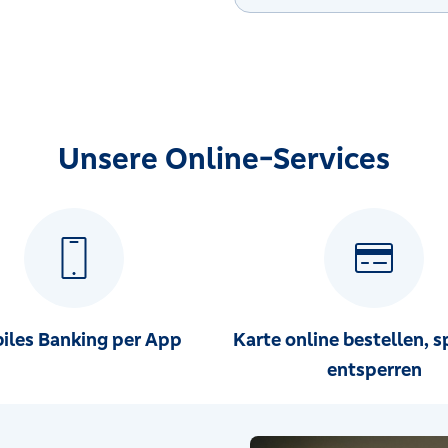
Unsere Online-Services
iles Banking per App
Karte online bestellen, s
entsperren