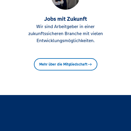
Jobs mit Zukunft
Wir sind Arbeitgeber in einer
zukunftssicheren Branche mit vielen
Entwicklungsmöglichkeiten.
Mehr über die Mitgliedschaft