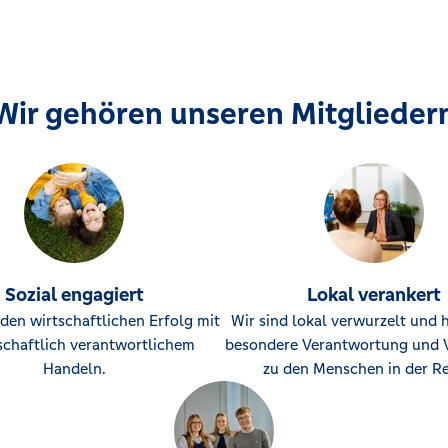
Wir gehören unseren Mitglieder
Sozial engagiert
Lokal verankert
den wirtschaftlichen Erfolg mit
Wir sind lokal verwurzelt und 
schaftlich verantwortlichem
besondere Verantwortung und 
Handeln.
zu den Menschen in der Re