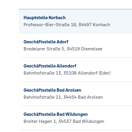
Hauptstelle Korbach
Professor-Bier-Straße 18, 34497 Korbach
Geschäftsstelle Adorf
Bredelarer Straße 5, 34519 Diemelsee
Geschäftsstelle Allendorf
Bahnhofstraße 13, 35108 Allendorf (Eder)
Geschäftsstelle Bad Arolsen
Bahnhofstraße 21, 34454 Bad Arolsen
Geschäftsstelle Bad Wildungen
Breiter Hagen 1, 34537 Bad Wildungen