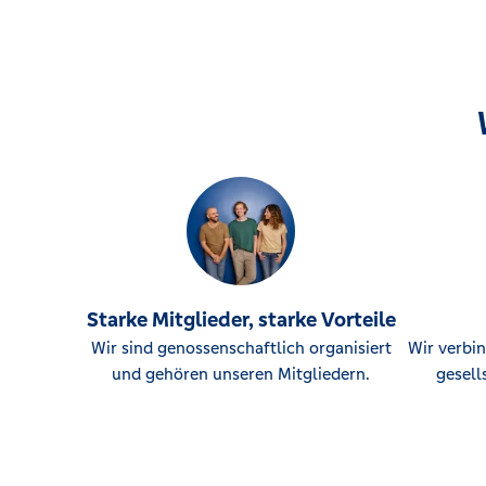
Starke Mitglieder, starke Vorteile
Wir sind genossenschaftlich organisiert
Wir verbin
und gehören unseren Mitgliedern.
gesell