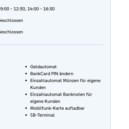
9:00 - 12:30, 14:00 - 16:30
eschlossen
eschlossen
Geldautomat
BankCard PIN ändern
Einzahlautomat Münzen für eigene
Kunden
Einzahlautomat Banknoten für
eigene Kunden
Mobilfunk-Karte aufladbar
SB-Terminal