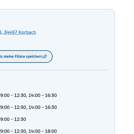
8,
34497
Korbach
ls meine Filiale speichern
9:00 - 12:30, 14:00 - 16:30
9:00 - 12:30, 14:00 - 16:30
9:00 - 12:30
9:00 - 12:30, 14:00 - 18:00