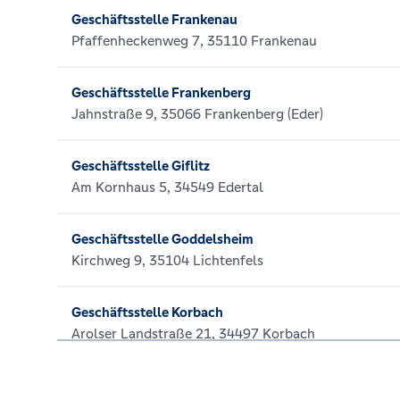
Geschäftsstelle Frankenau
Pfaffenheckenweg 7, 35110 Frankenau
Geschäftsstelle Frankenberg
Jahnstraße 9, 35066 Frankenberg (Eder)
Geschäftsstelle Giflitz
Am Kornhaus 5, 34549 Edertal
Geschäftsstelle Goddelsheim
Kirchweg 9, 35104 Lichtenfels
Geschäftsstelle Korbach
Arolser Landstraße 21, 34497 Korbach
Geschäftsstelle Oberlistingen