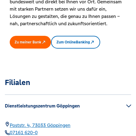
bundesweit und direkt bei Ihnen vor Ort. Gemeinsam
mit starken Partnern setzen wir uns dafür ein,
Lösungen zu gestalten, die genau zu Ihnen passen –
nah, partnerschaftlich und zukunftsorientiert.
Zu meiner Bank
Zum OnlineBanking
Filialen
Dienstleistungszentrum Göppingen
Poststr. 4,
73033
Göppingen
07161 620-0