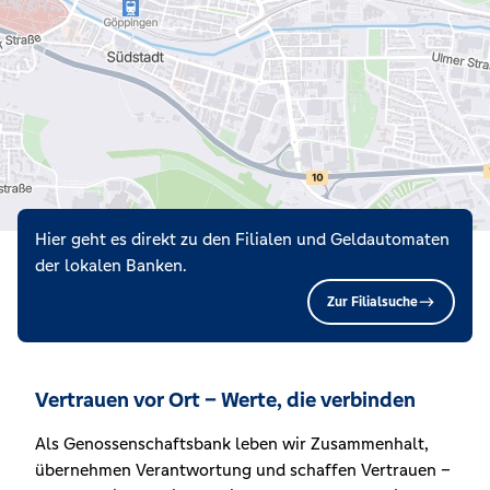
Hier geht es direkt zu den Filialen und Geldautomaten
der lokalen Banken.
Zur Filialsuche
Vertrauen vor Ort – Werte, die verbinden
Als Genossenschaftsbank leben wir Zusammenhalt,
übernehmen Verantwortung und schaffen Vertrauen –