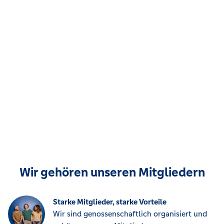
Wir gehören unseren Mitgliedern
Starke Mitglieder, starke Vorteile
Wir sind genossenschaftlich organisiert und