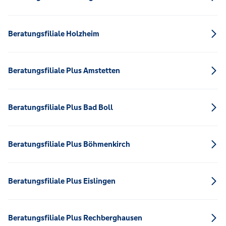
Beratungsfiliale Holzheim
Beratungsfiliale Plus Amstetten
Beratungsfiliale Plus Bad Boll
Beratungsfiliale Plus Böhmenkirch
Beratungsfiliale Plus Eislingen
Beratungsfiliale Plus Rechberghausen