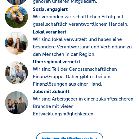
gehören unseren Mitgliedern.
Sozial engagiert
Wir verbinden wirtschaftlichen Erfolg mit
gesellschaftlich verantwortlichem Handeln.
Lokal verankert
Wir sind lokal verwurzelt und haben eine
besondere Verantwortung und Verbindung zu
den Menschen in der Region.
Überregional vernetzt
Wir sind Teil der Genossenschaftlichen
FinanzGruppe. Daher gibt es bei uns
Finanzlösungen aus einer Hand.
Jobs mit Zukunft
Wir sind Arbeitgeber in einer zukunftssicheren
Branche mit vielen
Entwicklungsmöglichkeiten.
Mehr über die Mitgliedschaft