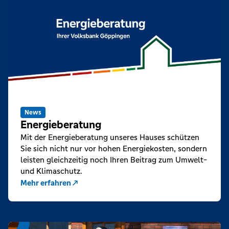
News
Energieberatung
Mit der Energieberatung unseres Hauses schützen
Sie sich nicht nur vor hohen Energiekosten, sondern
leisten gleichzeitig noch Ihren Beitrag zum Umwelt-
und Klimaschutz.
Mehr erfahren