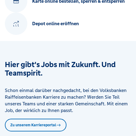
Karte online bestellen, sperren & entsperren
Depot online eröffnen
Hier gibt's Jobs mit Zukunft. Und
Teamspirit.
Schon einmal darüber nachgedacht, bei den Volksbanken
Raiffeisenbanken Karriere zu machen? Werden Sie Teil
unseres Teams und einer starken Gemeinschaft. Mit einem
Job, der wirklich zu Ihnen passt.
Zu unserem Karriereportal