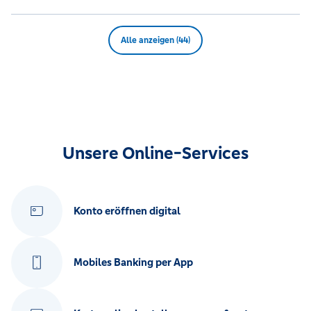
Alle anzeigen (44)
Unsere Online-Services
Konto eröffnen digital
Mobiles Banking per App