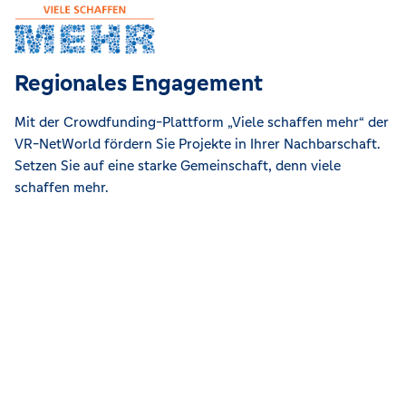
Regionales Engagement
Mit der Crowdfunding-Plattform „Viele schaffen mehr“ der
VR-NetWorld fördern Sie Projekte in Ihrer Nachbarschaft.
Setzen Sie auf eine starke Gemeinschaft, denn viele
schaffen mehr.