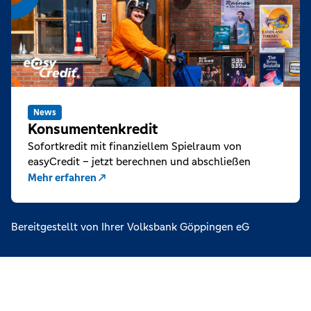
News
Konsumentenkredit
Sofortkredit mit finanziellem Spielraum von
easyCredit – jetzt berechnen und abschließen
Mehr erfahren
Bereitgestellt von Ihrer Volksbank Göppingen eG