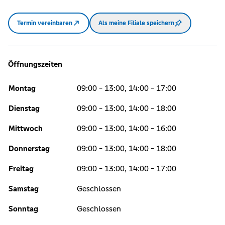
Termin vereinbaren
Als meine Filiale speichern
Öffnungszeiten
Montag
09:00 - 13:00, 14:00 - 17:00
Dienstag
09:00 - 13:00, 14:00 - 18:00
Mittwoch
09:00 - 13:00, 14:00 - 16:00
Donnerstag
09:00 - 13:00, 14:00 - 18:00
Freitag
09:00 - 13:00, 14:00 - 17:00
Samstag
Geschlossen
Sonntag
Geschlossen