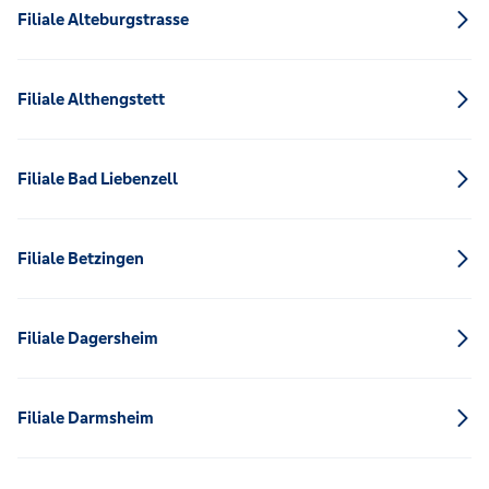
Filiale Alteburgstrasse
Filiale Althengstett
Filiale Bad Liebenzell
Filiale Betzingen
Filiale Dagersheim
Filiale Darmsheim