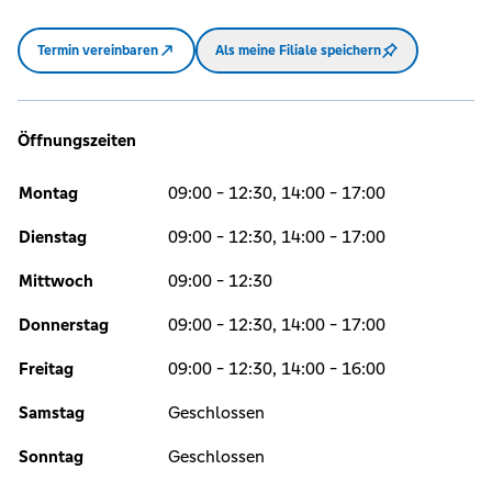
Termin vereinbaren
Als meine Filiale speichern
Öffnungszeiten
Montag
09:00 - 12:30, 14:00 - 17:00
Dienstag
09:00 - 12:30, 14:00 - 17:00
Mittwoch
09:00 - 12:30
Donnerstag
09:00 - 12:30, 14:00 - 17:00
Freitag
09:00 - 12:30, 14:00 - 16:00
Samstag
Geschlossen
Sonntag
Geschlossen