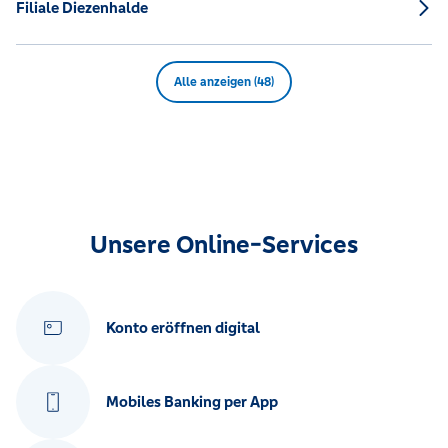
Filiale Diezenhalde
Alle anzeigen (48)
Unsere Online-Services
Konto eröffnen digital
Mobiles Banking per App