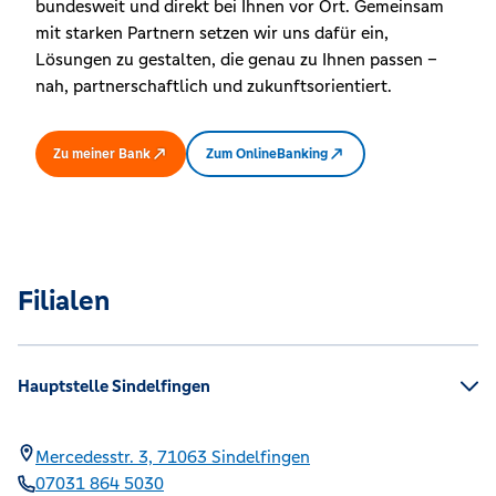
bundesweit und direkt bei Ihnen vor Ort. Gemeinsam
mit starken Partnern setzen wir uns dafür ein,
Lösungen zu gestalten, die genau zu Ihnen passen –
nah, partnerschaftlich und zukunftsorientiert.
Zu meiner Bank
Zum OnlineBanking
Filialen
Hauptstelle Sindelfingen
Mercedesstr. 3,
71063
Sindelfingen
07031 864 5030