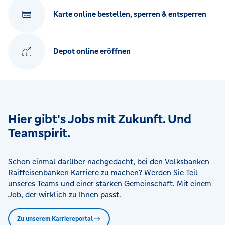
Karte online bestellen, sperren & entsperren
Depot online eröffnen
Hier gibt's Jobs mit Zukunft. Und
Teamspirit.
Schon einmal darüber nachgedacht, bei den Volksbanken
Raiffeisenbanken Karriere zu machen? Werden Sie Teil
unseres Teams und einer starken Gemeinschaft. Mit einem
Job, der wirklich zu Ihnen passt.
Zu unserem Karriereportal