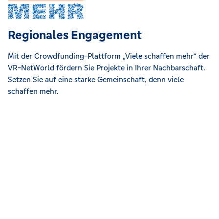
Regionales Engagement
Mit der Crowdfunding-Plattform „Viele schaffen mehr“ der
VR-NetWorld fördern Sie Projekte in Ihrer Nachbarschaft.
Setzen Sie auf eine starke Gemeinschaft, denn viele
schaffen mehr.