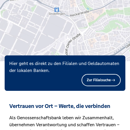
Hier geht es direkt zu den Filialen und Geldautomaten
der lokalen Banken.
Zur Filialsuche
Vertrauen vor Ort – Werte, die verbinden
Als Genossenschaftsbank leben wir Zusammenhalt,
übernehmen Verantwortung und schaffen Vertrauen –