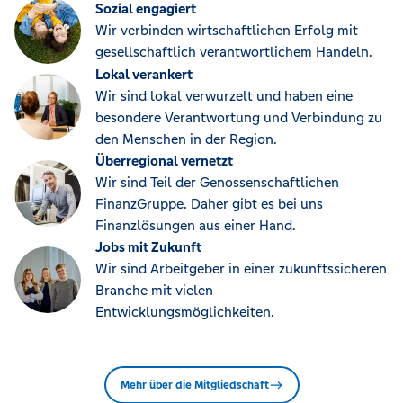
Sozial engagiert
Wir verbinden wirtschaftlichen Erfolg mit
gesellschaftlich verantwortlichem Handeln.
Lokal verankert
Wir sind lokal verwurzelt und haben eine
besondere Verantwortung und Verbindung zu
den Menschen in der Region.
Überregional vernetzt
Wir sind Teil der Genossenschaftlichen
FinanzGruppe. Daher gibt es bei uns
Finanzlösungen aus einer Hand.
Jobs mit Zukunft
Wir sind Arbeitgeber in einer zukunftssicheren
Branche mit vielen
Entwicklungsmöglichkeiten.
Mehr über die Mitgliedschaft