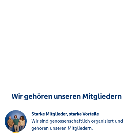
Wir gehören unseren Mitgliedern
Starke Mitglieder, starke Vorteile
Wir sind genossenschaftlich organisiert und
gehören unseren Mitgliedern.