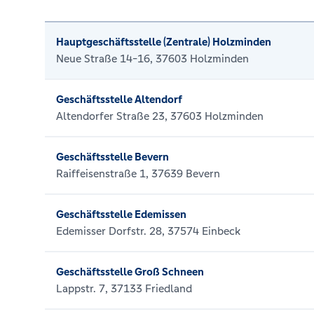
Hauptgeschäftsstelle (Zentrale) Holzminden
Neue Straße 14-16, 37603 Holzminden
Geschäftsstelle Altendorf
Altendorfer Straße 23, 37603 Holzminden
Geschäftsstelle Bevern
Raiffeisenstraße 1, 37639 Bevern
Geschäftsstelle Edemissen
Edemisser Dorfstr. 28, 37574 Einbeck
Geschäftsstelle Groß Schneen
Lappstr. 7, 37133 Friedland