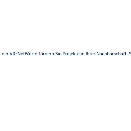
der VR-NetWorld fördern Sie Projekte in Ihrer Nachbarschaft. S