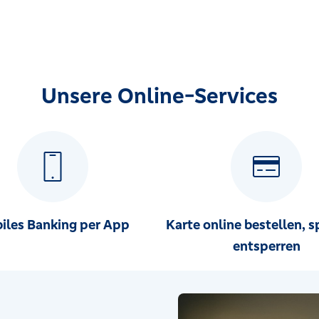
Unsere Online-Services
iles Banking per App
Karte online bestellen, s
entsperren