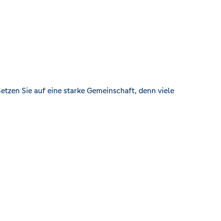
etzen Sie auf eine starke Gemeinschaft, denn viele