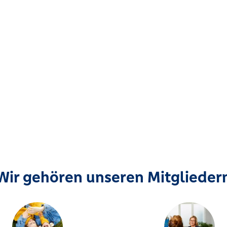
Wir gehören unseren Mitglieder