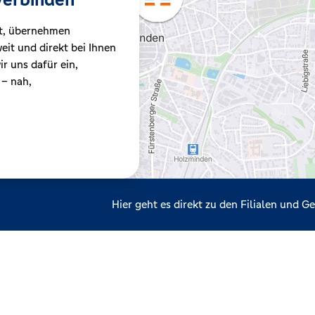
t, übernehmen
it und direkt bei Ihnen
r uns dafür ein,
 – nah,
Hier geht es direkt zu den Filialen und 