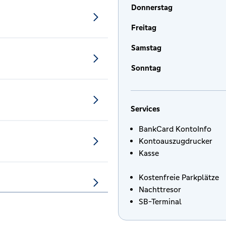
Donnerstag
Freitag
Samstag
Sonntag
Services
BankCard KontoInfo
Kontoauszugdrucker
Kasse
Kostenfreie Parkplätze
Nachttresor
SB-Terminal