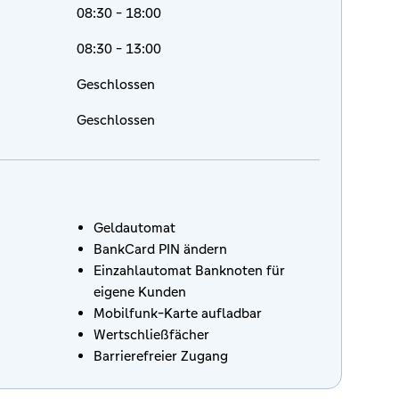
08:30 - 18:00
08:30 - 13:00
Geschlossen
Geschlossen
Geldautomat
BankCard PIN ändern
Einzahlautomat Banknoten für
eigene Kunden
Mobilfunk-Karte aufladbar
Wertschließfächer
Barrierefreier Zugang