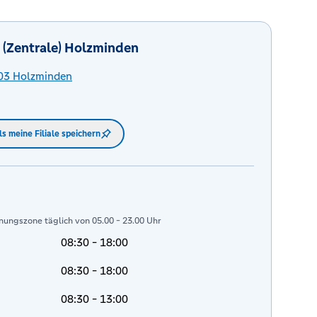
 (Zentrale) Holzminden
03
Holzminden
ls meine Filiale speichern
nungszone täglich von 05.00 - 23.00 Uhr
08:30 - 18:00
08:30 - 18:00
08:30 - 13:00