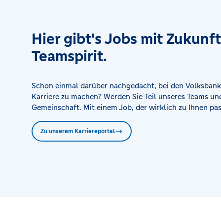
Hier gibt's Jobs mit Zukunf
Teamspirit.
Schon einmal darüber nachgedacht, bei den Volksbank
Karriere zu machen? Werden Sie Teil unseres Teams und
Gemeinschaft. Mit einem Job, der wirklich zu Ihnen pas
Zu unserem Karriereportal