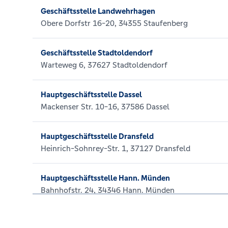
Geschäftsstelle Landwehrhagen
Obere Dorfstr 16-20, 34355 Staufenberg
Geschäftsstelle Stadtoldendorf
Warteweg 6, 37627 Stadtoldendorf
Hauptgeschäftsstelle Dassel
Mackenser Str. 10-16, 37586 Dassel
Hauptgeschäftsstelle Dransfeld
Heinrich-Sohnrey-Str. 1, 37127 Dransfeld
Hauptgeschäftsstelle Hann. Münden
Bahnhofstr. 24, 34346 Hann. Münden
Hauptgeschäftsstelle Hehlen