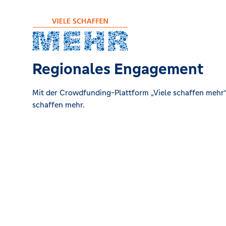
Regionales Engagement
Mit der Crowdfunding-Plattform „Viele schaffen mehr“ 
schaffen mehr.