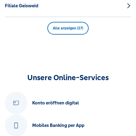
Filiale Geisweid
Alle anzeigen (27)
Unsere Online-Services
Konto eröffnen digital
Mobiles Banking per App