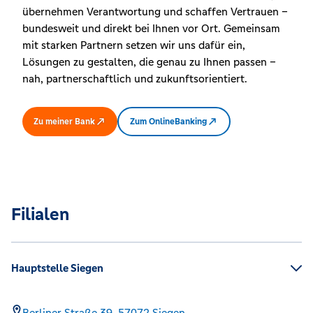
übernehmen Verantwortung und schaffen Vertrauen –
bundesweit und direkt bei Ihnen vor Ort. Gemeinsam
mit starken Partnern setzen wir uns dafür ein,
Lösungen zu gestalten, die genau zu Ihnen passen –
nah, partnerschaftlich und zukunftsorientiert.
Zu meiner Bank
Zum OnlineBanking
Filialen
Hauptstelle Siegen
Berliner Straße 39,
57072
Siegen