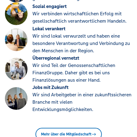
Sozial engagiert
Wir verbinden wirtschaftlichen Erfolg mit
gesellschaftlich verantwortlichem Handeln.
Lokal verankert
Wir sind lokal verwurzelt und haben eine
besondere Verantwortung und Verbindung zu
den Menschen in der Region.
Überregional vernetzt
Wir sind Teil der Genossenschaftlichen
FinanzGruppe. Daher gibt es bei uns
Finanzlösungen aus einer Hand.
Jobs mit Zukunft
Wir sind Arbeitgeber in einer zukunftssicheren
Branche mit vielen
Entwicklungsmöglichkeiten.
Mehr über die Mitgliedschaft