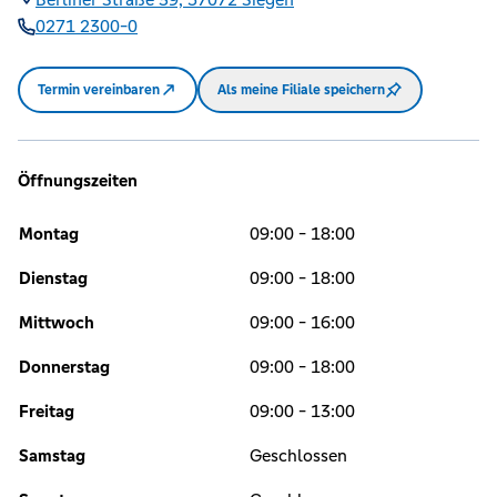
0271 2300-0
Termin vereinbaren
Als meine Filiale speichern
Öffnungszeiten
Montag
09:00 - 18:00
Dienstag
09:00 - 18:00
Mittwoch
09:00 - 16:00
Donnerstag
09:00 - 18:00
Freitag
09:00 - 13:00
Samstag
Geschlossen