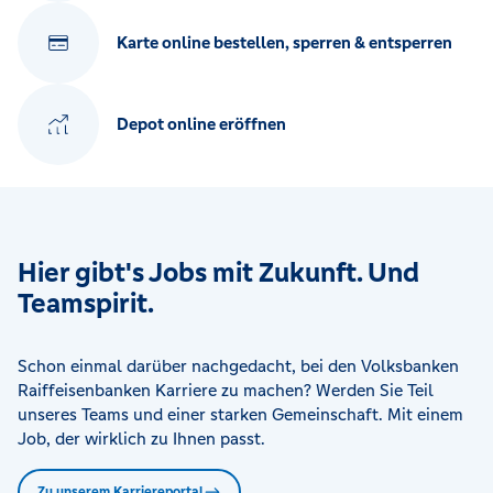
Karte online bestellen, sperren & entsperren
Depot online eröffnen
Hier gibt's Jobs mit Zukunft. Und
Teamspirit.
Schon einmal darüber nachgedacht, bei den Volksbanken
Raiffeisenbanken Karriere zu machen? Werden Sie Teil
unseres Teams und einer starken Gemeinschaft. Mit einem
Job, der wirklich zu Ihnen passt.
Zu unserem Karriereportal