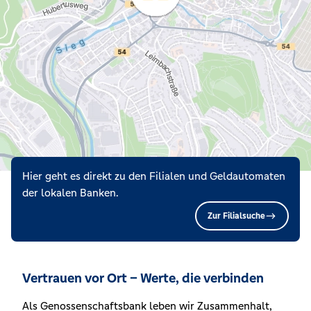
Hier geht es direkt zu den Filialen und Geldautomaten
der lokalen Banken.
Zur Filialsuche
Vertrauen vor Ort – Werte, die verbinden
Als Genossenschaftsbank leben wir Zusammenhalt,