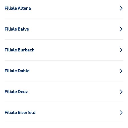
Filiale Altena
Filiale Balve
Filiale Burbach
Filiale Dahle
Filiale Deuz
Filiale Eiserfeld