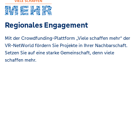
Regionales Engagement
Mit der Crowdfunding-Plattform „Viele schaffen mehr“ der
VR-NetWorld fördern Sie Projekte in Ihrer Nachbarschaft.
Setzen Sie auf eine starke Gemeinschaft, denn viele
schaffen mehr.