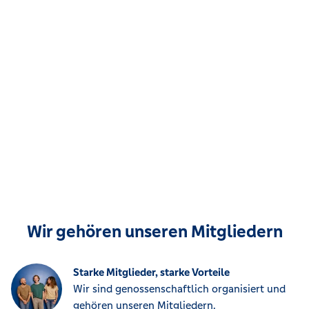
Wir gehören unseren Mitgliedern
Starke Mitglieder, starke Vorteile
Wir sind genossenschaftlich organisiert und
gehören unseren Mitgliedern.