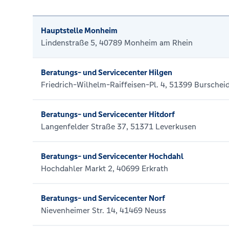
Hauptstelle Monheim
Lindenstraße 5, 40789 Monheim am Rhein
Beratungs- und Servicecenter Hilgen
Friedrich-Wilhelm-Raiffeisen-Pl. 4, 51399 Burschei
Beratungs- und Servicecenter Hitdorf
Langenfelder Straße 37, 51371 Leverkusen
Beratungs- und Servicecenter Hochdahl
Hochdahler Markt 2, 40699 Erkrath
Beratungs- und Servicecenter Norf
Nievenheimer Str. 14, 41469 Neuss