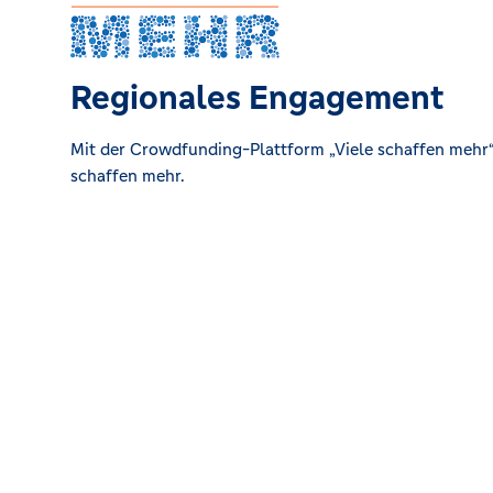
Regionales Engagement
Mit der Crowdfunding-Plattform „Viele schaffen mehr“ 
schaffen mehr.