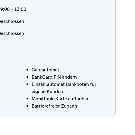
9:00 - 13:00
eschlossen
eschlossen
Geldautomat
BankCard PIN ändern
Einzahlautomat Banknoten für
eigene Kunden
Mobilfunk-Karte aufladbar
Barrierefreier Zugang