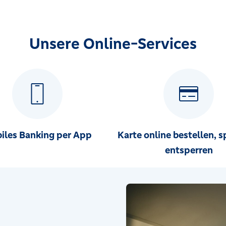
Unsere Online-Services
iles Banking per App
Karte online bestellen, s
entsperren