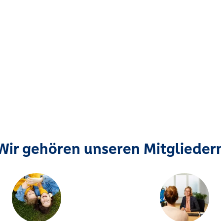
Wir gehören unseren Mitglieder