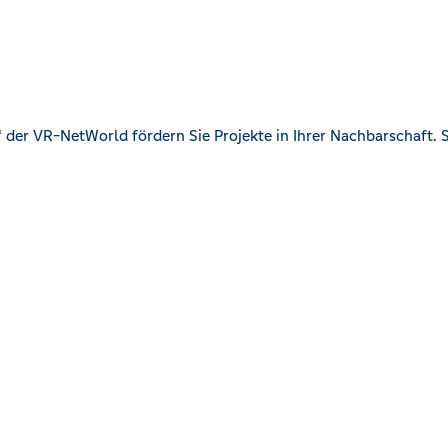
der VR-NetWorld fördern Sie Projekte in Ihrer Nachbarschaft. S