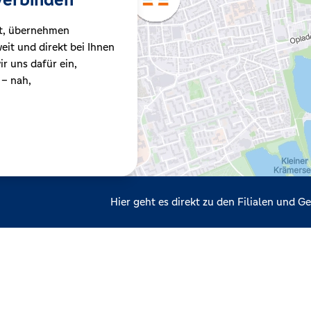
t, übernehmen
it und direkt bei Ihnen
r uns dafür ein,
 – nah,
Hier geht es direkt zu den Filialen und 