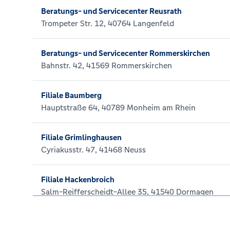
Beratungs- und Servicecenter Reusrath
Trompeter Str. 12, 40764 Langenfeld
Beratungs- und Servicecenter Rommerskirchen
Bahnstr. 42, 41569 Rommerskirchen
Filiale Baumberg
Hauptstraße 64, 40789 Monheim am Rhein
Filiale Grimlinghausen
Cyriakusstr. 47, 41468 Neuss
Filiale Hackenbroich
Salm-Reifferscheidt-Allee 35, 41540 Dormagen
Filiale Holzheim