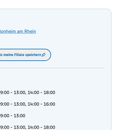
onheim am Rhein
ls meine Filiale speichern
9:00 - 13:00, 14:00 - 18:00
9:00 - 13:00, 14:00 - 16:00
9:00 - 13:00
9:00 - 13:00, 14:00 - 18:00