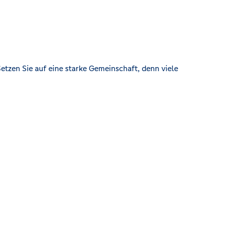
etzen Sie auf eine starke Gemeinschaft, denn viele