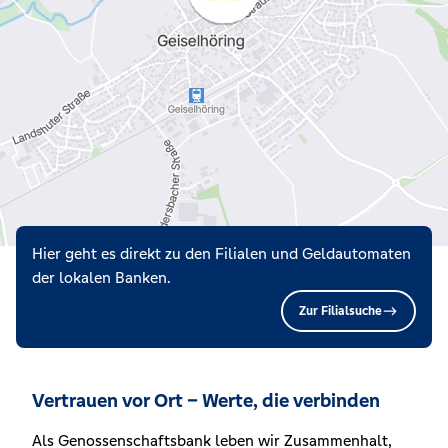
Hier geht es direkt zu den Filialen und Geldautomaten
der lokalen Banken.
Zur Filialsuche
Vertrauen vor Ort – Werte, die verbinden
Als Genossenschaftsbank leben wir Zusammenhalt,