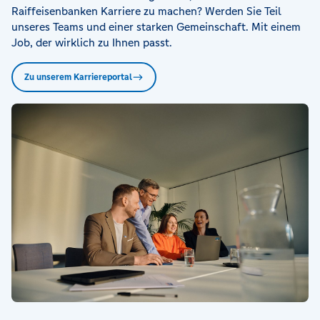
Raiffeisenbanken Karriere zu machen? Werden Sie Teil
unseres Teams und einer starken Gemeinschaft. Mit einem
Job, der wirklich zu Ihnen passt.
Zu unserem Karriereportal