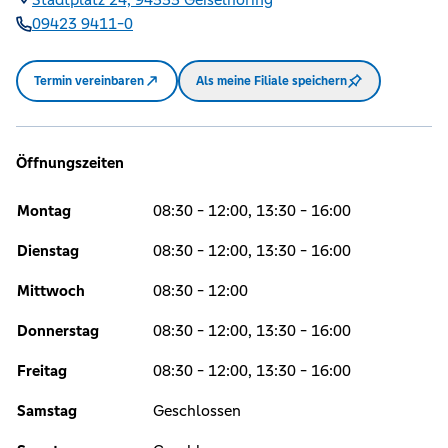
09423 9411-0
Termin vereinbaren
Als meine Filiale speichern
Öffnungszeiten
Montag
08:30 - 12:00, 13:30 - 16:00
Dienstag
08:30 - 12:00, 13:30 - 16:00
Mittwoch
08:30 - 12:00
Donnerstag
08:30 - 12:00, 13:30 - 16:00
Freitag
08:30 - 12:00, 13:30 - 16:00
Samstag
Geschlossen