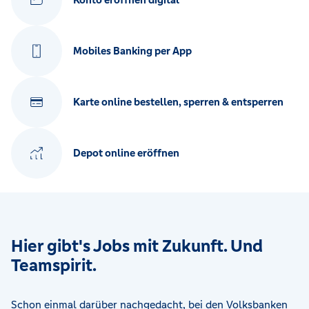
Mobiles Banking per App
Karte online bestellen, sperren & entsperren
Depot online eröffnen
Hier gibt's Jobs mit Zukunft. Und
Teamspirit.
Schon einmal darüber nachgedacht, bei den Volksbanken