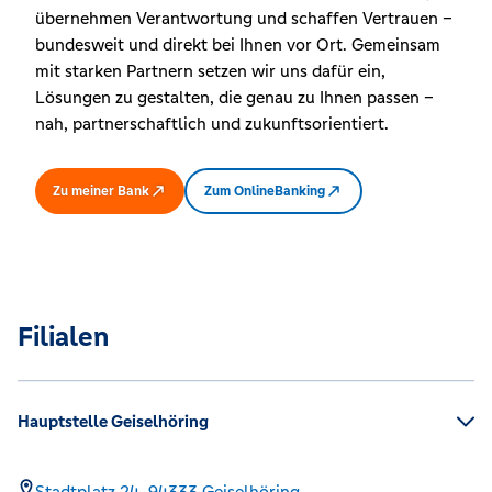
übernehmen Verantwortung und schaffen Vertrauen –
bundesweit und direkt bei Ihnen vor Ort. Gemeinsam
mit starken Partnern setzen wir uns dafür ein,
Lösungen zu gestalten, die genau zu Ihnen passen –
nah, partnerschaftlich und zukunftsorientiert.
Zu meiner Bank
Zum OnlineBanking
Filialen
Hauptstelle Geiselhöring
Stadtplatz 24,
94333
Geiselhöring