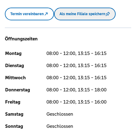
Termin vereinbaren
Als meine Filiale speichern
Öffnungszeiten
Montag
08:00 - 12:00, 13:15 - 16:15
Dienstag
08:00 - 12:00, 13:15 - 16:15
Mittwoch
08:00 - 12:00, 13:15 - 16:15
Donnerstag
08:00 - 12:00, 13:15 - 18:00
Freitag
08:00 - 12:00, 13:15 - 16:00
Samstag
Geschlossen
Sonntag
Geschlossen