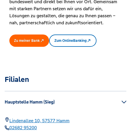
bundesweit und direkt bei Ihnen vor Ort. Gemeinsam
mit starken Partnern setzen wir uns dafür ein,
Lösungen zu gestalten, die genau zu Ihnen passen –
nah, partnerschaftlich und zukunftsorientiert.
Zu meiner Bank
Zum OnlineBanking
Filialen
Hauptstelle Hamm (Sieg)
Lindenallee 10,
57577
Hamm
02682 95200