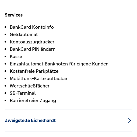
Services
BankCard KontoInfo
Geldautomat
Kontoauszugdrucker
BankCard PIN ändern
Kasse
Einzahlautomat Banknoten für eigene Kunden
Kostenfreie Parkplätze
Mobilfunk-Karte aufladbar
Wertschließfächer
SB-Terminal
Barrierefreier Zugang
Zweigstelle Eichelhardt