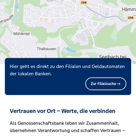
Hier geht es direkt zu den Filialen und Geldautomaten
der lokalen Banken.
Zur Filialsuche
Vertrauen vor Ort – Werte, die verbinden
Als Genossenschaftsbank leben wir Zusammenhalt,
übernehmen Verantwortung und schaffen Vertrauen –