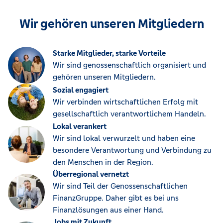
Wir gehören unseren Mitgliedern
Starke Mitglieder, starke Vorteile
Wir sind genossenschaftlich organisiert und
gehören unseren Mitgliedern.
Sozial engagiert
Wir verbinden wirtschaftlichen Erfolg mit
gesellschaftlich verantwortlichem Handeln.
Lokal verankert
Wir sind lokal verwurzelt und haben eine
besondere Verantwortung und Verbindung zu
den Menschen in der Region.
Überregional vernetzt
Wir sind Teil der Genossenschaftlichen
FinanzGruppe. Daher gibt es bei uns
Finanzlösungen aus einer Hand.
Jobs mit Zukunft