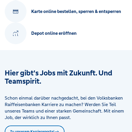
Karte online bestellen, sperren & entsperren
Depot online eröffnen
Hier gibt's Jobs mit Zukunft. Und
Teamspirit.
Schon einmal darüber nachgedacht, bei den Volksbanken
Raiffeisenbanken Karriere zu machen? Werden Sie Teil
unseres Teams und einer starken Gemeinschaft. Mit einem
Job, der wirklich zu Ihnen passt.
Zu unserem Karriereportal