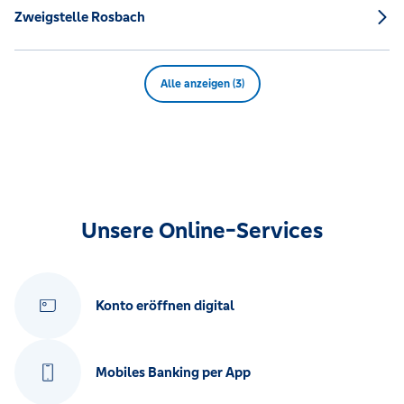
Zweigstelle Rosbach
Alle anzeigen (3)
Unsere Online-Services
Konto eröffnen digital
Mobiles Banking per App