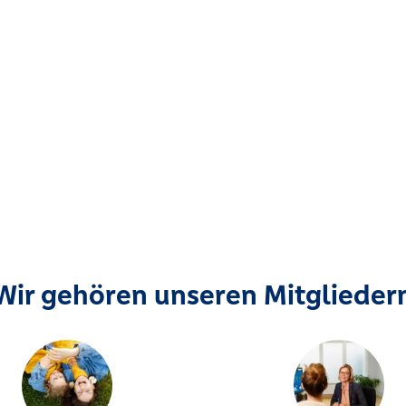
Wir gehören unseren Mitglieder