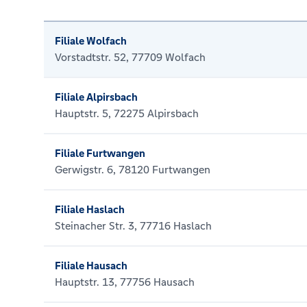
Filiale Wolfach
Vorstadtstr. 52, 77709 Wolfach
Filiale Alpirsbach
Hauptstr. 5, 72275 Alpirsbach
Filiale Furtwangen
Gerwigstr. 6, 78120 Furtwangen
Filiale Haslach
Steinacher Str. 3, 77716 Haslach
Filiale Hausach
Hauptstr. 13, 77756 Hausach