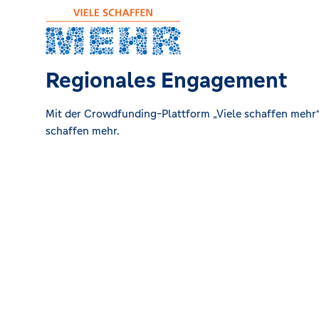
Regionales Engagement
Mit der Crowdfunding-Plattform „Viele schaffen mehr“ 
schaffen mehr.