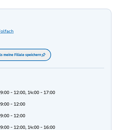
olfach
ls meine Filiale speichern
9:00 - 12:00, 14:00 - 17:00
9:00 - 12:00
9:00 - 12:00
9:00 - 12:00, 14:00 - 16:00