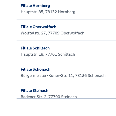
Filiale Hornberg
Hauptstr. 85, 78132 Hornberg
Filiale Oberwolfach
Wolftalstr. 27, 77709 Oberwolfach
Filiale Schiltach
Hauptstr. 18, 77761 Schiltach
Filiale Schonach
Bürgermeister-Kuner-Str. 11, 78136 Schonach
Filiale Steinach
Badener Str. 2, 77790 Steinach
Filiale Triberg