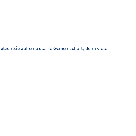
etzen Sie auf eine starke Gemeinschaft, denn viele