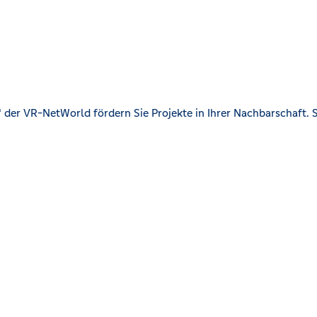
der VR-NetWorld fördern Sie Projekte in Ihrer Nachbarschaft. S