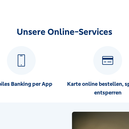
Unsere Online-Services
iles Banking per App
Karte online bestellen, s
entsperren