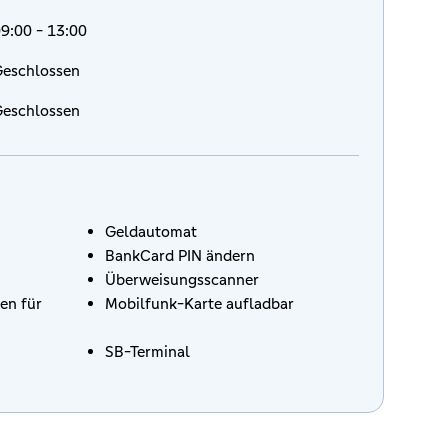
9:00 - 13:00
eschlossen
eschlossen
Geldautomat
BankCard PIN ändern
Überweisungsscanner
en für
Mobilfunk-Karte aufladbar
SB-Terminal