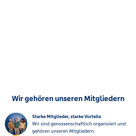
Wir gehören unseren Mitgliedern
Starke Mitglieder, starke Vorteile
Wir sind genossenschaftlich organisiert und
gehören unseren Mitgliedern.