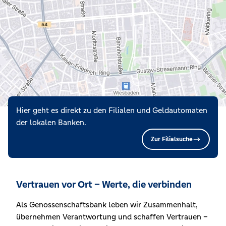
Hier geht es direkt zu den Filialen und Geldautomaten
der lokalen Banken.
Zur Filialsuche
Vertrauen vor Ort – Werte, die verbinden
Als Genossenschaftsbank leben wir Zusammenhalt,
übernehmen Verantwortung und schaffen Vertrauen –