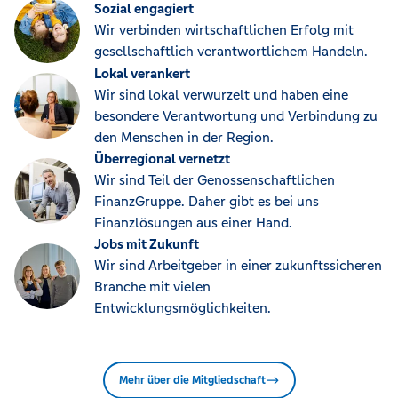
Sozial engagiert
Wir verbinden wirtschaftlichen Erfolg mit
gesellschaftlich verantwortlichem Handeln.
Lokal verankert
Wir sind lokal verwurzelt und haben eine
besondere Verantwortung und Verbindung zu
den Menschen in der Region.
Überregional vernetzt
Wir sind Teil der Genossenschaftlichen
FinanzGruppe. Daher gibt es bei uns
Finanzlösungen aus einer Hand.
Jobs mit Zukunft
Wir sind Arbeitgeber in einer zukunftssicheren
Branche mit vielen
Entwicklungsmöglichkeiten.
Mehr über die Mitgliedschaft