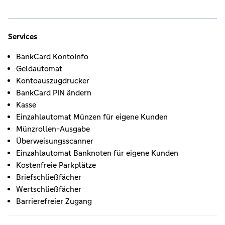
Services
BankCard KontoInfo
Geldautomat
Kontoauszugdrucker
BankCard PIN ändern
Kasse
Einzahlautomat Münzen für eigene Kunden
Münzrollen-Ausgabe
Überweisungsscanner
Einzahlautomat Banknoten für eigene Kunden
Kostenfreie Parkplätze
Briefschließfächer
Wertschließfächer
Barrierefreier Zugang