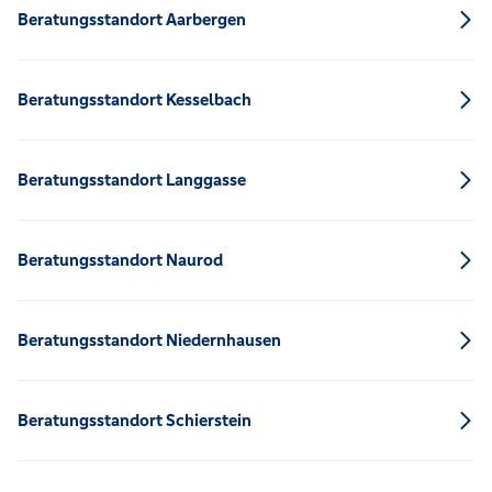
Beratungsstandort Aarbergen
Beratungsstandort Kesselbach
Beratungsstandort Langgasse
Beratungsstandort Naurod
Beratungsstandort Niedernhausen
Beratungsstandort Schierstein