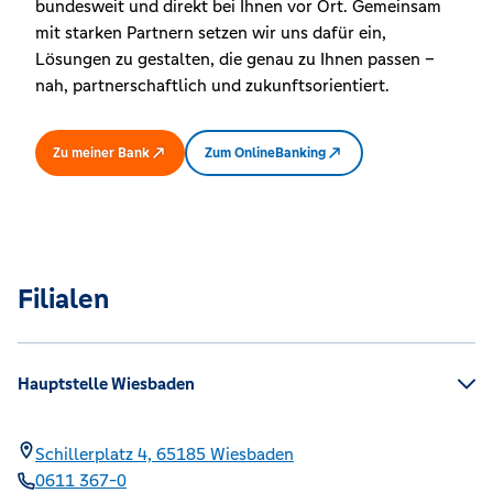
bundesweit und direkt bei Ihnen vor Ort. Gemeinsam
mit starken Partnern setzen wir uns dafür ein,
Lösungen zu gestalten, die genau zu Ihnen passen –
nah, partnerschaftlich und zukunftsorientiert.
Zu meiner Bank
Zum OnlineBanking
Filialen
Hauptstelle Wiesbaden
Schillerplatz 4,
65185
Wiesbaden
0611 367-0