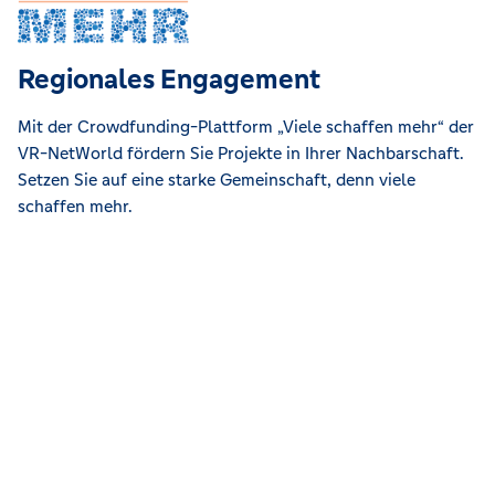
Regionales Engagement
Mit der Crowdfunding-Plattform „Viele schaffen mehr“ der
VR-NetWorld fördern Sie Projekte in Ihrer Nachbarschaft.
Setzen Sie auf eine starke Gemeinschaft, denn viele
schaffen mehr.