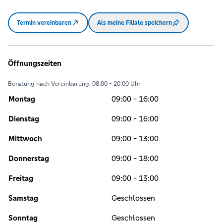
Termin vereinbaren
Als meine Filiale speichern
Öffnungszeiten
Beratung nach Vereinbarung: 08:00 - 20:00 Uhr
Montag
09:00 - 16:00
Dienstag
09:00 - 16:00
Mittwoch
09:00 - 13:00
Donnerstag
09:00 - 18:00
Freitag
09:00 - 13:00
Samstag
Geschlossen
Sonntag
Geschlossen