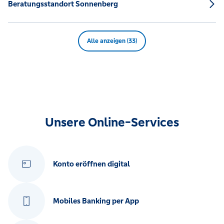
Beratungsstandort Sonnenberg
Alle anzeigen (33)
Unsere Online-Services
Konto eröffnen digital
Mobiles Banking per App