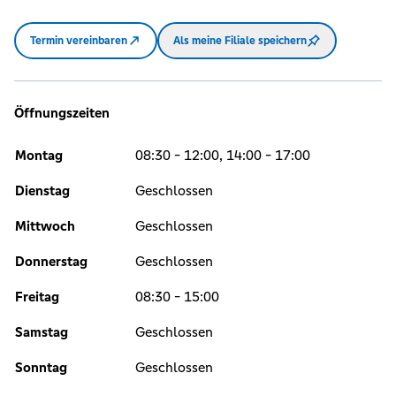
Termin vereinbaren
Als meine Filiale speichern
Öffnungszeiten
Montag
08:30 - 12:00, 14:00 - 17:00
Dienstag
Geschlossen
Mittwoch
Geschlossen
Donnerstag
Geschlossen
Freitag
08:30 - 15:00
Samstag
Geschlossen
Sonntag
Geschlossen