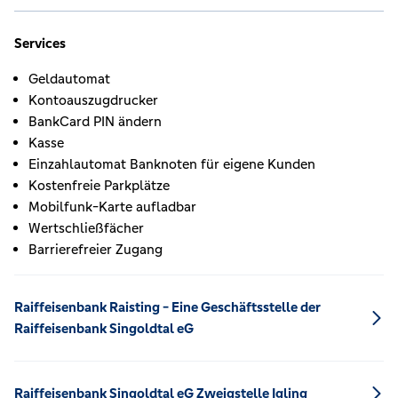
Services
Geldautomat
Kontoauszugdrucker
BankCard PIN ändern
Kasse
Einzahlautomat Banknoten für eigene Kunden
Kostenfreie Parkplätze
Mobilfunk-Karte aufladbar
Wertschließfächer
Barrierefreier Zugang
Raiffeisenbank Raisting - Eine Geschäftsstelle der
Raiffeisenbank Singoldtal eG
Raiffeisenbank Singoldtal eG Zweigstelle Igling