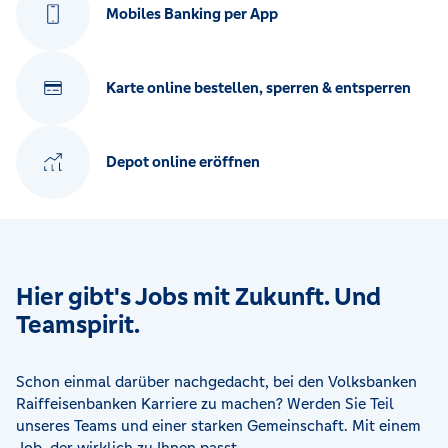
Mobiles Banking per App
Karte online bestellen, sperren & entsperren
Depot online eröffnen
Hier gibt's Jobs mit Zukunft. Und
Teamspirit.
Schon einmal darüber nachgedacht, bei den Volksbanken
Raiffeisenbanken Karriere zu machen? Werden Sie Teil
unseres Teams und einer starken Gemeinschaft. Mit einem
Job, der wirklich zu Ihnen passt.