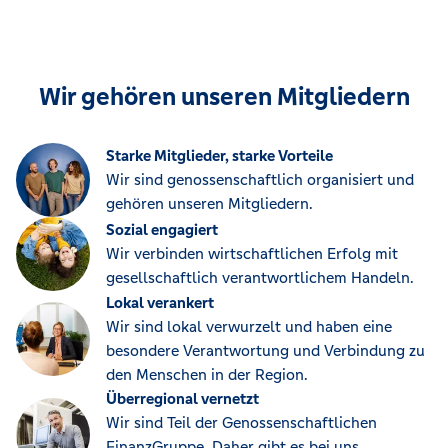
Wir gehören unseren Mitgliedern
Starke Mitglieder, starke Vorteile
Wir sind genossenschaftlich organisiert und
gehören unseren Mitgliedern.
Sozial engagiert
Wir verbinden wirtschaftlichen Erfolg mit
gesellschaftlich verantwortlichem Handeln.
Lokal verankert
Wir sind lokal verwurzelt und haben eine
besondere Verantwortung und Verbindung zu
den Menschen in der Region.
Überregional vernetzt
Wir sind Teil der Genossenschaftlichen
FinanzGruppe. Daher gibt es bei uns