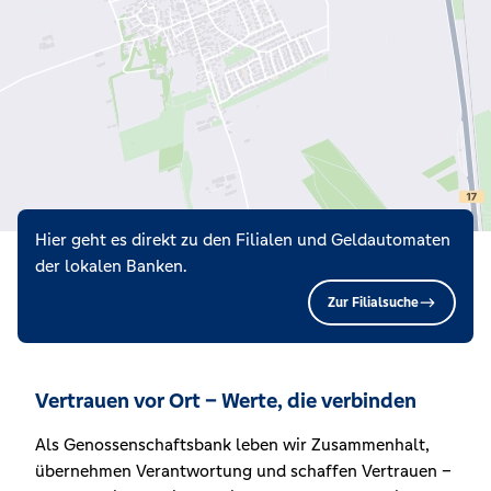
Hier geht es direkt zu den Filialen und Geldautomaten
der lokalen Banken.
Zur Filialsuche
Vertrauen vor Ort – Werte, die verbinden
Als Genossenschaftsbank leben wir Zusammenhalt,
übernehmen Verantwortung und schaffen Vertrauen –