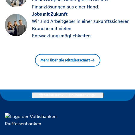
Finanzlösungen aus einer Hand.
Jobs mit Zukunft
Wir sind Arbeitgeber in einer zukunftssicheren
Branche mit vielen
Entwicklungsmöglichkeiten.
Mehr über die Mitgliedschaft
Meine Bank
|
OnlineBanking