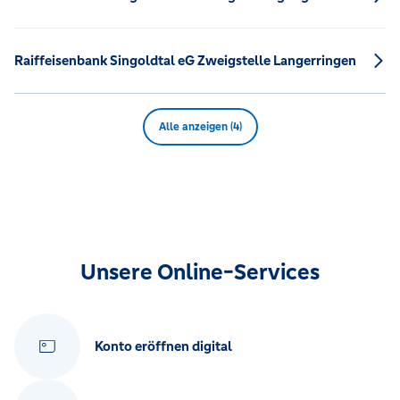
Raiffeisenbank Singoldtal eG Zweigstelle Langerringen
Alle anzeigen (4)
Unsere Online-Services
Konto eröffnen digital