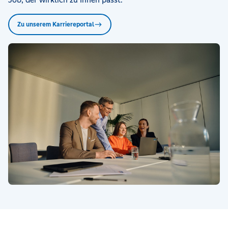
Zu unserem Karriereportal