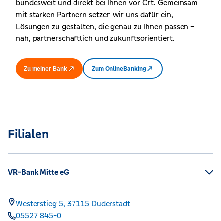
bundesweit und direkt bei Ihnen vor Ort. Gemeinsam
mit starken Partnern setzen wir uns dafür ein,
Lösungen zu gestalten, die genau zu Ihnen passen –
nah, partnerschaftlich und zukunftsorientiert.
Zu meiner Bank
Zum OnlineBanking
Filialen
VR-Bank Mitte eG
Westerstieg 5,
37115
Duderstadt
05527 845-0