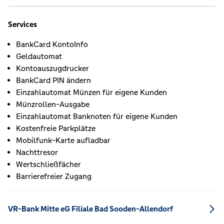
Services
BankCard KontoInfo
Geldautomat
Kontoauszugdrucker
BankCard PIN ändern
Einzahlautomat Münzen für eigene Kunden
Münzrollen-Ausgabe
Einzahlautomat Banknoten für eigene Kunden
Kostenfreie Parkplätze
Mobilfunk-Karte aufladbar
Nachttresor
Wertschließfächer
Barrierefreier Zugang
VR-Bank Mitte eG Filiale Bad Sooden-Allendorf