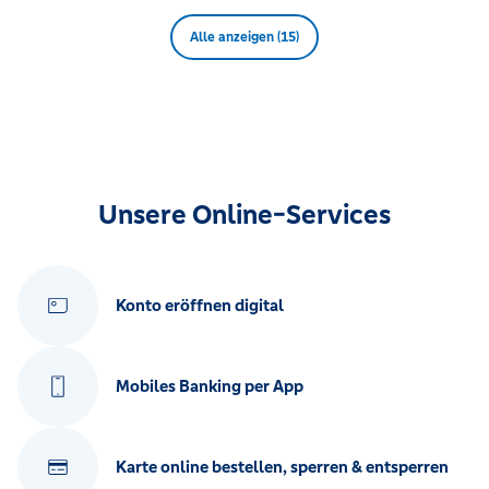
Alle anzeigen (15)
Unsere Online-Services
Konto eröffnen digital
Mobiles Banking per App
Karte online bestellen, sperren & entsperren