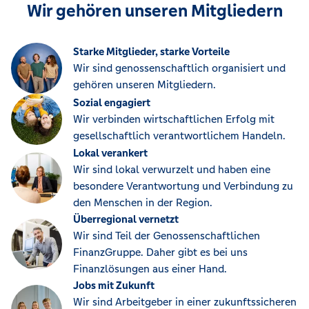
Wir gehören unseren Mitgliedern
Starke Mitglieder, starke Vorteile
Wir sind genossenschaftlich organisiert und
gehören unseren Mitgliedern.
Sozial engagiert
Wir verbinden wirtschaftlichen Erfolg mit
gesellschaftlich verantwortlichem Handeln.
Lokal verankert
Wir sind lokal verwurzelt und haben eine
besondere Verantwortung und Verbindung zu
den Menschen in der Region.
Überregional vernetzt
Wir sind Teil der Genossenschaftlichen
FinanzGruppe. Daher gibt es bei uns
Finanzlösungen aus einer Hand.
Jobs mit Zukunft
Wir sind Arbeitgeber in einer zukunftssicheren