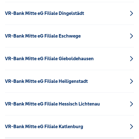
VR-Bank Mitte eG Filiale Dingelstädt
VR-Bank Mitte eG Filiale Eschwege
VR-Bank Mitte eG Filiale Gieboldehausen
VR-Bank Mitte eG Filiale Heiligenstadt
VR-Bank Mitte eG Filiale Hessisch Lichtenau
VR-Bank Mitte eG Filiale Katlenburg