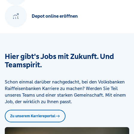
Depot online eröffnen
Hier gibt's Jobs mit Zukunft. Und
Teamspirit.
Schon einmal darüber nachgedacht, bei den Volksbanken
Raiffeisenbanken Karriere zu machen? Werden Sie Teil
unseres Teams und einer starken Gemeinschaft. Mit einem
Job, der wirklich zu Ihnen passt.
Zu unserem Karriereportal