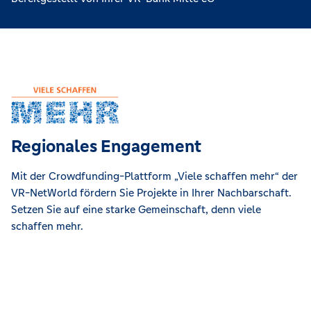
Regionales Engagement
Mit der Crowdfunding-Plattform „Viele schaffen mehr“ der
VR-NetWorld fördern Sie Projekte in Ihrer Nachbarschaft.
Setzen Sie auf eine starke Gemeinschaft, denn viele
schaffen mehr.