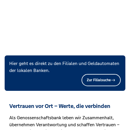
Hier geht es direkt zu den Filialen und Geldautomaten
der lokalen Banken.
Zur Filialsuche
Vertrauen vor Ort – Werte, die verbinden
Als Genossenschaftsbank leben wir Zusammenhalt,
übernehmen Verantwortung und schaffen Vertrauen –