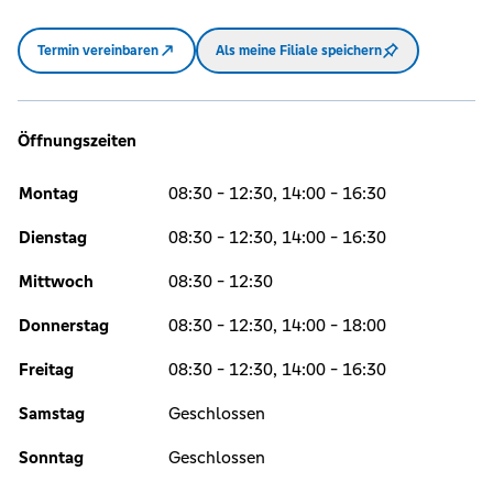
Termin vereinbaren
Als meine Filiale speichern
Öffnungszeiten
Montag
08:30 - 12:30, 14:00 - 16:30
Dienstag
08:30 - 12:30, 14:00 - 16:30
Mittwoch
08:30 - 12:30
Donnerstag
08:30 - 12:30, 14:00 - 18:00
Freitag
08:30 - 12:30, 14:00 - 16:30
Samstag
Geschlossen
Sonntag
Geschlossen