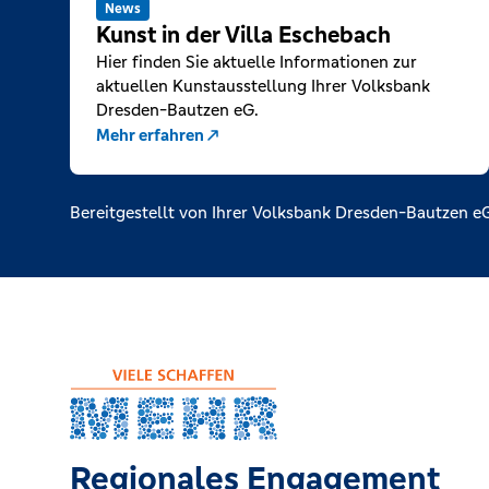
News
Kunst in der Villa Eschebach
Hier finden Sie aktuelle Informationen zur
aktuellen Kunstausstellung Ihrer Volksbank
Dresden-Bautzen eG.
Mehr erfahren
Bereitgestellt von Ihrer Volksbank Dresden-Bautzen e
Regionales Engagement