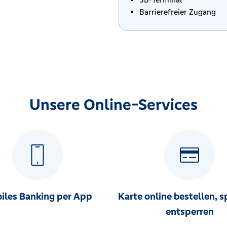
Barrierefreier Zugang
Unsere Online-Services
iles Banking per App
Karte online bestellen, s
entsperren