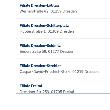
Filiale Dresden-Löbtau
Wernerstraße 42, 01159 Dresden
Filiale Dresden-Schillerplatz
Hüblerstraße 1, 01309 Dresden
Filiale Dresden-Seidnitz
Enderstraße 59, 01277 Dresden
Filiale Dresden-Strehlen
Caspar-David-Friedrich-Str 4, 01219 Dresden
Filiale Freital
Dresdner Str 259, 01705 Freital
Filiale Glashütte