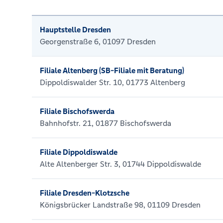
Hauptstelle Dresden
Georgenstraße 6, 01097 Dresden
Filiale Altenberg (SB-Filiale mit Beratung)
Dippoldiswalder Str. 10, 01773 Altenberg
Filiale Bischofswerda
Bahnhofstr. 21, 01877 Bischofswerda
Filiale Dippoldiswalde
Alte Altenberger Str. 3, 01744 Dippoldiswalde
Filiale Dresden-Klotzsche
Königsbrücker Landstraße 98, 01109 Dresden