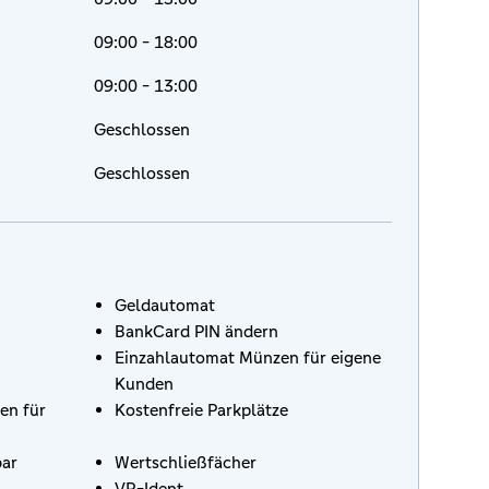
09:00 - 18:00
09:00 - 13:00
Geschlossen
Geschlossen
Geldautomat
BankCard PIN ändern
Einzahlautomat Münzen für eigene
Kunden
en für
Kostenfreie Parkplätze
bar
Wertschließfächer
VR-Ident