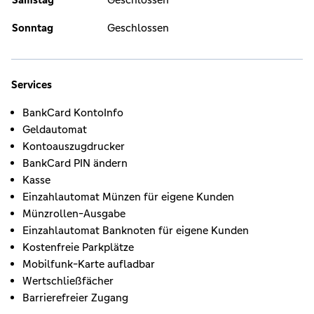
Sonntag
Geschlossen
Services
BankCard KontoInfo
Geldautomat
Kontoauszugdrucker
BankCard PIN ändern
Kasse
Einzahlautomat Münzen für eigene Kunden
Münzrollen-Ausgabe
Einzahlautomat Banknoten für eigene Kunden
Kostenfreie Parkplätze
Mobilfunk-Karte aufladbar
Wertschließfächer
Barrierefreier Zugang