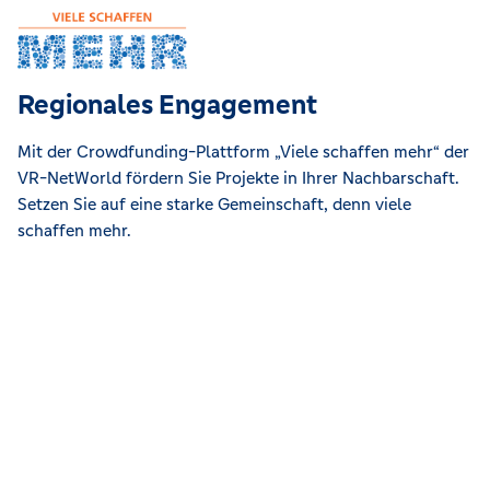
Regionales Engagement
Mit der Crowdfunding-Plattform „Viele schaffen mehr“ der
VR-NetWorld fördern Sie Projekte in Ihrer Nachbarschaft.
Setzen Sie auf eine starke Gemeinschaft, denn viele
schaffen mehr.