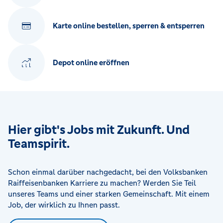
Karte online bestellen, sperren & entsperren
Depot online eröffnen
Hier gibt's Jobs mit Zukunft. Und
Teamspirit.
Schon einmal darüber nachgedacht, bei den Volksbanken
Raiffeisenbanken Karriere zu machen? Werden Sie Teil
unseres Teams und einer starken Gemeinschaft. Mit einem
Job, der wirklich zu Ihnen passt.