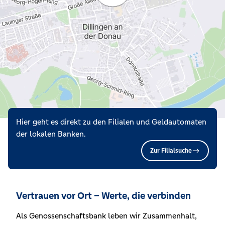
Hier geht es direkt zu den Filialen und Geldautomaten
der lokalen Banken.
Zur Filialsuche
Vertrauen vor Ort – Werte, die verbinden
Als Genossenschaftsbank leben wir Zusammenhalt,