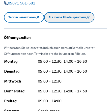
09071 581-581
Termin vereinbaren
Als meine Filiale speichern
Öffnungszeiten
Wir beraten Sie selbstverständlich auch gern außerhalb unserer
Öffnungszeiten nach Terminabsprache in unseren Filialen.
Montag
09:00 - 12:30, 14:00 - 16:30
Dienstag
09:00 - 12:30, 14:00 - 16:30
Mittwoch
09:00 - 12:30
Donnerstag
09:00 - 12:30, 14:00 - 17:30
Freitag
09:00 - 14:00
Samstag
Geschlossen