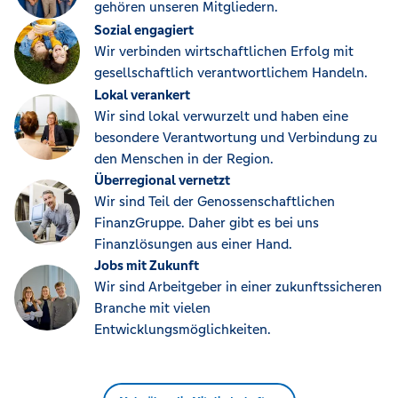
gehören unseren Mitgliedern.
Sozial engagiert
Wir verbinden wirtschaftlichen Erfolg mit
gesellschaftlich verantwortlichem Handeln.
Lokal verankert
Wir sind lokal verwurzelt und haben eine
besondere Verantwortung und Verbindung zu
den Menschen in der Region.
Überregional vernetzt
Wir sind Teil der Genossenschaftlichen
FinanzGruppe. Daher gibt es bei uns
Finanzlösungen aus einer Hand.
Jobs mit Zukunft
Wir sind Arbeitgeber in einer zukunftssicheren
Branche mit vielen
Entwicklungsmöglichkeiten.