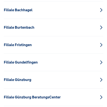
Filiale Bachhagel
Filiale Burtenbach
Filiale Fristingen
Filiale Gundelfingen
Filiale Günzburg
Filiale Günzburg BeratungsCenter