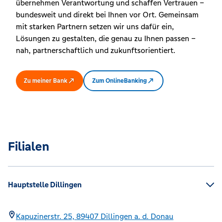
übernehmen Verantwortung und schaffen Vertrauen –
bundesweit und direkt bei Ihnen vor Ort. Gemeinsam
mit starken Partnern setzen wir uns dafür ein,
Lösungen zu gestalten, die genau zu Ihnen passen –
nah, partnerschaftlich und zukunftsorientiert.
Zu meiner Bank
Zum OnlineBanking
Filialen
Hauptstelle Dillingen
Kapuzinerstr. 25,
89407
Dillingen a. d. Donau