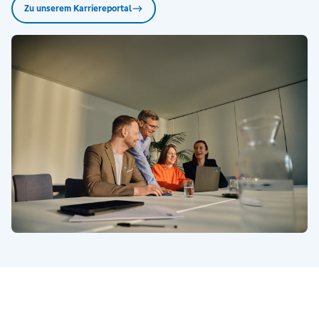
Zu unserem Karriereportal