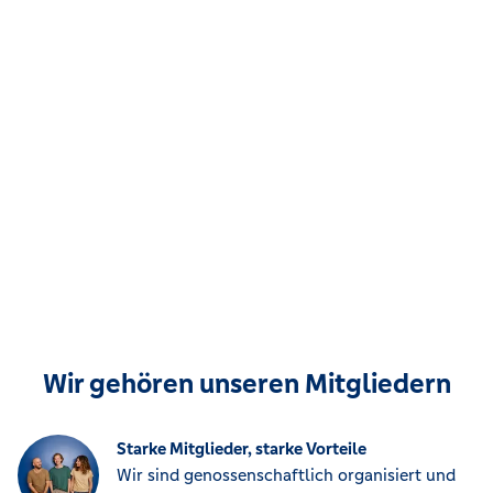
Wir gehören unseren Mitgliedern
Starke Mitglieder, starke Vorteile
Wir sind genossenschaftlich organisiert und