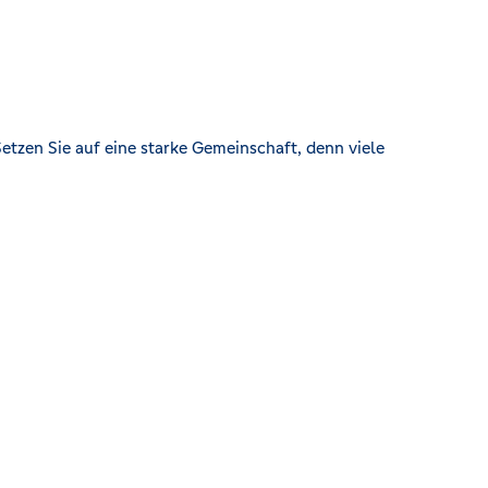
etzen Sie auf eine starke Gemeinschaft, denn viele