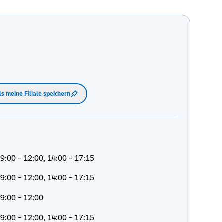
ls meine Filiale speichern
9:00 - 12:00, 14:00 - 17:15
9:00 - 12:00, 14:00 - 17:15
9:00 - 12:00
9:00 - 12:00, 14:00 - 17:15