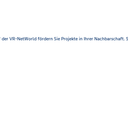
der VR-NetWorld fördern Sie Projekte in Ihrer Nachbarschaft. S