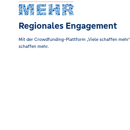
Regionales Engagement
Mit der Crowdfunding-Plattform „Viele schaffen mehr“ 
schaffen mehr.