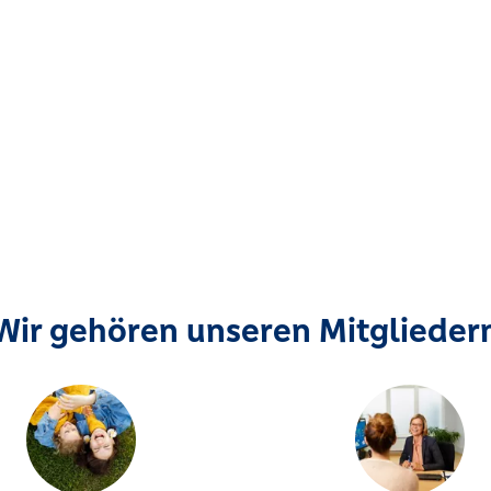
Wir gehören unseren Mitglieder