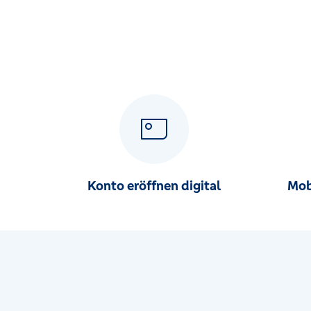
Konto eröffnen digital
Mob