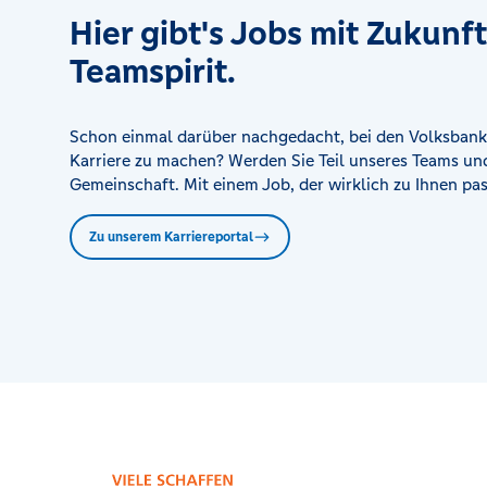
Hier gibt's Jobs mit Zukunf
Teamspirit.
Schon einmal darüber nachgedacht, bei den Volksbank
Karriere zu machen? Werden Sie Teil unseres Teams und
Gemeinschaft. Mit einem Job, der wirklich zu Ihnen pas
Zu unserem Karriereportal