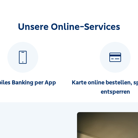
Unsere Online-Services
iles Banking per App
Karte online bestellen, s
entsperren