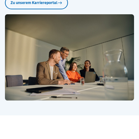
Zu unserem Karriereportal