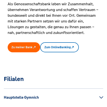
Als Genossenschaftsbank leben wir Zusammenhalt,
übernehmen Verantwortung und schaffen Vertrauen –
bundesweit und direkt bei Ihnen vor Ort. Gemeinsam
mit starken Partnern setzen wir uns dafür ein,
Lösungen zu gestalten, die genau zu Ihnen passen –
nah, partnerschaftlich und zukunftsorientiert.
Zu meiner Bank
Zum OnlineBanking
Filialen
Hauptstelle Gymnich