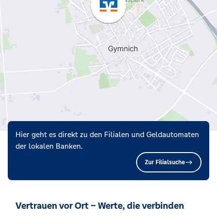
Hier geht es direkt zu den Filialen und Geldautomaten
der lokalen Banken.
Zur Filialsuche
Vertrauen vor Ort – Werte, die verbinden