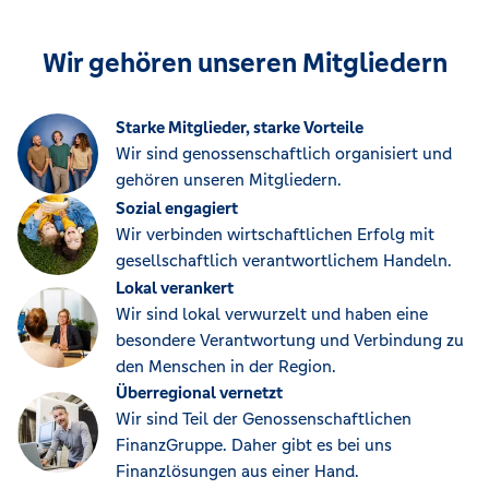
Wir gehören unseren Mitgliedern
Starke Mitglieder, starke Vorteile
Wir sind genossenschaftlich organisiert und
gehören unseren Mitgliedern.
Sozial engagiert
Wir verbinden wirtschaftlichen Erfolg mit
gesellschaftlich verantwortlichem Handeln.
Lokal verankert
Wir sind lokal verwurzelt und haben eine
besondere Verantwortung und Verbindung zu
den Menschen in der Region.
Überregional vernetzt
Wir sind Teil der Genossenschaftlichen
FinanzGruppe. Daher gibt es bei uns
Finanzlösungen aus einer Hand.