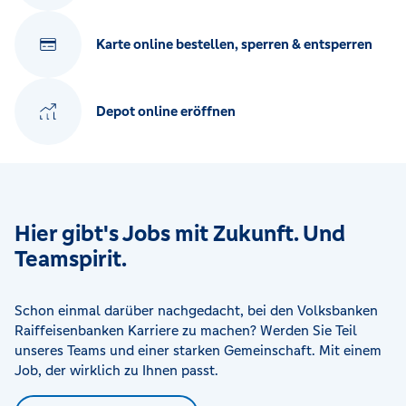
Karte online bestellen, sperren & entsperren
Depot online eröffnen
Hier gibt's Jobs mit Zukunft. Und
Teamspirit.
Schon einmal darüber nachgedacht, bei den Volksbanken
Raiffeisenbanken Karriere zu machen? Werden Sie Teil
unseres Teams und einer starken Gemeinschaft. Mit einem
Job, der wirklich zu Ihnen passt.