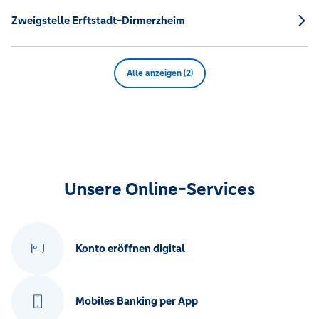
Zweigstelle Erftstadt-Dirmerzheim
Alle anzeigen (2)
Unsere Online-Services
Konto eröffnen digital
Mobiles Banking per App