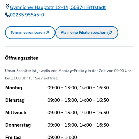
Gymnicher Hauptstr 12-14,
50374
Erftstadt
02235 95545-0
Termin vereinbaren
Als meine Filiale speichern
Öffnungszeiten
Unser Schalter ist jeweils von Montag-Freitag in der Zeit von 09.00 Uhr
bis 13.00 Uhr für Sie geöffnet.
Montag
09:00 - 13:00, 14:00 - 16:30
Dienstag
09:00 - 13:00, 14:00 - 16:30
Mittwoch
09:00 - 13:00, 14:00 - 16:30
Donnerstag
09:00 - 13:00, 14:00 - 16:30
Freitag
09:00 - 14:00