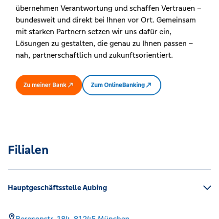
übernehmen Verantwortung und schaffen Vertrauen –
bundesweit und direkt bei Ihnen vor Ort. Gemeinsam
mit starken Partnern setzen wir uns dafür ein,
Lösungen zu gestalten, die genau zu Ihnen passen –
nah, partnerschaftlich und zukunftsorientiert.
Zu meiner Bank
Zum OnlineBanking
Filialen
Hauptgeschäftsstelle Aubing
Bergsonstr. 184,
81245
München