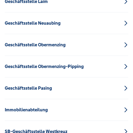
Geschäftsstelle Laim
Geschäftsstelle Neuaubing
Geschäftsstelle Obermenzing
Geschäftsstelle Obermenzing-Pipping
Geschäftsstelle Pasing
Immobilienabteilung
SB-Geschäftsstelle Westkreuz