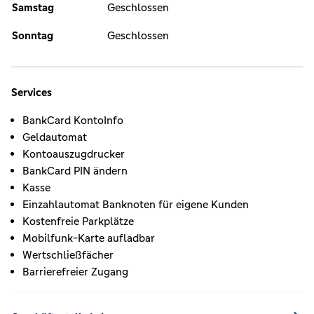
Samstag
Geschlossen
Sonntag
Geschlossen
Services
BankCard KontoInfo
Geldautomat
Kontoauszugdrucker
BankCard PIN ändern
Kasse
Einzahlautomat Banknoten für eigene Kunden
Kostenfreie Parkplätze
Mobilfunk-Karte aufladbar
Wertschließfächer
Barrierefreier Zugang