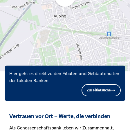
Hier geht es direkt zu den Filialen und Geldautomaten
der lokalen Banken.
Zur Filialsuche
Vertrauen vor Ort – Werte, die verbinden
Als Genossenschaftsbank leben wir Zusammenhalt,