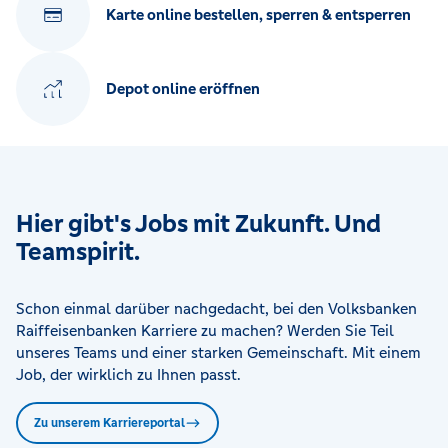
Karte online bestellen, sperren & entsperren
Depot online eröffnen
Hier gibt's Jobs mit Zukunft. Und
Teamspirit.
Schon einmal darüber nachgedacht, bei den Volksbanken
Raiffeisenbanken Karriere zu machen? Werden Sie Teil
unseres Teams und einer starken Gemeinschaft. Mit einem
Job, der wirklich zu Ihnen passt.
Zu unserem Karriereportal