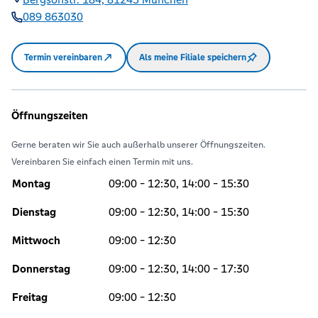
089 863030
Termin vereinbaren
Als meine Filiale speichern
Öffnungszeiten
Gerne beraten wir Sie auch außerhalb unserer Öffnungszeiten.
Vereinbaren Sie einfach einen Termin mit uns.
Montag
09:00 - 12:30, 14:00 - 15:30
Dienstag
09:00 - 12:30, 14:00 - 15:30
Mittwoch
09:00 - 12:30
Donnerstag
09:00 - 12:30, 14:00 - 17:30
Freitag
09:00 - 12:30