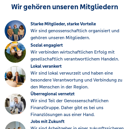
Wir gehören unseren Mitgliedern
Starke Mitglieder, starke Vorteile
Wir sind genossenschaftlich organisiert und
gehören unseren Mitgliedern.
Sozial engagiert
Wir verbinden wirtschaftlichen Erfolg mit
gesellschaftlich verantwortlichem Handeln.
Lokal verankert
Wir sind lokal verwurzelt und haben eine
besondere Verantwortung und Verbindung zu
den Menschen in der Region.
Überregional vernetzt
Wir sind Teil der Genossenschaftlichen
FinanzGruppe. Daher gibt es bei uns
Finanzlösungen aus einer Hand.
Jobs mit Zukunft
Wir sind Arbeitgeber in einer zukunftssicheren