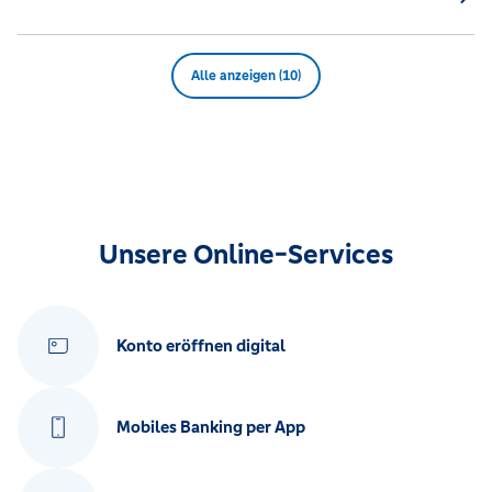
Alle anzeigen (10)
Unsere Online-Services
Konto eröffnen digital
Mobiles Banking per App