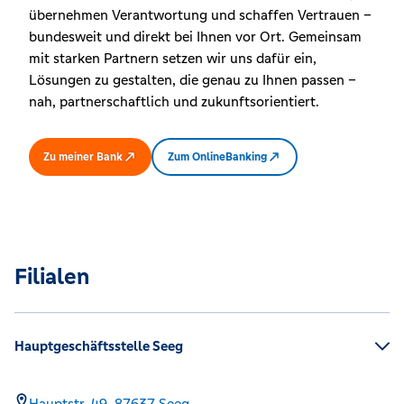
übernehmen Verantwortung und schaffen Vertrauen –
bundesweit und direkt bei Ihnen vor Ort. Gemeinsam
mit starken Partnern setzen wir uns dafür ein,
Lösungen zu gestalten, die genau zu Ihnen passen –
nah, partnerschaftlich und zukunftsorientiert.
Zu meiner Bank
Zum OnlineBanking
Filialen
Hauptgeschäftsstelle Seeg
Hauptstr. 49,
87637
Seeg