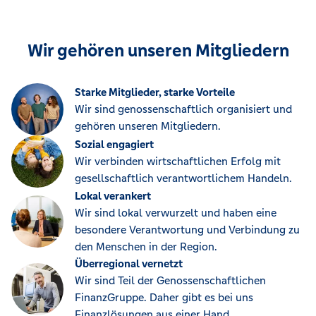
Wir gehören unseren Mitgliedern
Starke Mitglieder, starke Vorteile
Wir sind genossenschaftlich organisiert und
gehören unseren Mitgliedern.
Sozial engagiert
Wir verbinden wirtschaftlichen Erfolg mit
gesellschaftlich verantwortlichem Handeln.
Lokal verankert
Wir sind lokal verwurzelt und haben eine
besondere Verantwortung und Verbindung zu
den Menschen in der Region.
Überregional vernetzt
Wir sind Teil der Genossenschaftlichen
FinanzGruppe. Daher gibt es bei uns
Finanzlösungen aus einer Hand.