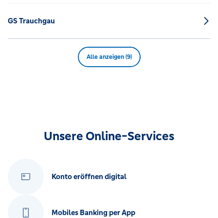
GS Trauchgau
Alle anzeigen (9)
Unsere Online-Services
Konto eröffnen digital
Mobiles Banking per App