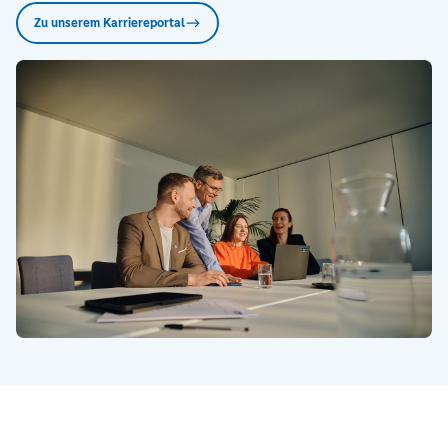
Zu unserem Karriereportal