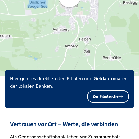
Hier geht es direkt zu den Filialen und Geldautomaten
der lokalen Banken.
Zur Filialsuche
Vertrauen vor Ort – Werte, die verbinden
Als Genossenschaftsbank leben wir Zusammenhalt,