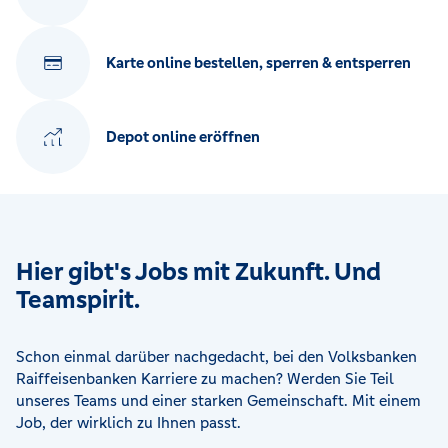
Karte online bestellen, sperren & entsperren
Depot online eröffnen
Hier gibt's Jobs mit Zukunft. Und
Teamspirit.
Schon einmal darüber nachgedacht, bei den Volksbanken
Raiffeisenbanken Karriere zu machen? Werden Sie Teil
unseres Teams und einer starken Gemeinschaft. Mit einem
Job, der wirklich zu Ihnen passt.