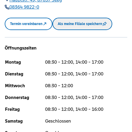
08364 9822-0
Termin vereinbaren
Als meine Filiale speichern
Öffnungszeiten
Montag
08:30 - 12:00, 14:00 - 17:00
Dienstag
08:30 - 12:00, 14:00 - 17:00
Mittwoch
08:30 - 12:00
Donnerstag
08:30 - 12:00, 14:00 - 17:00
Freitag
08:30 - 12:00, 14:00 - 16:00
Samstag
Geschlossen