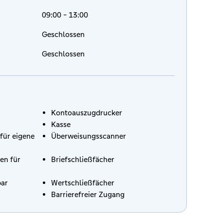
09:00 - 13:00
Geschlossen
Geschlossen
Kontoauszugdrucker
Kasse
für eigene
Überweisungsscanner
en für
Briefschließfächer
bar
Wertschließfächer
Barrierefreier Zugang