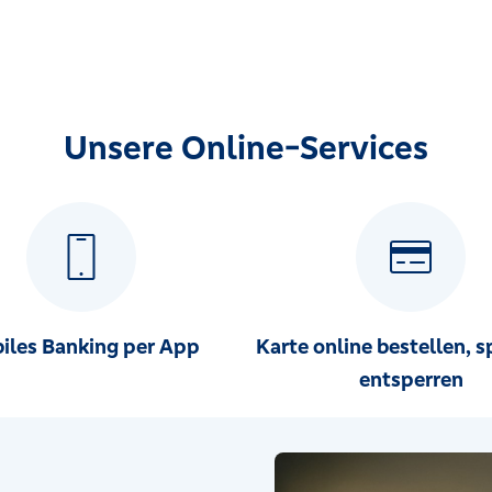
Unsere Online-Services
iles Banking per App
Karte online bestellen, s
entsperren