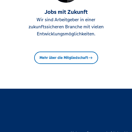
Jobs mit Zukunft
Wir sind Arbeitgeber in einer
zukunftssicheren Branche mit vielen
Entwicklungsmöglichkeiten.
Mehr über die Mitgliedschaft