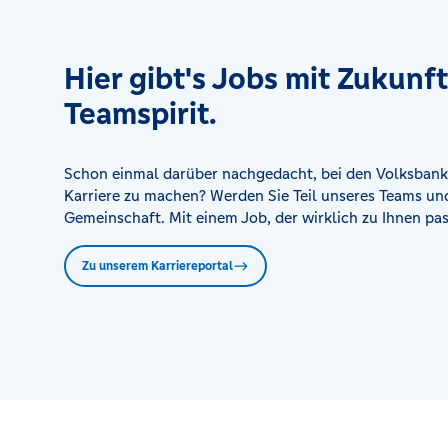
Hier gibt's Jobs mit Zukunf
Teamspirit.
Schon einmal darüber nachgedacht, bei den Volksbank
Karriere zu machen? Werden Sie Teil unseres Teams und
Gemeinschaft. Mit einem Job, der wirklich zu Ihnen pas
Zu unserem Karriereportal