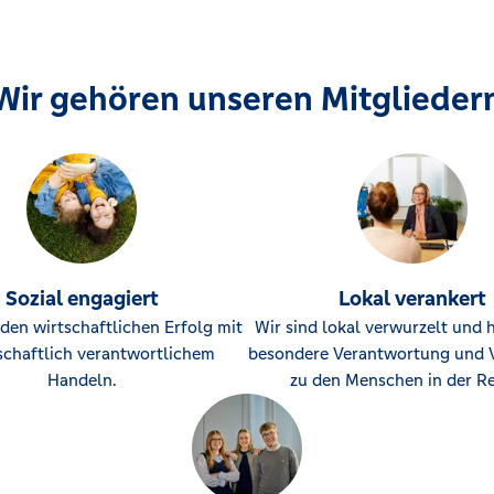
Wir gehören unseren Mitglieder
Sozial engagiert
Lokal verankert
den wirtschaftlichen Erfolg mit
Wir sind lokal verwurzelt und 
schaftlich verantwortlichem
besondere Verantwortung und 
Handeln.
zu den Menschen in der Re