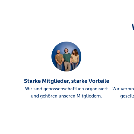
Starke Mitglieder, starke Vorteile
Wir sind genossenschaftlich organisiert
Wir verbin
und gehören unseren Mitgliedern.
gesell