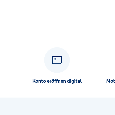
Konto eröffnen digital
Mob