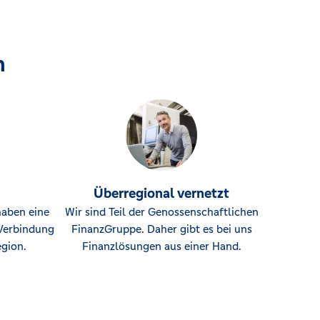
n
Überregional vernetzt
haben eine
Wir sind Teil der Genossenschaftlichen
Verbindung
FinanzGruppe. Daher gibt es bei uns
gion.
Finanzlösungen aus einer Hand.