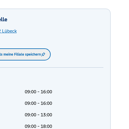
lle
2
Lübeck
ls meine Filiale speichern
09:00 - 16:00
09:00 - 16:00
09:00 - 13:00
09:00 - 18:00