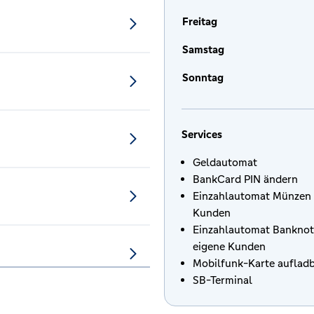
Freitag
Samstag
Sonntag
Services
Geldautomat
BankCard PIN ändern
Einzahlautomat Münzen 
Kunden
Einzahlautomat Banknot
eigene Kunden
Mobilfunk-Karte auflad
SB-Terminal