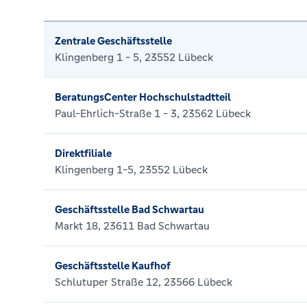
Zentrale Geschäftsstelle
Klingenberg 1 - 5, 23552 Lübeck
BeratungsCenter Hochschulstadtteil
Paul-Ehrlich-Straße 1 - 3, 23562 Lübeck
Direktfiliale
Klingenberg 1-5, 23552 Lübeck
Geschäftsstelle Bad Schwartau
Markt 18, 23611 Bad Schwartau
Geschäftsstelle Kaufhof
Schlutuper Straße 12, 23566 Lübeck