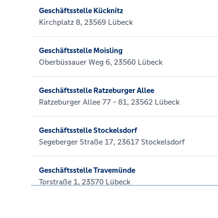
Geschäftsstelle Kücknitz
Kirchplatz 8, 23569 Lübeck
Geschäftsstelle Moisling
Oberbüssauer Weg 6, 23560 Lübeck
Geschäftsstelle Ratzeburger Allee
Ratzeburger Allee 77 - 81, 23562 Lübeck
Geschäftsstelle Stockelsdorf
Segeberger Straße 17, 23617 Stockelsdorf
Geschäftsstelle Travemünde
Torstraße 1, 23570 Lübeck