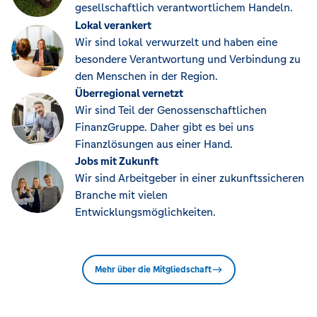
gesellschaftlich verantwortlichem Handeln.
Lokal verankert
Wir sind lokal verwurzelt und haben eine
besondere Verantwortung und Verbindung zu
den Menschen in der Region.
Überregional vernetzt
Wir sind Teil der Genossenschaftlichen
FinanzGruppe. Daher gibt es bei uns
Finanzlösungen aus einer Hand.
Jobs mit Zukunft
Wir sind Arbeitgeber in einer zukunftssicheren
Branche mit vielen
Entwicklungsmöglichkeiten.
Mehr über die Mitgliedschaft