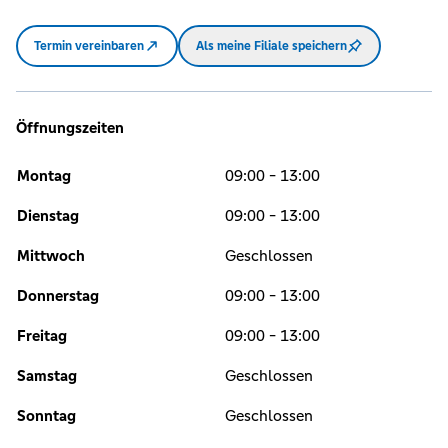
Termin vereinbaren
Als meine Filiale speichern
Öffnungszeiten
Montag
09:00 - 13:00
Dienstag
09:00 - 13:00
Mittwoch
Geschlossen
Donnerstag
09:00 - 13:00
Freitag
09:00 - 13:00
Samstag
Geschlossen
Sonntag
Geschlossen