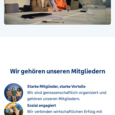
Wir gehören unseren Mitgliedern
Starke Mitglieder, starke Vorteile
Wir sind genossenschaftlich organisiert und
gehören unseren Mitgliedern.
Sozial engagiert
Wir verbinden wirtschaftlichen Erfolg mit