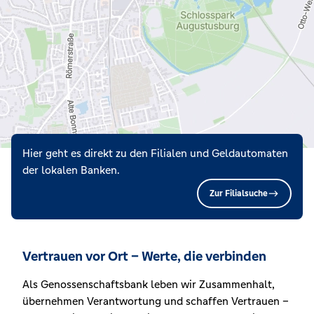
Hier geht es direkt zu den Filialen und Geldautomaten
der lokalen Banken.
Zur Filialsuche
Vertrauen vor Ort – Werte, die verbinden
Als Genossenschaftsbank leben wir Zusammenhalt,
übernehmen Verantwortung und schaffen Vertrauen –