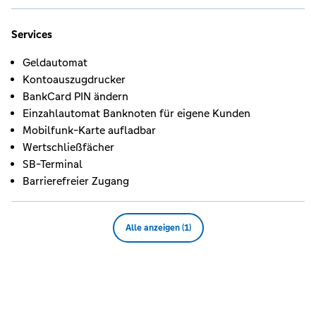
Services
Geldautomat
Kontoauszugdrucker
BankCard PIN ändern
Einzahlautomat Banknoten für eigene Kunden
Mobilfunk-Karte aufladbar
Wertschließfächer
SB-Terminal
Barrierefreier Zugang
Alle anzeigen (1)