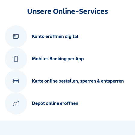
Unsere Online-Services
Konto eröffnen digital
Mobiles Banking per App
Karte online bestellen, sperren & entsperren
Depot online eröffnen