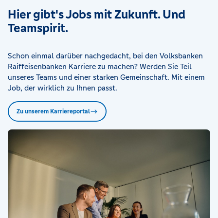
Hier gibt's Jobs mit Zukunft. Und
Teamspirit.
Schon einmal darüber nachgedacht, bei den Volksbanken
Raiffeisenbanken Karriere zu machen? Werden Sie Teil
unseres Teams und einer starken Gemeinschaft. Mit einem
Job, der wirklich zu Ihnen passt.
Zu unserem Karriereportal