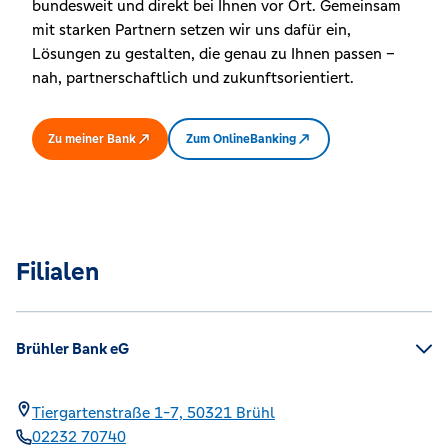
bundesweit und direkt bei Ihnen vor Ort. Gemeinsam
mit starken Partnern setzen wir uns dafür ein,
Lösungen zu gestalten, die genau zu Ihnen passen –
nah, partnerschaftlich und zukunftsorientiert.
Zu meiner Bank
Zum OnlineBanking
Filialen
Brühler Bank eG
Tiergartenstraße 1-7,
50321
Brühl
02232 70740