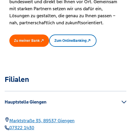
bundesweit und direkt bei Ihnen vor Ort. Gemeinsam
mit starken Partnern setzen wir uns dafür ein,
Lösungen zu gestalten, die genau zu Ihnen passen –
nah, partnerschaftlich und zukunftsorientiert.
Zu meiner Bank
Zum OnlineBanking
Filialen
Hauptstelle Giengen
Marktstraße 35,
89537
Giengen
07322 1430