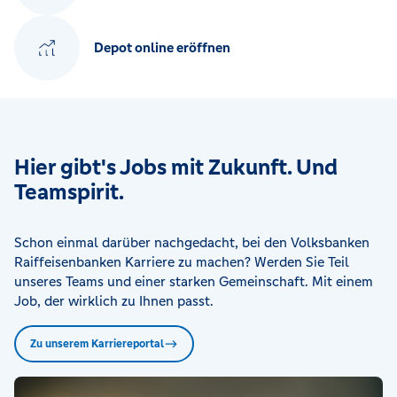
Depot online eröffnen
Hier gibt's Jobs mit Zukunft. Und
Teamspirit.
Schon einmal darüber nachgedacht, bei den Volksbanken
Raiffeisenbanken Karriere zu machen? Werden Sie Teil
unseres Teams und einer starken Gemeinschaft. Mit einem
Job, der wirklich zu Ihnen passt.
Zu unserem Karriereportal