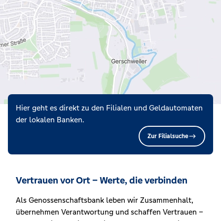
Hier geht es direkt zu den Filialen und Geldautomaten
der lokalen Banken.
Zur Filialsuche
Vertrauen vor Ort – Werte, die verbinden
Als Genossenschaftsbank leben wir Zusammenhalt,
übernehmen Verantwortung und schaffen Vertrauen –