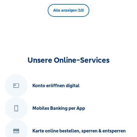
Alle anzeigen (10)
Unsere Online-Services
Konto eröffnen digital
Mobiles Banking per App
Karte online bestellen, sperren & entsperren