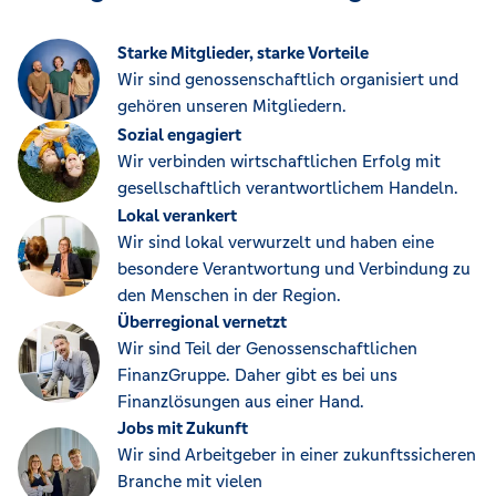
Starke Mitglieder, starke Vorteile
Wir sind genossenschaftlich organisiert und
gehören unseren Mitgliedern.
Sozial engagiert
Wir verbinden wirtschaftlichen Erfolg mit
gesellschaftlich verantwortlichem Handeln.
Lokal verankert
Wir sind lokal verwurzelt und haben eine
besondere Verantwortung und Verbindung zu
den Menschen in der Region.
Überregional vernetzt
Wir sind Teil der Genossenschaftlichen
FinanzGruppe. Daher gibt es bei uns
Finanzlösungen aus einer Hand.
Jobs mit Zukunft
Wir sind Arbeitgeber in einer zukunftssicheren
Branche mit vielen