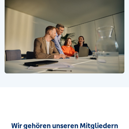
Wir gehören unseren Mitgliedern