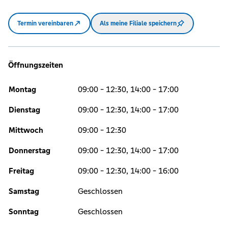
Termin vereinbaren
Als meine Filiale speichern
Öffnungszeiten
Montag
09:00 - 12:30, 14:00 - 17:00
Dienstag
09:00 - 12:30, 14:00 - 17:00
Mittwoch
09:00 - 12:30
Donnerstag
09:00 - 12:30, 14:00 - 17:00
Freitag
09:00 - 12:30, 14:00 - 16:00
Samstag
Geschlossen
Sonntag
Geschlossen