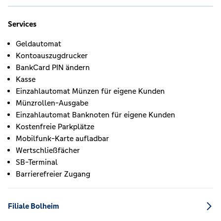
Services
Geldautomat
Kontoauszugdrucker
BankCard PIN ändern
Kasse
Einzahlautomat Münzen für eigene Kunden
Münzrollen-Ausgabe
Einzahlautomat Banknoten für eigene Kunden
Kostenfreie Parkplätze
Mobilfunk-Karte aufladbar
Wertschließfächer
SB-Terminal
Barrierefreier Zugang
Filiale Bolheim