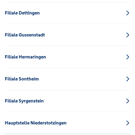
Filiale Dettingen
Filiale Gussenstadt
Filiale Hermaringen
Filiale Sontheim
Filiale Syrgenstein
Hauptstelle Niederstotzingen