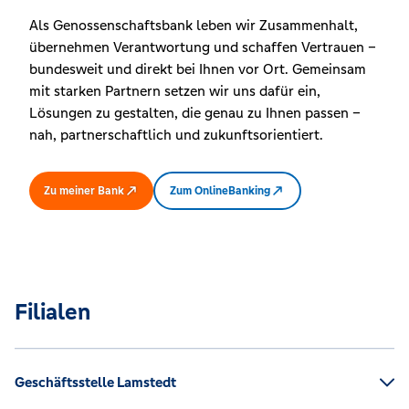
Als Genossenschaftsbank leben wir Zusammenhalt,
übernehmen Verantwortung und schaffen Vertrauen –
bundesweit und direkt bei Ihnen vor Ort. Gemeinsam
mit starken Partnern setzen wir uns dafür ein,
Lösungen zu gestalten, die genau zu Ihnen passen –
nah, partnerschaftlich und zukunftsorientiert.
Zu meiner Bank
Zum OnlineBanking
Filialen
Geschäftsstelle Lamstedt