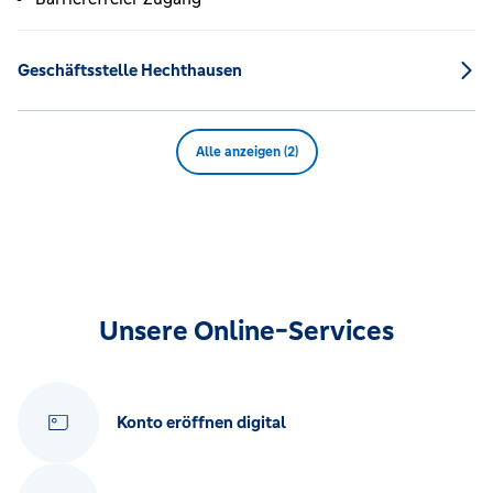
Geschäftsstelle Hechthausen
Alle anzeigen (2)
Unsere Online-Services
Konto eröffnen digital