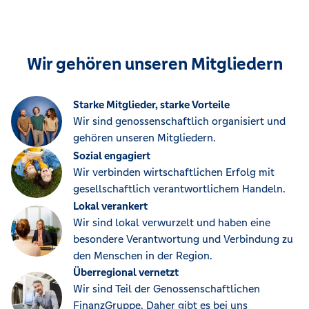
Wir gehören unseren Mitgliedern
Starke Mitglieder, starke Vorteile
Wir sind genossenschaftlich organisiert und
gehören unseren Mitgliedern.
Sozial engagiert
Wir verbinden wirtschaftlichen Erfolg mit
gesellschaftlich verantwortlichem Handeln.
Lokal verankert
Wir sind lokal verwurzelt und haben eine
besondere Verantwortung und Verbindung zu
den Menschen in der Region.
Überregional vernetzt
Wir sind Teil der Genossenschaftlichen
FinanzGruppe. Daher gibt es bei uns