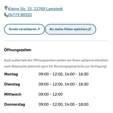
Kleine Str. 15,
21769
Lamstedt
04773 89320
Termin vereinbaren
Als meine Filiale speichern
Öffnungszeiten
Auch außerhalb der Öffnungszeiten stehen wir Ihnen selbstverständlich
nach Absprache jederzeit gern für Beratungsgespräche zur Verfügung!
Montag
09:00 - 12:00, 14:00 - 16:30
Dienstag
09:00 - 12:00, 14:00 - 16:30
Mittwoch
09:00 - 12:00
Donnerstag
09:00 - 12:00, 14:00 - 18:00