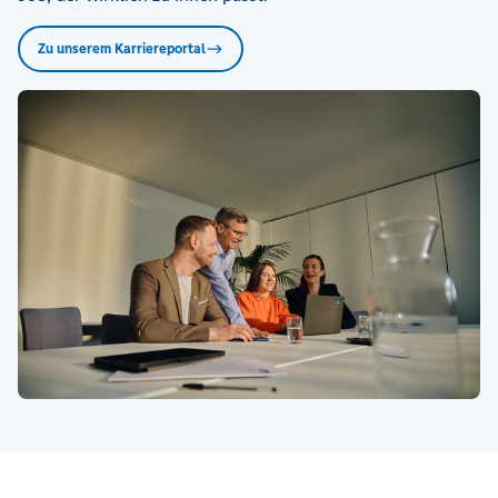
Zu unserem Karriereportal