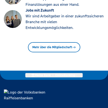
Finanzlösungen aus einer Hand.
Jobs mit Zukunft
Wir sind Arbeitgeber in einer zukunftssicheren
Branche mit vielen
Entwicklungsmöglichkeiten.
Mehr über die Mitgliedschaft
Meine Bank
|
OnlineBanking