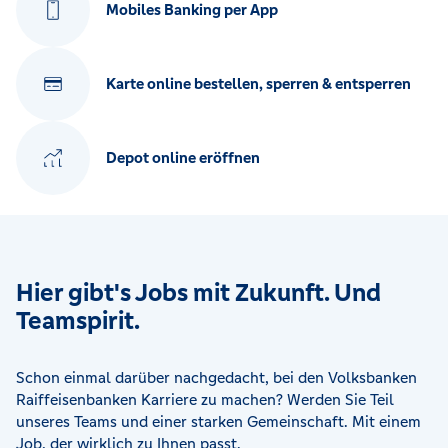
Mobiles Banking per App
Karte online bestellen, sperren & entsperren
Depot online eröffnen
Hier gibt's Jobs mit Zukunft. Und
Teamspirit.
Schon einmal darüber nachgedacht, bei den Volksbanken
Raiffeisenbanken Karriere zu machen? Werden Sie Teil
unseres Teams und einer starken Gemeinschaft. Mit einem
Job, der wirklich zu Ihnen passt.