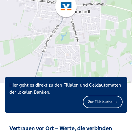
Hier geht es direkt zu den Filialen und Geldautomaten
der lokalen Banken.
Zur Filialsuche
Vertrauen vor Ort – Werte, die verbinden